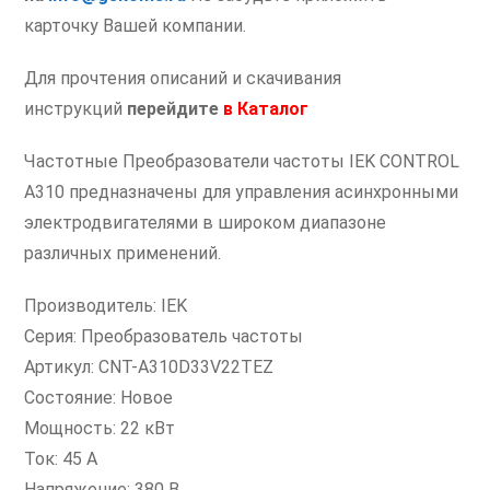
карточку Вашей компании.
Для прочтения описаний и скачивания
инструкций
перейдите
в
Каталог
Частотные Преобразователи частоты IEK CONTROL
A310 предназначены для управления асинхронными
электродвигателями в широком диапазоне
различных применений.
Производитель: IEK
Серия: Преобразователь частоты
Артикул: CNT-A310D33V22TEZ
Состояние: Новое
Мощность: 22 кВт
Ток: 45 А
Напряжение: 380 В