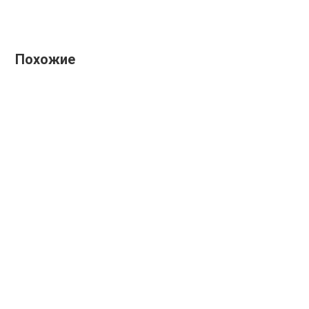
Похожие