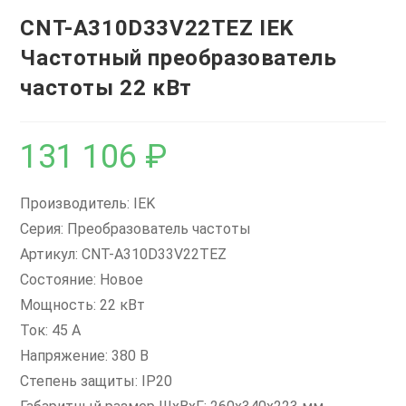
CNT-A310D33V22TEZ IEK
Частотный преобразователь
частоты 22 кВт
131 106
₽
Производитель: IEK
Серия: Преобразователь частоты
Артикул: CNT-A310D33V22TEZ
Состояние: Новое
Мощность: 22 кВт
Ток: 45 А
Напряжение: 380 В
Степень защиты: IP20