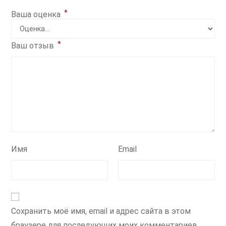
*
Ваша оценка
*
Ваш отзыв
Имя
Email
Сохранить моё имя, email и адрес сайта в этом
браузере для последующих моих комментариев.