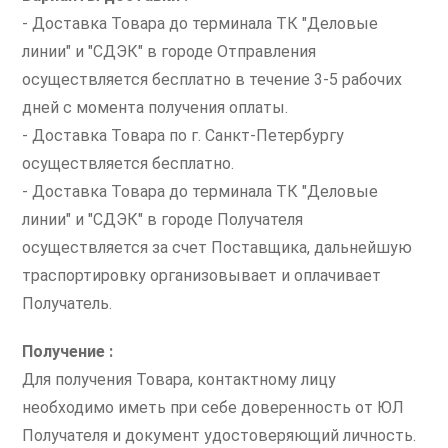
- Доставка Товара до терминала ТК "Деловые
линии" и "СДЭК" в городе Отправления
осуществляется бесплатно в течение 3-5 рабочих
дней с момента получения оплаты.
- Доставка Товара по г. Санкт-Петербургу
осуществляется бесплатно.
- Доставка Товара до терминала ТК "Деловые
линии" и "СДЭК" в городе Получателя
осуществляется за счет Поставщика, дальнейшую
траспортировку организовывает и оплачивает
Получатель.
Получение :
Для получения Товара, контактному лицу
необходимо иметь при себе доверенность от ЮЛ
Получателя и документ удостоверяющий личность.