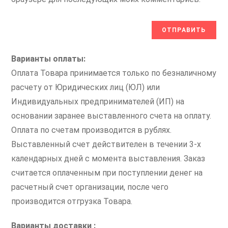
Варианты оплаты:
Оплата Товара принимается только по безналичному
расчету от Юридических лиц (ЮЛ) или
Индивидуальных предпринимателей (ИП) на
основании заранее выставленного счета на оплату.
Оплата по счетам производится в рублях.
Выставленный счет действителен в течении 3-х
календарных дней с момента выставления. Заказ
считается оплаченным при поступлении денег на
расчетный счет организации, после чего
производится отгрузка Товара.
Варианты доставки :