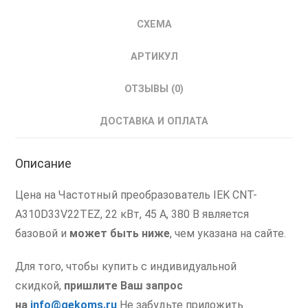
СХЕМА
АРТИКУЛ
ОТЗЫВЫ (0)
ДОСТАВКА И ОПЛАТА
Описание
Цена на Частотный преобразователь IEK CNT-
A310D33V22TEZ, 22 кВт, 45 А, 380 В является
базовой и
может быть ниже
, чем указана на сайте.
Для того, чтобы купить с индивидуальной
скидкой,
пришлите Ваш запрос
на
info@gekoms.ru
Не забудьте приложить