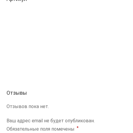
Отзывы
Отзывов пока нет.
Ваш адрес email не будет опубликован.
*
Обязательные поля помечены