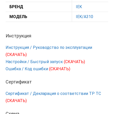
БРЕНД
IEK
МОДЕЛЬ
IEK/A310
Инструкция
Инструкция / Руководство по эксплуатации
(СКАЧАТЬ)
Настройки / Быстрый запуск
(СКАЧАТЬ)
Ошибка / Код ошибки
(СКАЧАТЬ)
Сертификат
Сертификат / Декларация о соответствии ТР ТС
(СКАЧАТЬ)
Схема