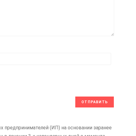
х предпринимателей (ИП) на основании заранее