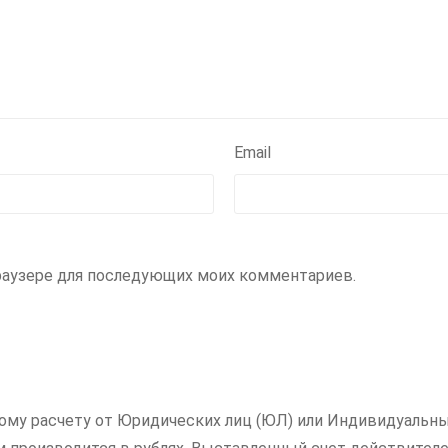
Email
 браузере для последующих моих комментариев.
ному расчету от Юридических лиц (ЮЛ) или Индивидуальны