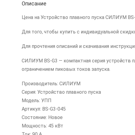
Описание
Цена на Устройство плавного пуска СИЛИУМ BS-G3
Для того, чтобы купить с индивидуальной скидк
Для прочтения описаний и скачивания инструкц
СИЛИУМ BS-G3 — компактная серия устройств п
ограничением пиковых токов запуска.
Производитель: СИЛИУМ
Серия: Устройство плавного пуска
Модель: УПП
Артикул: BS-G3-045
Состояние: Новое
Мощность: 45 кВт
Ток: 90 А