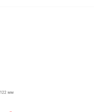
x122 мм