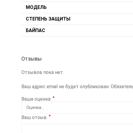
МОДЕЛЬ
СТЕПЕНЬ ЗАЩИТЫ
БАЙПАС
Отзывы
Отзывов пока нет.
Ваш адрес email не будет опубликован.
Обязател
*
Ваша оценка
*
Ваш отзыв