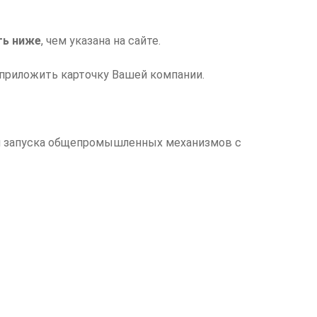
ь ниже
, чем указана на сайте.
приложить карточку Вашей компании.
ля запуска общепромышленных механизмов с