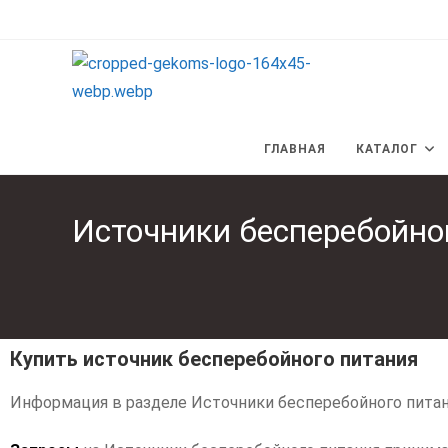
ГЛАВНАЯ
КАТАЛОГ
Источники бесперебойно
Купить источник бесперебойного питания
Информация в разделе Источники бесперебойного питан