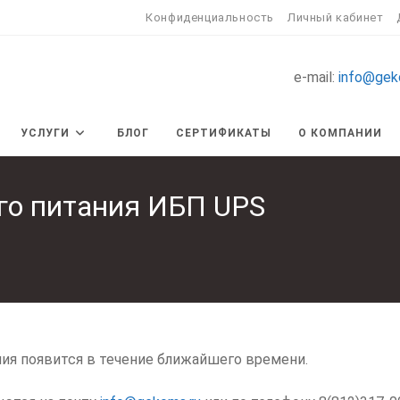
Конфиденциальность
Личный кабинет
e-mail:
info@gek
УСЛУГИ
БЛОГ
СЕРТИФИКАТЫ
О КОМПАНИИ
го питания ИБП UPS
ия появится в течение ближайшего времени.