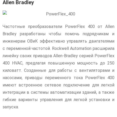
Allen Bradley
Частотные преобразователи PowerFlex 400 от Allen
Bradley разработаны чтобы помочь подрядчикам и
инженерам ОВиК эффективно управлять двигателями
с переменной частотой. Rockwell Automation расширила
линейку своих приводов Allen-Bradley серией PowerFlex
400 HVAC, предлагая повышенную мощность до 250
киловатт. Созданные для работы с вентиляторами и
насосами, приводы переменного тока PowerFlex 400
имеют встроенное сетевое подключение для легкой
интеграции в системы автоматизации зданий, а также
гибкие варианты управления для легкой установки и
запуска.