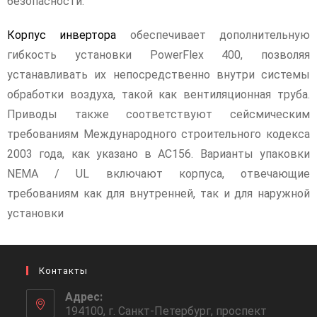
безопасности.
Корпус инвертора
обеспечивает дополнительную
гибкость установки PowerFlex 400, позволяя
устанавливать их непосредственно внутри системы
обработки воздуха, такой как вентиляционная труба.
Приводы также соответствуют сейсмическим
требованиям Международного строительного кодекса
2003 года, как указано в AC156. Варианты упаковки
NEMA / UL включают корпуса, отвечающие
требованиям как для внутренней, так и для наружной
установки
Контакты
Адрес:
194100, г. Санкт-Петербург, проспект