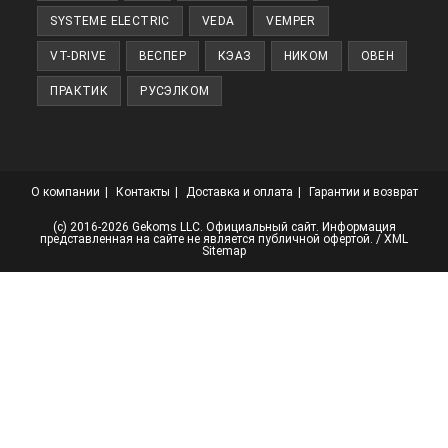
SYSTEME ELECTRIC
VEDA
VEMPER
VT-DRIVE
ВЕСПЕР
КЭАЗ
НИКОМ
ОВЕН
ПРАКТИК
РУСЭЛКОМ
О компании
Контакты
Доставка и оплата
Гарантии и возврат
(с) 2016-2026 Gekoms LLC. Официальный сайт. Информация
представленная на сайте не является публичной офертой. /
XML
Sitemap