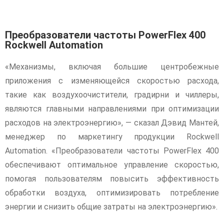
Преобразователи частоты PowerFlex 400
Rockwell Automation
«Механизмы, включая большие центробежные
приложения с изменяющейся скоростью расхода,
такие как воздухоочистители, градирни и чиллеры,
являются главными направлениями при оптимизации
расходов на электроэнергию», — сказал Дэвид Мантей,
менеджер по маркетингу продукции Rockwell
Automation. «Преобразователи частоты PowerFlex 400
обеспечивают оптимальное управление скоростью,
помогая пользователям повысить эффективность
обработки воздуха, оптимизировать потребление
энергии и снизить общие затраты на электроэнергию».