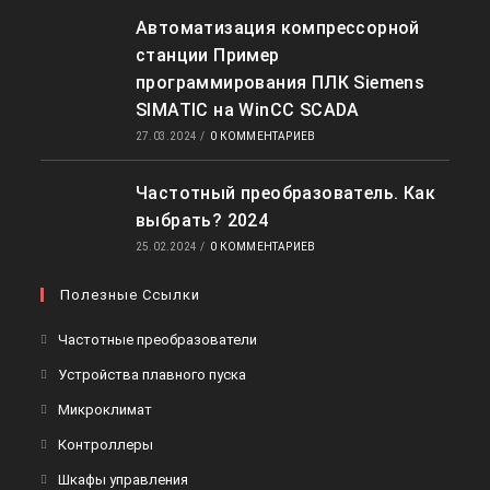
Автоматизация компрессорной
станции Пример
программирования ПЛК Siemens
SIMATIC на WinCC SCADA
27.03.2024
/
0 КОММЕНТАРИЕВ
Частотный преобразователь. Как
выбрать? 2024
25.02.2024
/
0 КОММЕНТАРИЕВ
Полезные Ссылки
Частотные преобразователи
Устройства плавного пуска
Микроклимат
Контроллеры
Шкафы управления