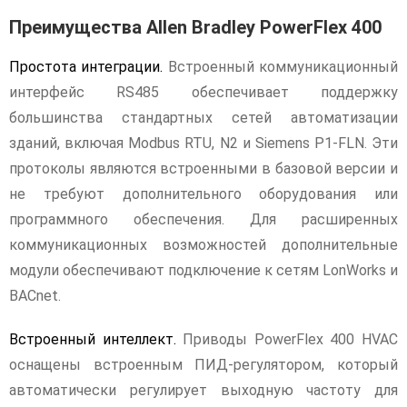
Преимущества Allen Bradley PowerFlex 400
Простота интеграции.
Встроенный коммуникационный
интерфейс RS485 обеспечивает поддержку
большинства стандартных сетей автоматизации
зданий, включая Modbus RTU, N2 и Siemens P1-FLN. Эти
протоколы являются встроенными в базовой версии и
не требуют дополнительного оборудования или
программного обеспечения. Для расширенных
коммуникационных возможностей дополнительные
модули обеспечивают подключение к сетям LonWorks и
BACnet.
Встроенный интеллект.
Приводы PowerFlex 400 HVAC
оснащены встроенным ПИД-регулятором, который
автоматически регулирует выходную частоту для