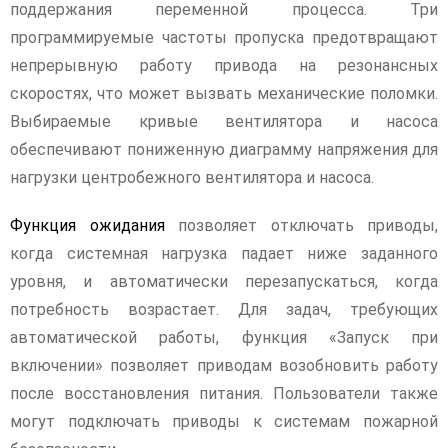
поддержания переменной процесса. Три
программируемые частоты пропуска предотвращают
непрерывную работу привода на резонансных
скоростях, что может вызвать механические поломки.
Выбираемые кривые вентилятора и насоса
обеспечивают пониженную диаграмму напряжения для
нагрузки центробежного вентилятора и насоса.
Функция ожидания
позволяет отключать приводы,
когда системная нагрузка падает ниже заданного
уровня, и автоматически перезапускаться, когда
потребность возрастает. Для задач, требующих
автоматической работы, функция «Запуск при
включении» позволяет приводам возобновить работу
после восстановления питания. Пользователи также
могут подключать приводы к системам пожарной