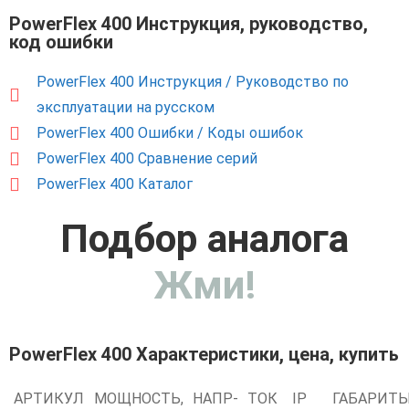
PowerFlex 400 Инструкция, руководство,
код ошибки
PowerFlex 400 Инструкция / Руководство по
эксплуатации на русском
PowerFlex 400 Ошибки / Коды ошибок
PowerFlex 400 Сравнение серий
PowerFlex 400 Каталог
Подбор аналога
Жми!
PowerFlex 400 Характеристики, цена, купить
АРТИКУЛ
МОЩНОСТЬ,
НАПР-
ТОК
IP
ГАБАРИТ