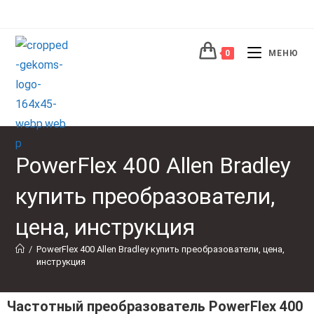
0
МЕНЮ
PowerFlex 400 Allen Bradley
купить преобразователи,
цена, инструкция
/
PowerFlex 400 Allen Bradley купить преобразователи, цена, 
инструкция
Частотный преобразователь PowerFlex 400