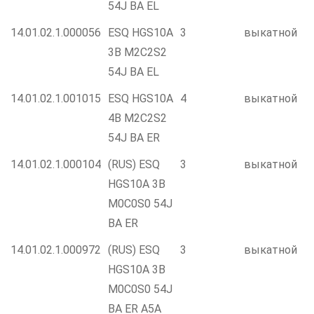
54J BA EL
14.01.02.1.000056
ESQ HGS10A
3
выкатной
3B M2C2S2
54J BA EL
14.01.02.1.001015
ESQ HGS10A
4
выкатной
4B M2C2S2
54J BA ER
14.01.02.1.000104
(RUS) ESQ
3
выкатной
HGS10A 3B
M0C0S0 54J
BA ER
14.01.02.1.000972
(RUS) ESQ
3
выкатной
HGS10A 3B
M0C0S0 54J
BA ER A5A