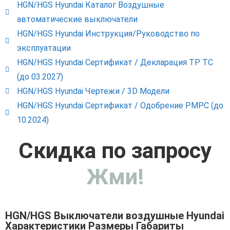
HGN/HGS Hyundai Каталог Воздушные
автоматические выключатели
HGN/HGS Hyundai Инструкция/Руководство по
эксплуатации
HGN/HGS Hyundai Сертификат / Декларация ТР ТС
(до 03.2027)
HGN/HGS Hyundai Чертежи / 3D Модели
HGN/HGS Hyundai Сертификат / Одобрение РМРС (до
10.2024)
Скидка по запросу
Жми!
HGN/HGS Выключатели воздушные Hyundai
Характеристики Размеры Габариты