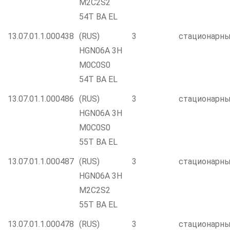
M2C2S2
54T BA EL
13.07.01.1.000438
(RUS)
3
стационарн
HGN06A 3H
M0C0S0
54T BA EL
13.07.01.1.000486
(RUS)
3
стационарн
HGN06A 3H
M0C0S0
55T BA EL
13.07.01.1.000487
(RUS)
3
стационарн
HGN06A 3H
M2C2S2
55T BA EL
13.07.01.1.000478
(RUS)
3
стационарн