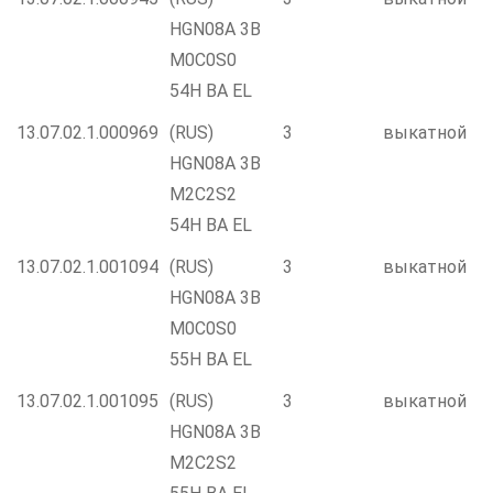
HGN08A 3B
M0C0S0
54H BA EL
13.07.02.1.000969
(RUS)
3
выкатной
HGN08A 3B
M2C2S2
54H BA EL
13.07.02.1.001094
(RUS)
3
выкатной
HGN08A 3B
M0C0S0
55H BA EL
13.07.02.1.001095
(RUS)
3
выкатной
HGN08A 3B
M2C2S2