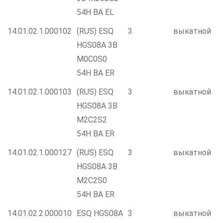
54H BA EL
14.01.02.1.000102
(RUS) ESQ
3
выкатной
HGS08A 3B
M0C0S0
54H BA ER
14.01.02.1.000103
(RUS) ESQ
3
выкатной
HGS08A 3B
M2C2S2
54H BA ER
14.01.02.1.000127
(RUS) ESQ
3
выкатной
HGS08A 3B
M2C2S0
54H BA ER
14.01.02.2.000010
ESQ HGS08A
3
выкатной