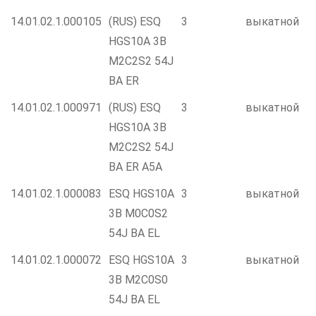
14.01.02.1.000105
(RUS) ESQ
3
выкатной
HGS10A 3B
M2C2S2 54J
BA ER
14.01.02.1.000971
(RUS) ESQ
3
выкатной
HGS10A 3B
M2C2S2 54J
BA ER A5A
14.01.02.1.000083
ESQ HGS10A
3
выкатной
3B M0C0S2
54J BA EL
14.01.02.1.000072
ESQ HGS10A
3
выкатной
3B M2C0S0
54J BA EL