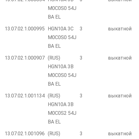
M0C0S0 54J
BA EL
13.07.02.1.000995
HGN10A 3C
3
выкатной
M0C0S0 54J
BA EL
13.07.02.1.000907
(RUS)
3
выкатной
HGN10A 3B
M0C0S0 54J
BA EL
13.07.02.1.001134
(RUS)
3
выкатной
HGN10A 3B
M0C0S2 54J
BA EL
13.07.02.1.001096
(RUS)
3
выкатной