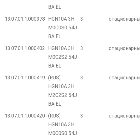
BA EL
13.07.01.1.000378
HGN10A 3H
3
стационарн
M0C0S0 54J
BA EL
13.07.01.1.000402
HGN10A 3H
3
стационарн
M0C2S2 54J
BA EL
13.07.01.1.000419
(RUS)
3
стационарн
HGN10A 3H
M2C2S2 54J
BA EL
13.07.01.1.000420
(RUS)
3
стационарн
HGN10A 3H
M0C0S0 54J