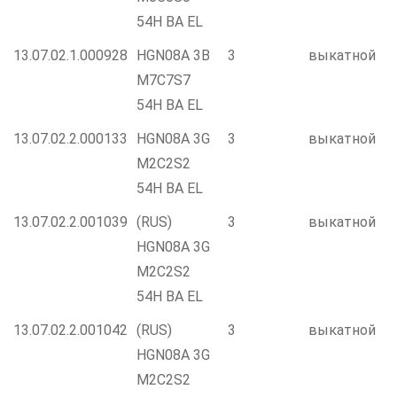
54H BA EL
13.07.02.1.000928
HGN08A 3B
3
выкатной
M7C7S7
54H BA EL
13.07.02.2.000133
HGN08A 3G
3
выкатной
M2C2S2
54H BA EL
13.07.02.2.001039
(RUS)
3
выкатной
HGN08A 3G
M2C2S2
54H BA EL
13.07.02.2.001042
(RUS)
3
выкатной
HGN08A 3G
M2C2S2