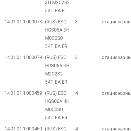
3H M2C2S2
54T BA EL
14.01.01.1.000073
(RUS) ESQ
3
стационарн
HGS06A 3H
M0C0S0
54T BA ER
14.01.01.1.000074
(RUS) ESQ
3
стационарн
HGS06A 3H
M2C2S2
54T BA ER
14.01.01.1.000459
(RUS) ESQ
4
стационарн
HGS06A 4H
M0C0S0
54T BA ER
14.01.01.1.000460
(RUS) ESQ
4
стационарн