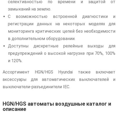
селективностью по времени и защитой от
замыканий на землю.
С возможностью встроенной диагностики и
регистрации данных на некоторых моделях для
мониторинга критических цепей без необходимости
в дополнительном оборудовании.
Доступны дискретные релейные выходы для
предупреждений о высокой нагрузке при 70%, 100%
и 120%.
Ассортимент HGN/HGS Hyundai также включает
аксессуары для автоматических выключателей и
выключатели-разъединители IEC.
HGN/HGS автоматы воздушные каталог и
описание