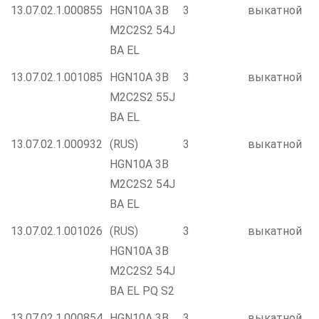
13.07.02.1.000855
HGN10A 3B
3
выкатной
M2C2S2 54J
BA EL
13.07.02.1.001085
HGN10A 3B
3
выкатной
M2C2S2 55J
BA EL
13.07.02.1.000932
(RUS)
3
выкатной
HGN10A 3B
M2C2S2 54J
BA EL
13.07.02.1.001026
(RUS)
3
выкатной
HGN10A 3B
M2C2S2 54J
BA EL PQ S2
13.07.02.1.000854
HGN10A 3B
3
выкатной