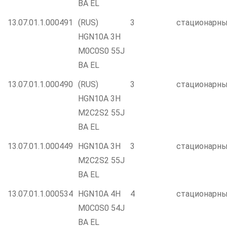
BA EL
13.07.01.1.000491
(RUS)
3
стационарн
HGN10A 3H
M0C0S0 55J
BA EL
13.07.01.1.000490
(RUS)
3
стационарн
HGN10A 3H
M2C2S2 55J
BA EL
13.07.01.1.000449
HGN10A 3H
3
стационарн
M2C2S2 55J
BA EL
13.07.01.1.000534
HGN10A 4H
4
стационарн
M0C0S0 54J
BA EL