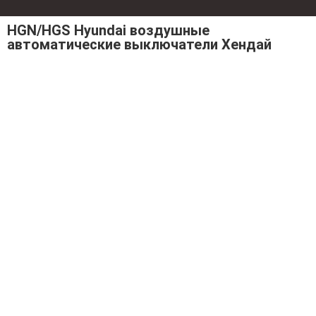
HGN/HGS Hyundai воздушные
автоматические выключатели Хендай