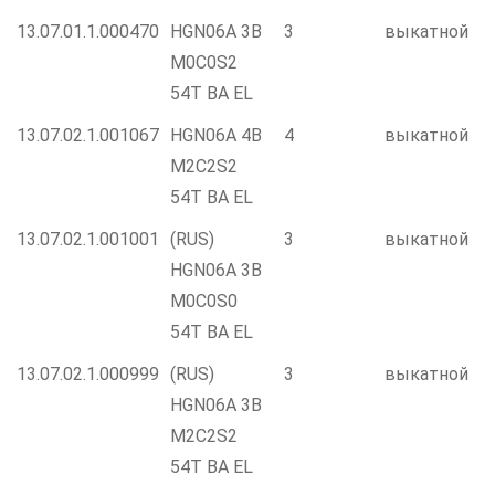
13.07.01.1.000470
HGN06A 3B
3
выкатной
M0C0S2
54T BA EL
13.07.02.1.001067
HGN06A 4B
4
выкатной
M2C2S2
54T BA EL
13.07.02.1.001001
(RUS)
3
выкатной
HGN06A 3B
M0C0S0
54T BA EL
13.07.02.1.000999
(RUS)
3
выкатной
HGN06A 3B
M2C2S2
54T BA EL