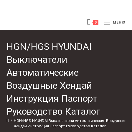
0
МЕНЮ
HGN/HGS HYUNDAI
Выключатели
Автоматические
Воздушные Хендай
Инструкция Паспорт
Руководство Каталог
/
HGN/HGS HYUNDAI Выключатели Автоматические Воздушные 
Хендай Инструкция Паспорт Руководство Каталог