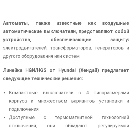
Автоматы, также известные как воздушные
автоматические выключатели, представляют собой
устройства, обеспечивающие защиту:
электродвигателей, трансформаторов, генераторов и
другого оборудования или систем.
Линейка HGN/HGS от Hyundai (Хендай) предлагает
следующие технические решения:
Компактные выключатели с 4 типоразмерами
корпуса и множеством вариантов установки и
подключения.
Доступные с термомагнитной технологией
отключения, они обладают регулируемой