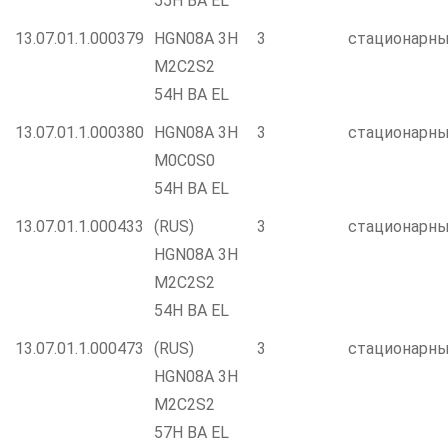
55H BA EL
13.07.01.1.000379
HGN08A 3H
3
стационарн
M2C2S2
54H BA EL
13.07.01.1.000380
HGN08A 3H
3
стационарн
M0C0S0
54H BA EL
13.07.01.1.000433
(RUS)
3
стационарн
HGN08A 3H
M2C2S2
54H BA EL
13.07.01.1.000473
(RUS)
3
стационарн
HGN08A 3H
M2C2S2
57H BA EL