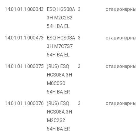
14.01.01.1.000043
ESQ HGS08A
3
стационарн
3H M2C2S2
54H BA EL
14.01.01.1.000473
ESQ HGS08A
3
стационарн
3H M7C7S7
54H BA EL
14.01.01.1.000075
(RUS) ESQ
3
стационарн
HGS08A 3H
M0C0S0
54H BA ER
14.01.01.1.000076
(RUS) ESQ
3
стационарн
HGS08A 3H
M2C2S2
54H BA ER