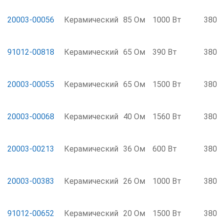
20003-00056
Керамический
85 Ом
1000 Вт
380
91012-00818
Керамический
65 Ом
390 Вт
380
20003-00055
Керамический
65 Ом
1500 Вт
380
20003-00068
Керамический
40 Ом
1560 Вт
380
20003-00213
Керамический
36 Ом
600 Вт
380
20003-00383
Керамический
26 Ом
1000 Вт
380
91012-00652
Керамический
20 Ом
1500 Вт
380