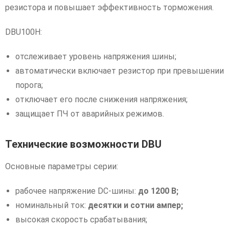
резистора и повышает эффективность торможения.
DBU100H:
отслеживает уровень напряжения шины;
автоматически включает резистор при превышении
порога;
отключает его после снижения напряжения;
защищает ПЧ от аварийных режимов.
Технические возможности DBU
Основные параметры серии:
рабочее напряжение DC-шины:
до 1200 В;
номинальный ток:
десятки и сотни ампер;
высокая скорость срабатывания;