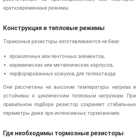
кратковременные режимы.
Конструкция и тепловые режимы
Тормозные резисторы изготавливаются на базе:
проволочных или ленточных элементов;
керамических или металлических корпусов;
перфорированных кожухов для теплоотвода.
Они рассчитаны на высокие температуры нагрева и
устойчивы к циклическим тепловым нагрузкам. При
правильном подборе резистор сохраняет стабильные
параметры даже при интенсивных торможениях.
Где необходимы тормозные резисторы