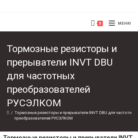
0
МЕНЮ
Тормозные резисторы и
прерыватели INVT DBU
для частотных
преобразователей
РУСЭЛКОМ
/
Тормозные резисторы и прерыватели INVT DBU для частотных 
преобразователей РУСЭЛКОМ
Тормозные резисторы и прерыватели INVT