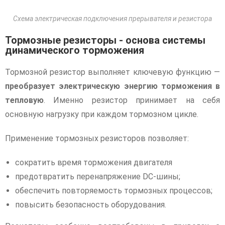
Схема электрическая подключения прерывателя и резистора
Тормозные резисторы - основа системы
динамического торможения
Тормозной резистор выполняет ключевую функцию —
преобразует электрическую энергию торможения в
тепловую
. Именно резистор принимает на себя
основную нагрузку при каждом тормозном цикле.
Применение тормозных резисторов позволяет:
сократить время торможения двигателя
предотвратить перенапряжение DC-шины;
обеспечить повторяемость тормозных процессов;
повысить безопасность оборудования.