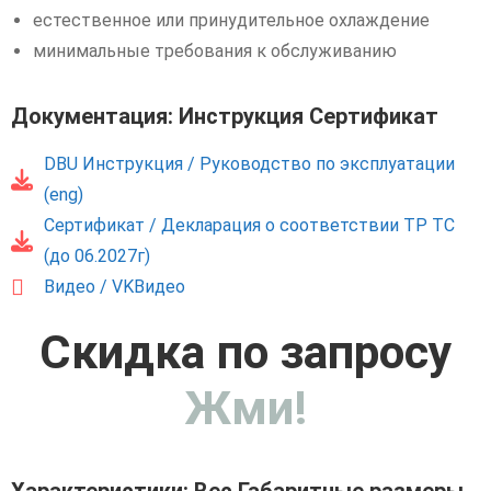
естественное или принудительное охлаждение
минимальные требования к обслуживанию
Документация: Инструкция Сертификат
DBU Инструкция / Руководство по эксплуатации
(eng)
Сертификат / Декларация о соответствии ТР ТС
(до 06.2027г)
Видео / VKВидео
Скидка по запросу
Жми!