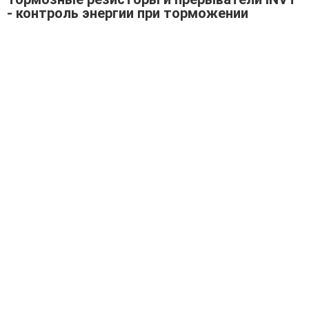
- контроль энергии при торможении