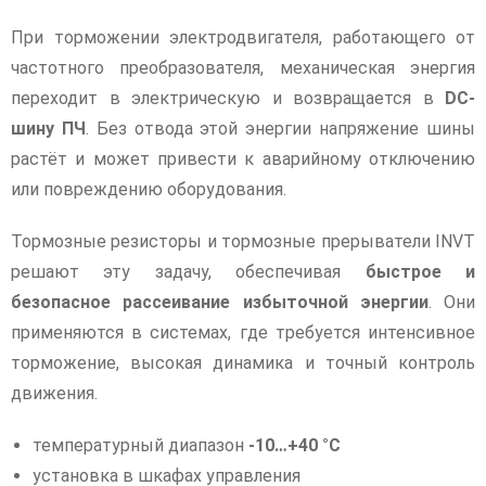
При торможении электродвигателя, работающего от
частотного преобразователя, механическая энергия
переходит в электрическую и возвращается в
DC-
шину ПЧ
. Без отвода этой энергии напряжение шины
растёт и может привести к аварийному отключению
или повреждению оборудования.
Тормозные резисторы и тормозные прерыватели INVT
решают эту задачу, обеспечивая
быстрое и
безопасное рассеивание избыточной энергии
. Они
применяются в системах, где требуется интенсивное
торможение, высокая динамика и точный контроль
движения.
температурный диапазон
-10…+40 °C
установка в шкафах управления