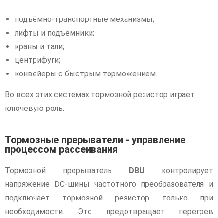
подъёмно-транспортные механизмы;
лифты и подъёмники;
краны и тали;
центрифуги;
конвейеры с быстрым торможением.
Во всех этих системах тормозной резистор играет
ключевую роль.
Тормозные прерыватели - управление
процессом рассеивания
Тормозной прерыватель
DBU
контролирует
напряжение DC-шины частотного преобразователя и
подключает тормозной резистор только при
необходимости. Это предотвращает перегрев