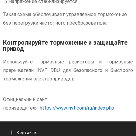
напряжение стабилизируется.
Такая схема обеспечивает управляемое торможение
без перегрузки частотного преобразователя.
Контролируйте торможение и защищайте
привод
Используйте тормозные резисторы и тормозные
прерыватели INVT DBU для безопасного и быстрого
торможения электроприводов.
Официальный сайт
производителя:
https://www.invt.com/ru/index.php
Контакты