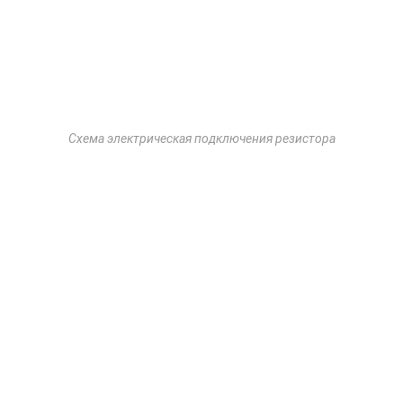
Схема электрическая подключения резистора