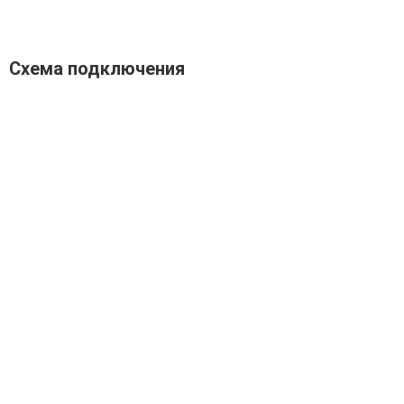
Схема подключения