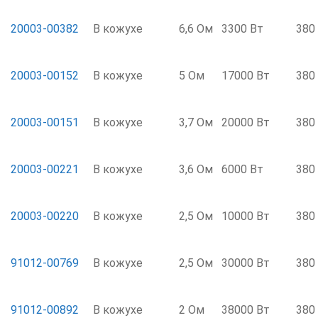
20003-00382
В кожухе
6,6 Ом
3300 Вт
380
20003-00152
В кожухе
5 Ом
17000 Вт
380
20003-00151
В кожухе
3,7 Ом
20000 Вт
380
20003-00221
В кожухе
3,6 Ом
6000 Вт
380
20003-00220
В кожухе
2,5 Ом
10000 Вт
380
91012-00769
В кожухе
2,5 Ом
30000 Вт
380
91012-00892
В кожухе
2 Ом
38000 Вт
380