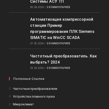
Системы АСУ ТП
05.06.2024
/
0 КОММЕНТАРИЕВ
Автоматизация компрессорной
станции Пример
программирования ПЛК Siemens
SIMATIC на WinCC SCADA
27.03.2024
/
0 КОММЕНТАРИЕВ
Частотный преобразователь. Как
выбрать? 2024
25.02.2024
/
0 КОММЕНТАРИЕВ
Полезные Ссылки
Частотные преобразователи
Устройства плавного пуска
Микроклимат