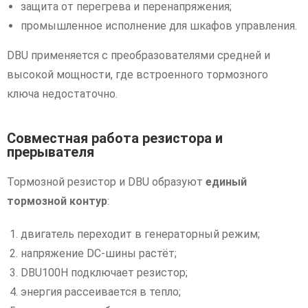
защита от перегрева и перенапряжения;
промышленное исполнение для шкафов управления.
DBU применяется с преобразователями средней и
высокой мощности, где встроенного тормозного
ключа недостаточно.
Совместная работа резистора и
прерывателя
Тормозной резистор и DBU образуют
единый
тормозной контур
:
двигатель переходит в генераторный режим;
напряжение DC-шины растёт;
DBU100H подключает резистор;
энергия рассеивается в тепло;