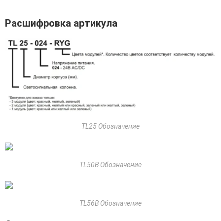
Расшифровка артикула
TL25 Обозначение
TL50B Обозначение
TL56B Обозначение