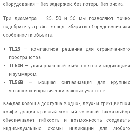
оборудования — без задержек, без потерь, без риска.
Три диаметра — 25, 50 и 56 мм позволяют точно
подобрать устройство под габариты оборудования или
особенности объекта.
TL25
— компактное решение для ограниченного
пространства.
TL50B
— универсальный выбор с яркой индикацией
и зуммером.
TL56B
— мощная сигнализация для крупных
установок и критически важных участков.
Каждая колонна доступна в одно-, двух- и трёхцветной
конфигурации: красный, жёлтый, зелёный. Такой выбор
обеспечивает гибкость и возможность создавать
индивидуальные схемы индикации для любого