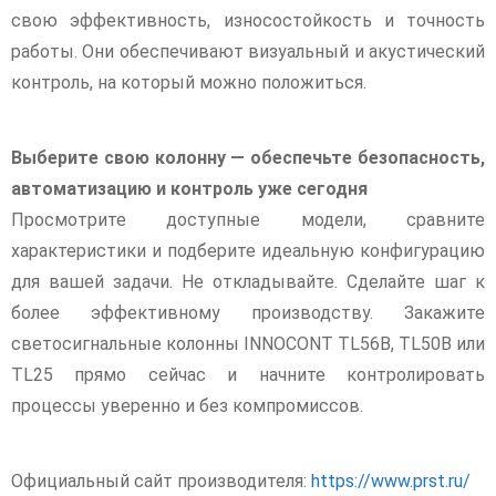
свою эффективность, износостойкость и точность
работы. Они обеспечивают визуальный и акустический
контроль, на который можно положиться.
Выберите свою колонну — обеспечьте безопасность,
автоматизацию и контроль уже сегодня
Просмотрите доступные модели, сравните
характеристики и подберите идеальную конфигурацию
для вашей задачи. Не откладывайте. Сделайте шаг к
более эффективному производству. Закажите
светосигнальные колонны INNOCONT TL56B, TL50B или
TL25 прямо сейчас и начните контролировать
процессы уверенно и без компромиссов.
Официальный сайт производителя:
https://www.prst.ru/