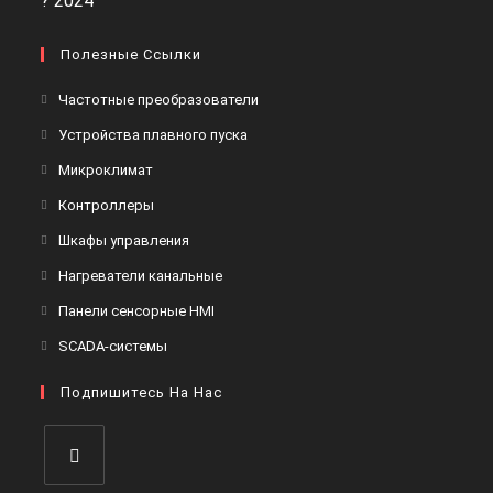
Полезные Ссылки
Частотные преобразователи
Устройства плавного пуска
Микроклимат
Контроллеры
Шкафы управления
Нагреватели канальные
Панели сенсорные HMI
SCADA-системы
Подпишитесь На Нас