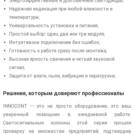
Энергоэффективные и долговечные светодиоды;
Надёжная индикация при любой влажности и
температуре;
Универсальность установки и питания;
Простой выбор: один, два или три модуля;
Интуитивное подключение без ошибок;
Готовность к работе сразу после монтажа;
Высокая яркость свечения и чёткий звуковой
сигнал;
Защита от влаги, пыли, вибрации и перегрузки;
Решения, которым доверяют профессионалы
INNOCONT — это не просто оборудование, это ваш
уверенный помощник в ежедневной работе.
Светосигнальные колонны этой серии прошли
проверку на множестве предприятий, подтвердив