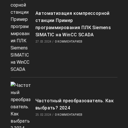
Автоматизация компрессорной
станции Пример
программирования ПЛК Siemens
SIMATIC на WinCC SCADA
27.03.2024
/
0 КОММЕНТАРИЕВ
Частотный преобразователь. Как
выбрать? 2024
25.02.2024
/
0 КОММЕНТАРИЕВ