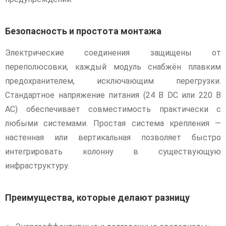
Безопасность и простота монтажа
Электрические соединения защищены от
переполюсовки, каждый модуль снабжён плавким
предохранителем, исключающим перегрузки.
Стандартное напряжение питания (24 В DC или 220 В
AC) обеспечивает совместимость практически с
любыми системами. Простая система крепления —
настенная или вертикальная позволяет быстро
интегрировать колонну в существующую
инфраструктуру.
Преимущества, которые делают разницу