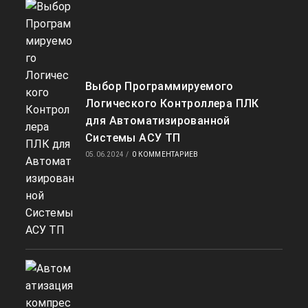
Выбор Программируемого
Логического Контроллера ПЛК
для Автоматизированной
Системы АСУ ТП
05.06.2024
/
0 КОММЕНТАРИЕВ