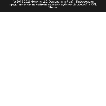
(с) 2016-2026 Gekoms LLC. Официальный сайт. Информация
представленная на сайте не является публичной офертой. /
XML
Sitemap