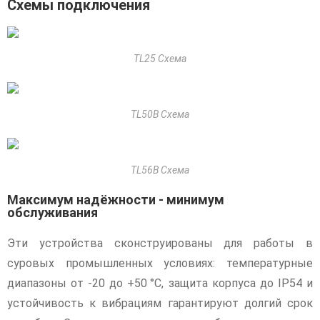
Схемы подключения
TL25 Схема
TL50B Схема
TL56B Схема
Максимум надёжности - минимум
обслуживания
Эти устройства сконструированы для работы в
суровых промышленных условиях: температурные
диапазоны от -20 до +50 °C, защита корпуса до IP54 и
устойчивость к вибрациям гарантируют долгий срок