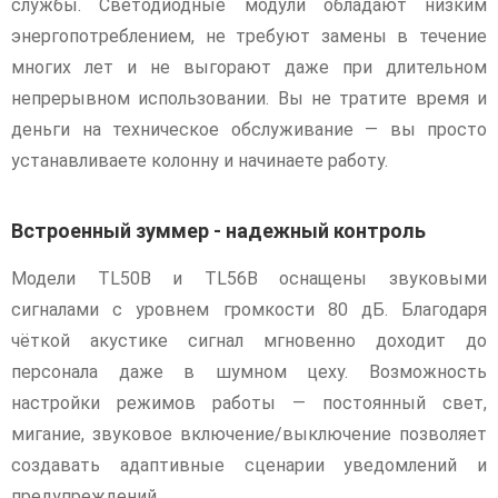
службы. Светодиодные модули обладают низким
энергопотреблением, не требуют замены в течение
многих лет и не выгорают даже при длительном
непрерывном использовании. Вы не тратите время и
деньги на техническое обслуживание — вы просто
устанавливаете колонну и начинаете работу.
Встроенный зуммер - надежный контроль
Модели TL50B и TL56B оснащены звуковыми
сигналами с уровнем громкости 80 дБ. Благодаря
чёткой акустике сигнал мгновенно доходит до
персонала даже в шумном цеху. Возможность
настройки режимов работы — постоянный свет,
мигание, звуковое включение/выключение позволяет
создавать адаптивные сценарии уведомлений и
предупреждений.