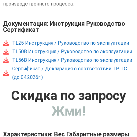
производственного процесса.
Документация: Инструкция Руководство
Сертификат
TL25 Инструкция / Руководство по эксплуатации
TL50B Инструкция / Руководство по эксплуатации
TL56B Инструкция / Руководство по эксплуатации
Сертификат / Декларация о соответствии ТР ТС
(до 04.2026г.)
Скидка по запросу
Жми!
Характеристики: Вес Габаритные размеры