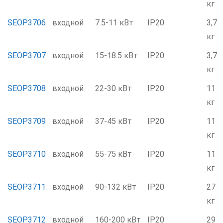
кг
SEOP3706
входной
7.5-11 кВт
IP20
3,7
кг
SEOP3707
входной
15-18.5 кВт
IP20
3,7
кг
SEOP3708
входной
22-30 кВт
IP20
11
кг
SEOP3709
входной
37-45 кВт
IP20
11
кг
SEOP3710
входной
55-75 кВт
IP20
11
кг
SEOP3711
входной
90-132 кВт
IP20
27
кг
SEOP3712
входной
160-200 кВт
IP20
29