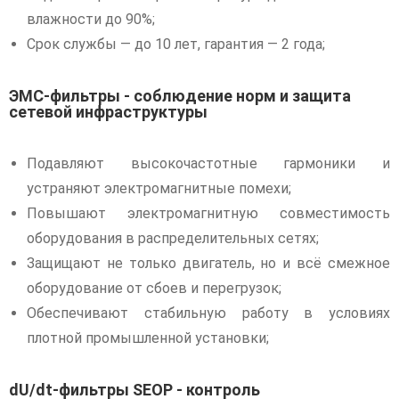
влажности до 90%;
Срок службы — до 10 лет, гарантия — 2 года;
ЭМС-фильтры - соблюдение норм и защита
сетевой инфраструктуры
Подавляют высокочастотные гармоники и
устраняют электромагнитные помехи;
Повышают электромагнитную совместимость
оборудования в распределительных сетях;
Защищают не только двигатель, но и всё смежное
оборудование от сбоев и перегрузок;
Обеспечивают стабильную работу в условиях
плотной промышленной установки;
dU/dt-фильтры SEOP - контроль