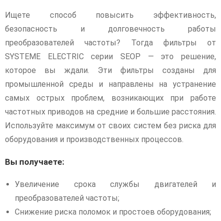
Ищете способ повысить эффективность,
безопасность и долговечность работы
преобразователей частоты? Тогда фильтры от
SYSTEME ELECTRIC серии SEOP — это решение,
которое вы ждали. Эти фильтры созданы для
промышленной среды и направлены на устранение
самых острых проблем, возникающих при работе
частотных приводов на средние и большие расстояния.
Используйте максимум от своих систем без риска для
оборудования и производственных процессов.
Вы получаете:
Увеличение срока службы двигателей и
преобразователей частоты;
Снижение риска поломок и простоев оборудования;