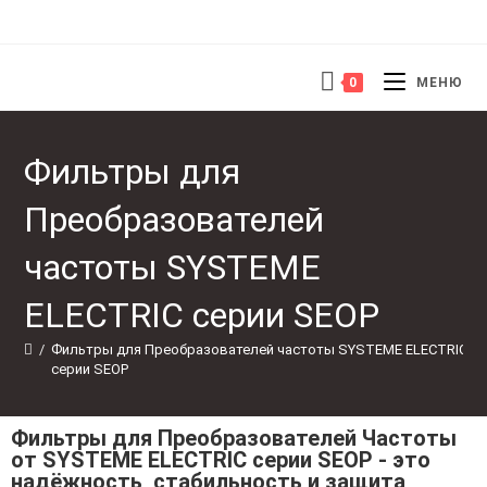
0
МЕНЮ
Фильтры для
Преобразователей
частоты SYSTEME
ELECTRIC серии SEOP
/
Фильтры для Преобразователей частоты SYSTEME ELECTRIC 
серии SEOP
Фильтры для Преобразователей Частоты
от SYSTEME ELECTRIC серии SEOP - это
надёжность, стабильность и защита