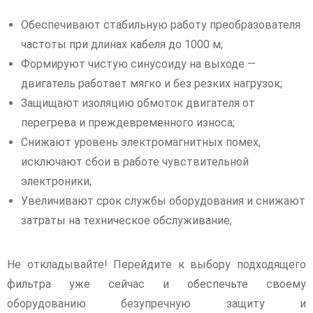
Обеспечивают стабильную работу преобразователя
частоты при длинах кабеля до 1000 м;
Формируют чистую синусоиду на выходе —
двигатель работает мягко и без резких нагрузок;
Защищают изоляцию обмоток двигателя от
перегрева и преждевременного износа;
Снижают уровень электромагнитных помех,
исключают сбои в работе чувствительной
электроники;
Увеличивают срок службы оборудования и снижают
затраты на техническое обслуживание;
Не откладывайте! Перейдите к выбору подходящего
фильтра уже сейчас и обеспечьте своему
оборудованию безупречную защиту и