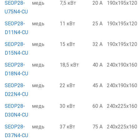
SEOP28-
медь
7,5 кВт
20 А
190x195x120
U75N4-CU
SEOP28-
медь
11 кВт
25 А
190x195x120
D11N4-CU
SEOP28-
медь
15 кВт
32 А
190x195x120
D15N4-CU
SEOP28-
медь
18,5 кВт
40 А
240x190x160
D18N4-CU
SEOP28-
медь
22 кВт
45 А
240x190x160
D22N4-CU
SEOP28-
медь
30 кВт
60 А
240x225x160
D30N4-CU
SEOP28-
медь
37 кВт
75 А
240x225x160
D37N4-CU