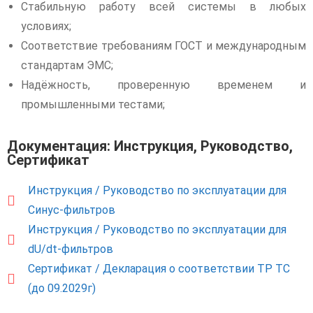
Стабильную работу всей системы в любых
условиях;
Соответствие требованиям ГОСТ и международным
стандартам ЭМС;
Надёжность, проверенную временем и
промышленными тестами;
Документация: Инструкция, Руководство,
Сертификат
Инструкция / Руководство по эксплуатации для
Синус-фильтров
Инструкция / Руководство по эксплуатации для
dU/dt-фильтров
Сертификат / Декларация о соответствии ТР ТС
(до 09.2029г)