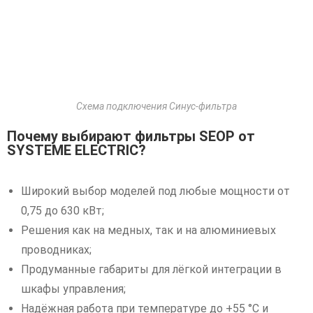
Схема подключения Синус-фильтра
Почему выбирают фильтры SEOP от
SYSTEME ELECTRIC?
Широкий выбор моделей под любые мощности от
0,75 до 630 кВт;
Решения как на медных, так и на алюминиевых
проводниках;
Продуманные габариты для лёгкой интеграции в
шкафы управления;
Надёжная работа при температуре до +55 °C и