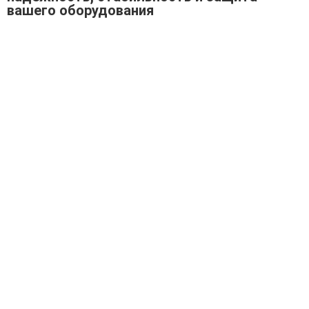
вашего оборудования