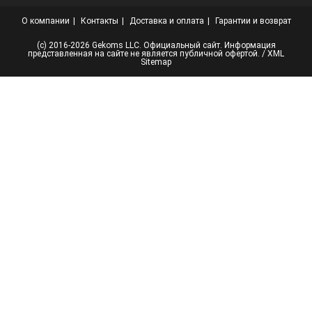
О компании
Контакты
Доставка и оплата
Гарантии и возврат
(с) 2016-2026 Gekoms LLC. Официальный сайт. Информация
представленная на сайте не является публичной офертой. /
XML
Sitemap