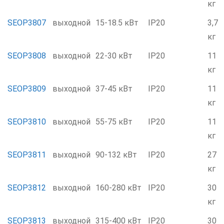
кг
SEOP3807
выходной
15-18.5 кВт
IP20
3,7
кг
SEOP3808
выходной
22-30 кВт
IP20
11
кг
SEOP3809
выходной
37-45 кВт
IP20
11
кг
SEOP3810
выходной
55-75 кВт
IP20
11
кг
SEOP3811
выходной
90-132 кВт
IP20
27
кг
SEOP3812
выходной
160-280 кВт
IP20
30
кг
SEOP3813
выходной
315-400 кВт
IP20
30