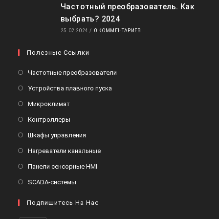
Частотный преобразователь. Как
выбрать? 2024
25.02.2024
/
0 КОММЕНТАРИЕВ
Полезные Ссылки
Частотные преобразователи
Устройства плавного пуска
Микроклимат
Контроллеры
Шкафы управления
Нагреватели канальные
Панели сенсорные HMI
SCADA-системы
Подпишитесь На Нас