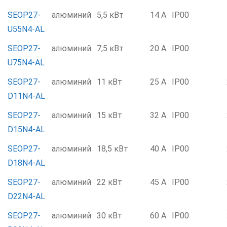
SEOP27-
алюминий
5,5 кВт
14 А
IP00
U55N4-AL
SEOP27-
алюминий
7,5 кВт
20 А
IP00
U75N4-AL
SEOP27-
алюминий
11 кВт
25 А
IP00
D11N4-AL
SEOP27-
алюминий
15 кВт
32 А
IP00
D15N4-AL
SEOP27-
алюминий
18,5 кВт
40 А
IP00
D18N4-AL
SEOP27-
алюминий
22 кВт
45 А
IP00
D22N4-AL
SEOP27-
алюминий
30 кВт
60 А
IP00