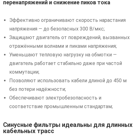
перенапряжений и снижение пиков тока
Эффективно ограничивают скорость нарастания
напряжения — до безопасных 300 В/мкс;
Защищают двигатель от повреждений, вызванных
отражёнными волнами и пиками напряжения;
Уменьшают тепловую нагрузку на обмотки —
двигатель работает стабильно даже при частой
коммутации;
Позволяют использовать кабели длиной до 450 м
без потери надёжности;
Обеспечивают электробезопасность и
соответствие промышленным стандартам;
Синусные фильтры идеальны для длинных
кабельных трасс