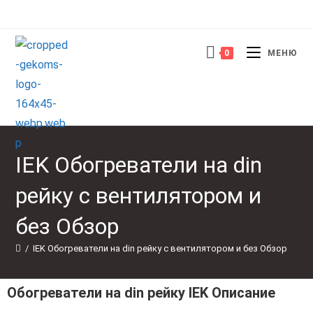
0
МЕНЮ
IEK Обогреватели на din
рейку с вентилятором и
без Обзор
/
IEK Обогреватели на din рейку с вентилятором и без Обзор
Обогреватели на din рейку IEK Описание