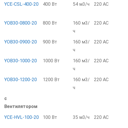
YCE-CSL-400-20
400 Вт
54 м3/ч
220 AC
YOB30-0800-20
800 Вт
160 м3/
220 AC
ч
YOB30-0900-20
900 Вт
160 м3/
220 AC
ч
YOB30-1000-20
1000 Вт
160 м3/
220 AC
ч
YOB30-1200-20
1200 Вт
160 м3/
220 AC
ч
с
Вентилятором
YCE-HVL-100-20
100 Вт
35 м3/ч
220 AC