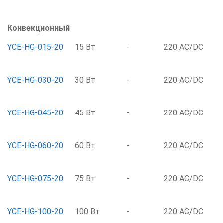
Конвекционный
YCE-HG-015-20
15 Вт
-
220 AC/DC
YCE-HG-030-20
30 Вт
-
220 AC/DC
YCE-HG-045-20
45 Вт
-
220 AC/DC
YCE-HG-060-20
60 Вт
-
220 AC/DC
YCE-HG-075-20
75 Вт
-
220 AC/DC
YCE-HG-100-20
100 Вт
-
220 AC/DC