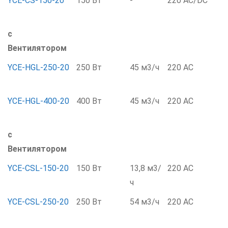
YCE-CS-150-20
150 Вт
-
220 AC/DC
с
Вентилятором
YCE-HGL-250-20
250 Вт
45 м3/ч
220 AC
YCE-HGL-400-20
400 Вт
45 м3/ч
220 AC
с
Вентилятором
YCE-CSL-150-20
150 Вт
13,8 м3/
220 AC
ч
YCE-CSL-250-20
250 Вт
54 м3/ч
220 AC