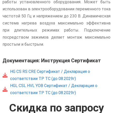
работы установленного оборудования. Может быть
использован в электрооборудовании переменного тока
частотой 50 Гц и напряжением до 230 В. Динамическая
система нагрева воздуха максимально эффективна
при длительных режимах работы. Подключение
посредством зажимов делает монтаж максимально
простым и быстрым.
Документация: Инструкция Сертификат
HG CS RS CRE Сертификат / Декларация о
соответствии ТР ТС (до 08.2029г)
HGL CSL HVL YOB Сертификат / Декларация о
соответствии ТР ТС (до 08.2029г)
Скидка по запросу