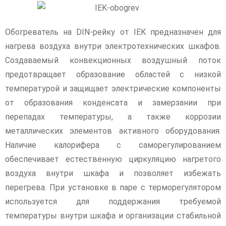
Обогреватель на DIN-рейку от IEK предназначен для
нагрева воздуха внутри электротехнических шкафов.
Создаваемый конвекционных воздушный поток
предотвращает образование областей с низкой
температурой и защищает электрические компоненты
от образования конденсата и замерзании при
перепадах температуры, а также коррозии
металлических элементов активного оборудования.
Наличие калорифера с саморегулированием
обеспечивает естественную циркуляцию нагретого
воздуха внутри шкафа и позволяет избежать
перегрева. При установке в паре с терморегулятором
используется для поддержания требуемой
температуры внутри шкафа и организации стабильной