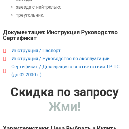
звезда с нейтралью;
треугольник.
Документация: Инструкция Руководство
Сертификат
Инструкция / Паспорт
Инструкция / Руководство по эксплуатации
Сертификат / Декларация о соответствии ТР ТС
(до 02.2030 г.)
Скидка по запросу
Жми!
Характеристики: Цена Выбрать и Купить