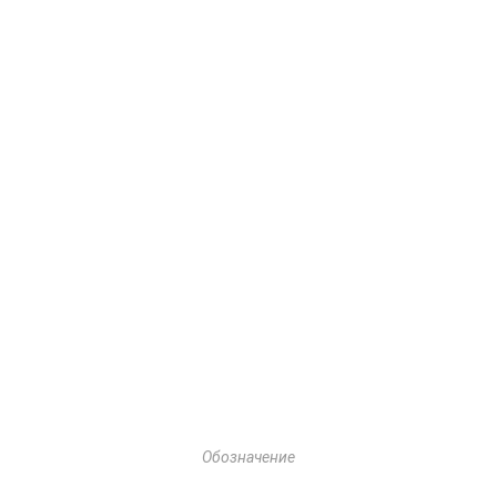
Обозначение