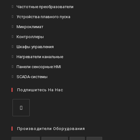
Частотные преобразователи
Устройства плавного пуска
Микроклимат
Контроллеры
Шкафы управления
Нагреватели канальные
Панели сенсорные HMI
SCADA-системы
Подпишитесь На Нас
Производители Оборудования