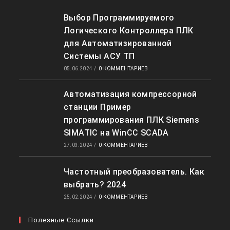
Выбор Программируемого
Логического Контроллера ПЛК
для Автоматизированной
Системы АСУ ТП
05.06.2024
/
0 КОММЕНТАРИЕВ
Автоматизация компрессорной
станции Пример
программирования ПЛК Siemens
SIMATIC на WinCC SCADA
27.03.2024
/
0 КОММЕНТАРИЕВ
Частотный преобразователь. Как
выбрать? 2024
25.02.2024
/
0 КОММЕНТАРИЕВ
Полезные Ссылки