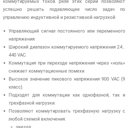
коммутируемых токов реле этих серий позволяют
успешно решать подавляющее число задач по
управлению индуктивной и резистивной нагрузкой.
Управляющий сигнал постоянного или переменного
напряжения.
Широкий диапазон коммутируемого напряжения 24…
440 VAC.
Коммутация при переходе напряжения через «ноль»
снижает коммутационные помехи.
Высокое значение пикового напряжения 900 VAC (9
класс).
Подходят для коммутации как однофазной, так и
трехфазной нагрузки.
Позволяют коммутировать трехфазную нагрузку с
любой схемой включения:
звезда;