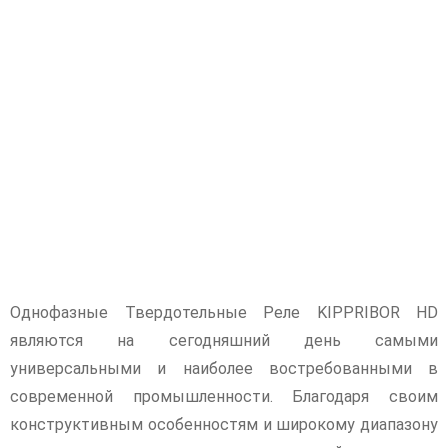
Однофазные Твердотельные Реле KIPPRIBOR HD
являются на сегодняшний день самыми
универсальными и наиболее востребованными в
современной промышленности. Благодаря своим
конструктивным особенностям и широкому диапазону