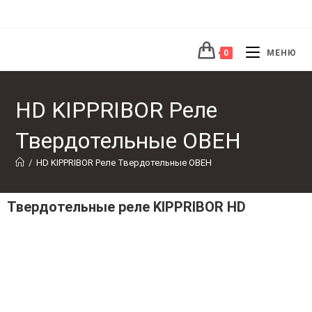
0
МЕНЮ
HD KIPPRIBOR Реле
Твердотельные ОВЕН
/
HD KIPPRIBOR Реле Твердотельные ОВЕН
Твердотельные реле KIPPRIBOR HD