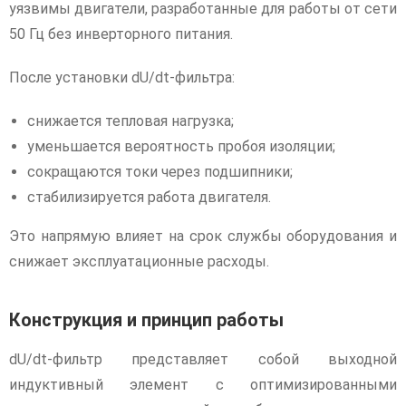
уязвимы двигатели, разработанные для работы от сети
50 Гц без инверторного питания.
После установки dU/dt-фильтра:
снижается тепловая нагрузка;
уменьшается вероятность пробоя изоляции;
сокращаются токи через подшипники;
стабилизируется работа двигателя.
Это напрямую влияет на срок службы оборудования и
снижает эксплуатационные расходы.
Конструкция и принцип работы
dU/dt-фильтр представляет собой выходной
индуктивный элемент с оптимизированными