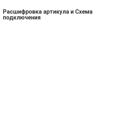
Расшифровка артикула и Схема
подключения