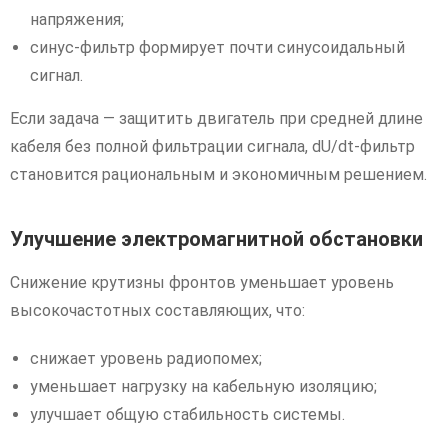
напряжения;
синус-фильтр формирует почти синусоидальный
сигнал.
Если задача — защитить двигатель при средней длине
кабеля без полной фильтрации сигнала, dU/dt-фильтр
становится рациональным и экономичным решением.
Улучшение электромагнитной обстановки
Снижение крутизны фронтов уменьшает уровень
высокочастотных составляющих, что:
снижает уровень радиопомех;
уменьшает нагрузку на кабельную изоляцию;
улучшает общую стабильность системы.