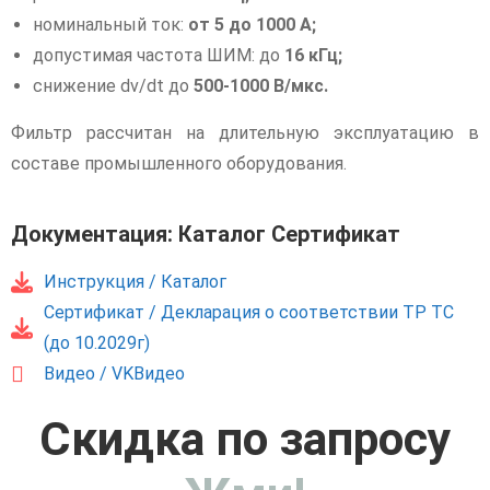
номинальный ток:
от 5 до 1000 А;
допустимая частота ШИМ: до
16 кГц;
снижение dv/dt до
500-1000 В/мкс.
Фильтр рассчитан на длительную эксплуатацию в
составе промышленного оборудования.
Документация: Каталог Сертификат
Инструкция / Каталог
Сертификат / Декларация о соответствии ТР ТС
(до 10.2029г)
Видео / VKВидео
Скидка по запросу