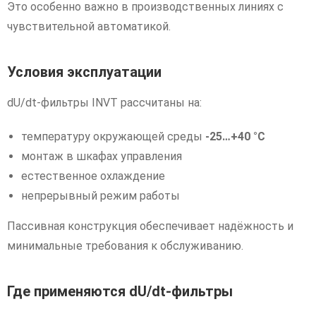
Это особенно важно в производственных линиях с
чувствительной автоматикой.
Условия эксплуатации
dU/dt-фильтры INVT рассчитаны на:
температуру окружающей среды
-25…+40 °C
монтаж в шкафах управления
естественное охлаждение
непрерывный режим работы
Пассивная конструкция обеспечивает надёжность и
минимальные требования к обслуживанию.
Где применяются dU/dt-фильтры