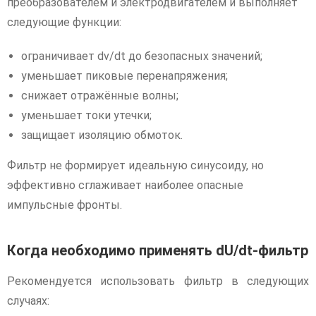
преобразователем и электродвигателем и выполняет
следующие функции:
ограничивает dv/dt до безопасных значений;
уменьшает пиковые перенапряжения;
снижает отражённые волны;
уменьшает токи утечки;
защищает изоляцию обмоток.
Фильтр не формирует идеальную синусоиду, но
эффективно сглаживает наиболее опасные
импульсные фронты.
Когда необходимо применять dU/dt-фильтр
Рекомендуется использовать фильтр в следующих
случаях: