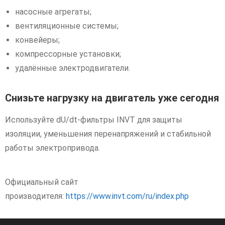
насосные агрегаты;
вентиляционные системы;
конвейеры;
компрессорные установки;
удалённые электродвигатели.
Снизьте нагрузку на двигатель уже сегодня
Используйте dU/dt-фильтры INVT для защиты
изоляции, уменьшения перенапряжений и стабильной
работы электропривода.
Официальный сайт
производителя:
https://www.invt.com/ru/index.php