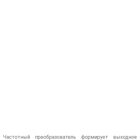
Частотный преобразователь формирует выходное