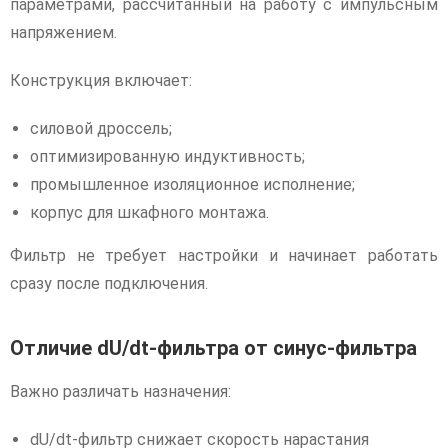
параметрами, рассчитанный на работу с импульсным
напряжением.
Конструкция включает:
силовой дроссель;
оптимизированную индуктивность;
промышленное изоляционное исполнение;
корпус для шкафного монтажа.
Фильтр не требует настройки и начинает работать
сразу после подключения.
Отличие dU/dt-фильтра от синус-фильтра
Важно различать назначения:
dU/dt-фильтр снижает скорость нарастания