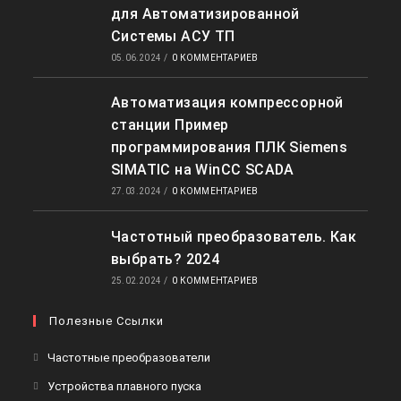
для Автоматизированной
Системы АСУ ТП
05.06.2024
/
0 КОММЕНТАРИЕВ
Автоматизация компрессорной
станции Пример
программирования ПЛК Siemens
SIMATIC на WinCC SCADA
27.03.2024
/
0 КОММЕНТАРИЕВ
Частотный преобразователь. Как
выбрать? 2024
25.02.2024
/
0 КОММЕНТАРИЕВ
Полезные Ссылки
Частотные преобразователи
Устройства плавного пуска