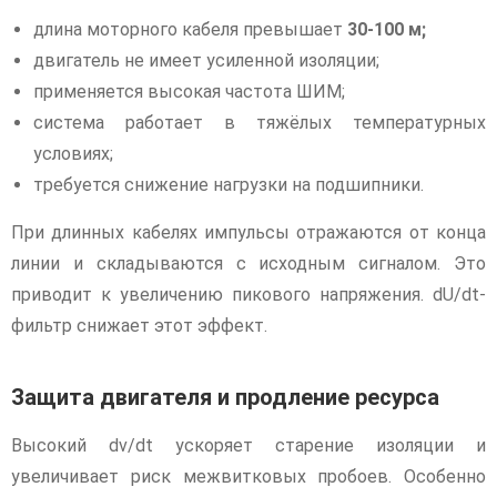
длина моторного кабеля превышает
30-100 м;
двигатель не имеет усиленной изоляции;
применяется высокая частота ШИМ;
система работает в тяжёлых температурных
условиях;
требуется снижение нагрузки на подшипники.
При длинных кабелях импульсы отражаются от конца
линии и складываются с исходным сигналом. Это
приводит к увеличению пикового напряжения. dU/dt-
фильтр снижает этот эффект.
Защита двигателя и продление ресурса
Высокий dv/dt ускоряет старение изоляции и
увеличивает риск межвитковых пробоев. Особенно