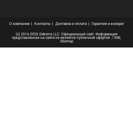
О компании
Контакты
Доставка и оплата
Гарантии и возврат
(с) 2016-2026 Gekoms LLC. Официальный сайт. Информация
представленная на сайте не является публичной офертой. /
XML
Sitemap