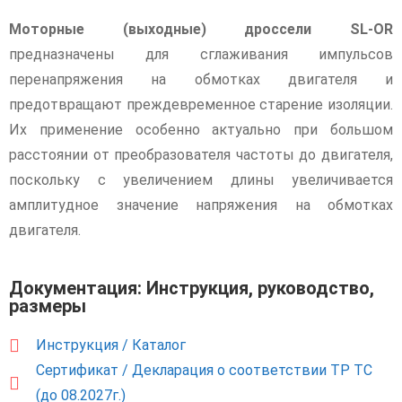
Моторные (выходные) дроссели SL-OR
предназначены для сглаживания импульсов
перенапряжения на обмотках двигателя и
предотвращают преждевременное старение изоляции.
Их применение особенно актуально при большом
расстоянии от преобразователя частоты до двигателя,
поскольку с увеличением длины увеличивается
амплитудное значение напряжения на обмотках
двигателя.
Документация: Инструкция, руководство,
размеры
Инструкция / Каталог
Сертификат / Декларация о соответствии ТР ТС
(до 08.2027г.)