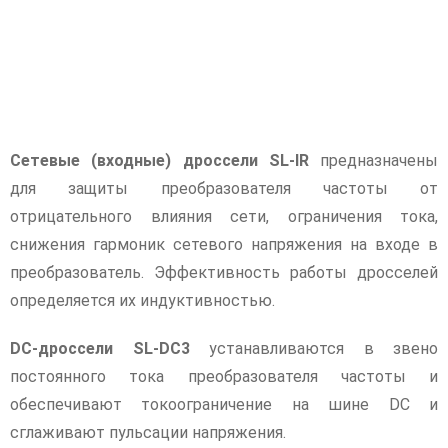
Сетевые (входные) дроссели SL-IR
предназначены
для защиты преобразователя частоты от
отрицательного влияния сети, ограничения тока,
снижения гармоник сетевого напряжения на входе в
преобразователь. Эффективность работы дросселей
определяется их индуктивностью.
DC-дроссели SL-DC3
устанавливаются в звено
постоянного тока преобразователя частоты и
обеспечивают токоограничение на шине DC и
сглаживают пульсации напряжения.