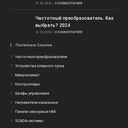
27.03.2024
/
0 КОММЕНТАРИЕВ
Частотный преобразователь. Как
выбрать? 2024
25.02.2024
/
0 КОММЕНТАРИЕВ
Полезные Ссылки
Частотные преобразователи
Устройства плавного пуска
Микроклимат
Контроллеры
Шкафы управления
Нагреватели канальные
Панели сенсорные HMI
SCADA-системы