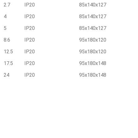
2.7
IP20
85х140х127
4
IP20
85х140х127
5
IP20
85х140х127
8.6
IP20
95х180х120
12.5
IP20
95х180х120
17.5
IP20
95х180х148
24
IP20
95х180х148