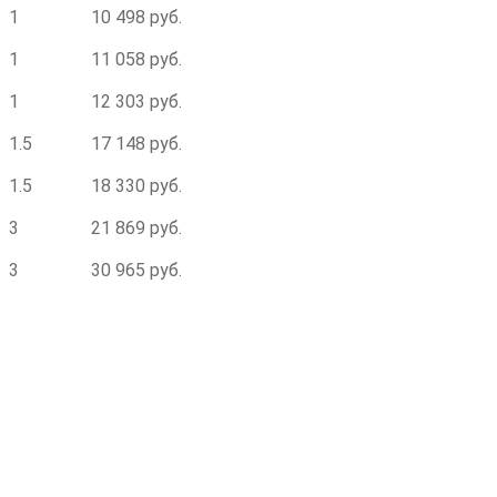
1
10 498 руб.
1
11 058 руб.
1
12 303 руб.
1.5
17 148 руб.
1.5
18 330 руб.
3
21 869 руб.
3
30 965 руб.