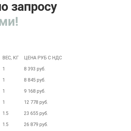
о запросу
ми!
ВЕС, КГ
ЦЕНА РУБ С НДС
1
8 393 руб.
1
8 845 руб.
1
9 168 руб.
1
12 778 руб.
1.5
23 655 руб.
1.5
26 879 руб.