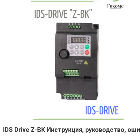
IDS Drive Z-BK Инструкция, руководство, ош