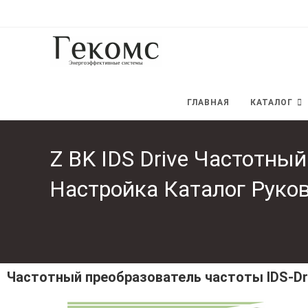
ГЛАВНАЯ
КАТАЛОГ
Z BK IDS Drive Частотн
Настройка Каталог Руко
Частотный преобразователь частоты IDS-Dri