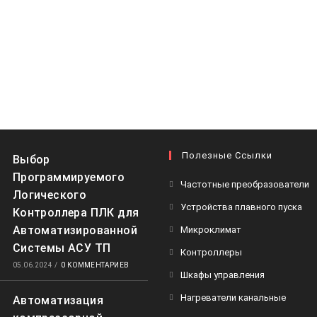
Полезные Ссылки
Выбор
Программируемого
Частотные преобразователи
Логического
Устройства плавного пуска
Контроллера ПЛК для
Автоматизированной
Микроклимат
Системы АСУ ТП
Контроллеры
05.06.2024
/
0 КОММЕНТАРИЕВ
Шкафы управления
Нагреватели канальные
Автоматизация