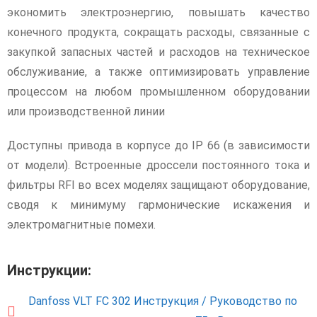
экономить электроэнергию, повышать качество
конечного продукта, сокращать расходы, связанные с
закупкой запасных частей и расходов на техническое
обслуживание, а также оптимизировать управление
процессом на любом промышленном оборудовании
или производственной линии
Доступны привода в корпусе до IP 66 (в зависимости
от модели). Встроенные дроссели постоянного тока и
фильтры RFI во всех моделях защищают оборудование,
сводя к минимуму гармонические искажения и
электромагнитные помехи.
Инструкции:
Danfoss VLT FC 302 Инструкция / Руководство по