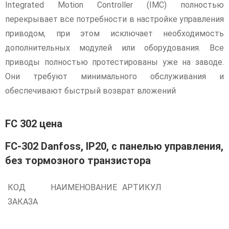
Integrated Motion Controller (IMC) полностью
перекрывает все потребности в настройке управления
приводом, при этом исключает необходимость
дополнительных модулей или оборудования. Все
приводы полностью протестированы уже на заводе.
Они требуют минимального обслуживания и
обеспечивают быстрый возврат вложений
FC 302 цена
FC-302 Danfoss, IP20, с панелью управления,
без тормозного транзистора
КОД
НАИМЕНОВАНИЕ
АРТИКУЛ
ЗАКАЗА