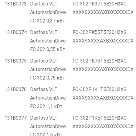
131B0073
Danfoss VLT
FC-302PK37T5E20H2XG
AutomationDrive
XXXXSXXXXAXBXCXXXXDX
FC 302 0,37 кВт
131B0074
Danfoss VLT
FC-302PK55T5E20H2XG
AutomationDrive
XXXXSXXXXAXBXCXXXXDX
FC 302 0,55 кВт
131B0075
Danfoss VLT
FC-302PK75T5E20H2XG
AutomationDrive
XXXXSXXXXAXBXCXXXXDX
FC 302 0,75 кВт
131B0076
Danfoss VLT
FC-302P1K1T5E20H2XG
AutomationDrive
XXXXSXXXXAXBXCXXXXDX
FC 302 1,1 кВт
131B0077
Danfoss VLT
FC-302P1K5T5E20H2XG
AutomationDrive
XXXXSXXXXAXBXCXXXXDX
FC 302 1,5 кВт