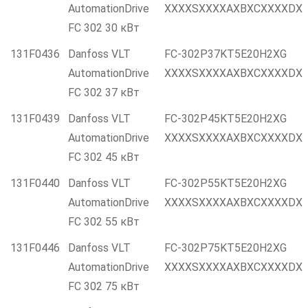
AutomationDrive
XXXXSXXXXAXBXCXXXXDX
FC 302 30 кВт
131F0436
Danfoss VLT
FC-302P37KT5E20H2XG
AutomationDrive
XXXXSXXXXAXBXCXXXXDX
FC 302 37 кВт
131F0439
Danfoss VLT
FC-302P45KT5E20H2XG
AutomationDrive
XXXXSXXXXAXBXCXXXXDX
FC 302 45 кВт
131F0440
Danfoss VLT
FC-302P55KT5E20H2XG
AutomationDrive
XXXXSXXXXAXBXCXXXXDX
FC 302 55 кВт
131F0446
Danfoss VLT
FC-302P75KT5E20H2XG
AutomationDrive
XXXXSXXXXAXBXCXXXXDX
FC 302 75 кВт