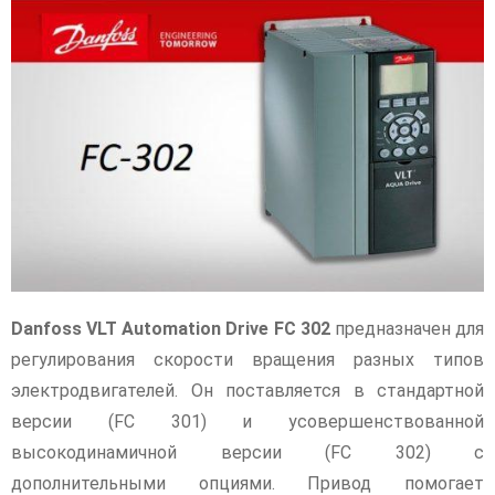
Danfoss VLT Automation Drive FC 302
предназначен для
регулирования скорости вращения разных типов
электродвигателей. Он поставляется в стандартной
версии (FC 301) и усовершенствованной
высокодинамичной версии (FC 302) с
дополнительными опциями. Привод помогает