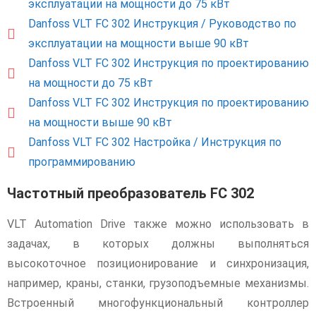
эксплуатации на мощности до 75 кВт
Danfoss VLT FC 302 Инструкция / Руководство по
эксплуатации на мощности выше 90 кВт
Danfoss VLT FC 302 Инструкция по проектированию
на мощности до 75 кВт
Danfoss VLT FC 302 Инструкция по проектированию
на мощности выше 90 кВт
Danfoss VLT FC 302 Настройка / Инструкция по
программированию
Частотный преобразователь FC 302
VLT Automation Drive также можно использовать в
задачах, в которых должны выполняться
высокоточное позиционирование и синхронизация,
например, краны, станки, грузоподъемные механизмы.
Встроенный многофункциональный контроллер