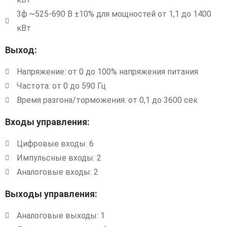
3ф ~525-690 В ±10% для мощностей от 1,1 до 1400
кВт
Выход:
Напряжение: от 0 до 100% напряжения питания
Частота: от 0 до 590 Гц
Время разгона/торможения: от 0,1 до 3600 сек
Входы управления:
Цифровые входы: 6
Импульсные входы: 2
Аналоговые входы: 2
Выходы управления:
Аналоговые выходы: 1