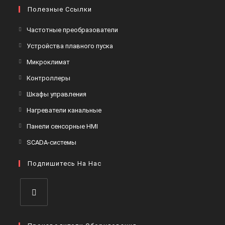
Полезные Ссылки
Частотные преобразователи
Устройства плавного пуска
Микроклимат
Контроллеры
Шкафы управления
Нагреватели канальные
Панели сенсорные HMI
SCADA-системы
Подпишитесь На Нас