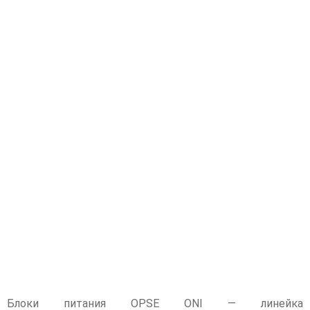
Блоки питания OPSE ONI — линейка