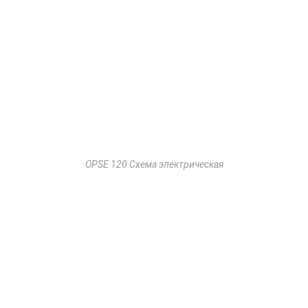
OPSE 120 Схема электрическая