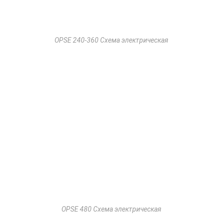
OPSE 240-360 Схема электрическая
OPSE 480 Схема электрическая