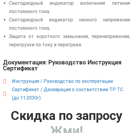
Светодиодный индикатор включения питания
постоянного тока;
Светодиодный индикатор низкого напряжения
постоянного тока;
Защита от короткого замыкания, перенапряжения,
перегрузки по току и перегрева.
Документация: Руководство Инструкция
Сертификат
Инструкция / Руководство по эксплуатации
Сертификат / Декларация о соответствии ТР ТС
(до 11.2030г)
Скидка по запросу
Жми!