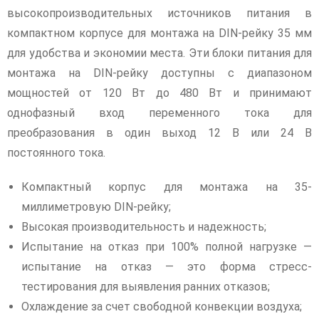
высокопроизводительных источников питания в
компактном корпусе для монтажа на DIN-рейку 35 мм
для удобства и экономии места. Эти блоки питания для
монтажа на DIN-рейку доступны с диапазоном
мощностей от 120 Вт до 480 Вт и принимают
однофазный вход переменного тока для
преобразования в один выход 12 В или 24 В
постоянного тока.
Компактный корпус для монтажа на 35-
миллиметровую DIN-рейку;
Высокая производительность и надежность;
Испытание на отказ при 100% полной нагрузке —
испытание на отказ — это форма стресс-
тестирования для выявления ранних отказов;
Охлаждение за счет свободной конвекции воздуха;