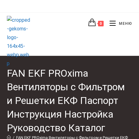
0
МЕНЮ
FAN EKF PROxima
Вентиляторы с Фильтром
и Решетки ЕКФ Паспорт
Инструкция Настройка
Руководство Каталог
/
FAN EKF PROxima Вентиляторы с Фильтром и Решетки ЕКФ 