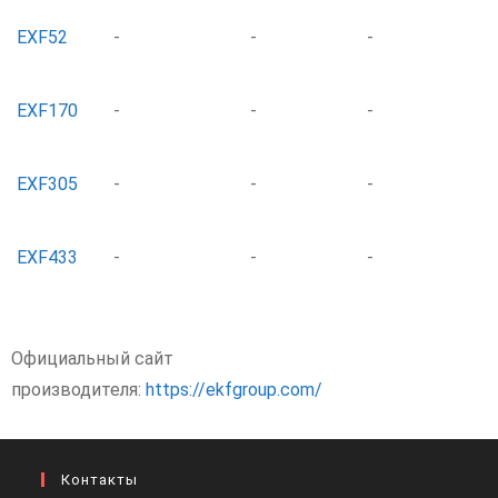
EXF52
-
-
-
EXF170
-
-
-
EXF305
-
-
-
EXF433
-
-
-
Официальный сайт
производителя:
https://ekfgroup.com/
Контакты