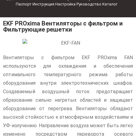
Паспорт Инструкция Настройка Руководство Каталог
EKF PROxima Вентиляторы с фильтром и
Фильтрующие решетки
Вентиляторы с фильтром EKF PROxima FAN
используются для охлаждения и обеспечения
оптимального температурного режима работы
оборудования внутри электротехнических шкафов.
Создаваемый воздушный поток предотвращает
образование сильно нагретых областей и защищает
оборудование от перегрева. Вентиляторы обладают
высокой стойкостью к атмосферным воздействиям и
УФ-излучению. Направление воздуха может быть легко
изменено посредством переворота осевого