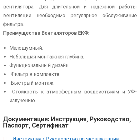
вентилятора. Для длительной и надёжной работы
вентиляции необходимо регулярное обслуживание
фильтра.
Преимущества Вентиляторов ЕКФ:
Малошумный.
Небольшая монтажная глубина.
Функциональный дизайн.
Фильтр в комплекте.
Быстрый монтаж.
Стойкость к атмосферным воздействиям и УФ-
излучению.
Документация: Инструкция, Руководство,
Паспорт, Сертификат
Инструкция / Руководство по эксплуатации