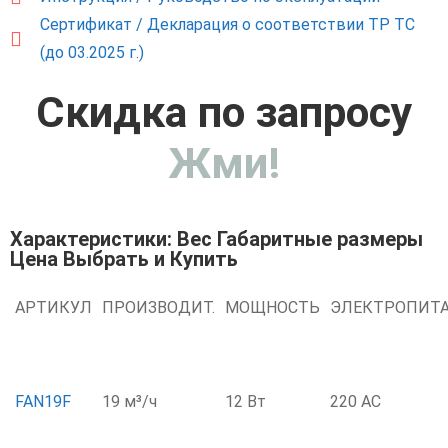
Сертификат / Декларация о соответствии ТР ТС
(до 03.2025 г.)
Скидка по запросу
Жми!
Характеристики: Вес Габаритные размеры
Цена Выбрать и Купить
АРТИКУЛ
ПРОИЗВОДИТ.
МОЩНОСТЬ
ЭЛЕКТРОПИТ
FAN19F
19 м³/ч
12 Вт
220 AC