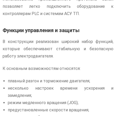
позволяет легко подключить оборудование к
контроллерам PLC и системам АСУ ТП.
Функции управления и защиты
В конструкции реализован широкий набор функций,
которые обеспечивают стабильную и безопасную
работу электродвигателя.
К основным возможностям относятся:
плавный разгон и торможение двигателя;
несколько настроек времени ускорения и
замедления;
режим медленного вращения (JOG);
предустановленные скорости вращения;