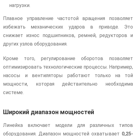
нагрузки.
Плавное управление частотой вращения позволяет
избежать механических ударов в приводе. Это
снижает износ подшипников, ремней, редукторов и
других узлов оборудования.
Кроме того, регулирование оборотов позволяет
оптимизировать технологические процессы. Например,
насосы и вентиляторы работают только на той
мощности, которая действительно необходима
системе.
Широкий диапазон мощностей
Линейка включает модели для различных типов
оборудования. Диапазон мощностей охватывает
0,25-