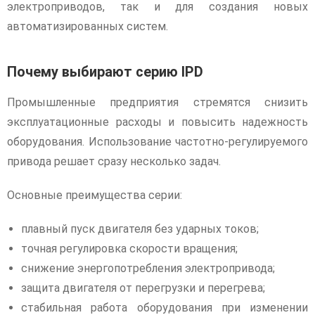
электроприводов, так и для создания новых
автоматизированных систем.
Почему выбирают серию IPD
Промышленные предприятия стремятся снизить
эксплуатационные расходы и повысить надежность
оборудования. Использование частотно-регулируемого
привода решает сразу несколько задач.
Основные преимущества серии:
плавный пуск двигателя без ударных токов;
точная регулировка скорости вращения;
снижение энергопотребления электропривода;
защита двигателя от перегрузки и перегрева;
стабильная работа оборудования при изменении