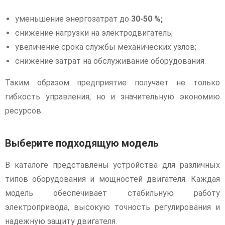
уменьшение энергозатрат до
30-50 %;
снижение нагрузки на электродвигатель;
увеличение срока службы механических узлов;
снижение затрат на обслуживание оборудования.
Таким образом предприятие получает не только
гибкость управления, но и значительную экономию
ресурсов.
Выберите подходящую модель
В каталоге представлены устройства для различных
типов оборудования и мощностей двигателя. Каждая
модель обеспечивает стабильную работу
электропривода, высокую точность регулирования и
надежную защиту двигателя.