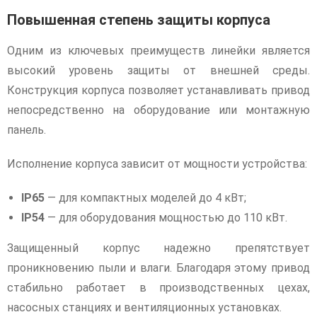
Повышенная степень защиты корпуса
Одним из ключевых преимуществ линейки является
высокий уровень защиты от внешней среды.
Конструкция корпуса позволяет устанавливать привод
непосредственно на оборудование или монтажную
панель.
Исполнение корпуса зависит от мощности устройства:
IP65
— для компактных моделей до 4 кВт;
IP54
— для оборудования мощностью до 110 кВт.
Защищенный корпус надежно препятствует
проникновению пыли и влаги. Благодаря этому привод
стабильно работает в производственных цехах,
насосных станциях и вентиляционных установках.