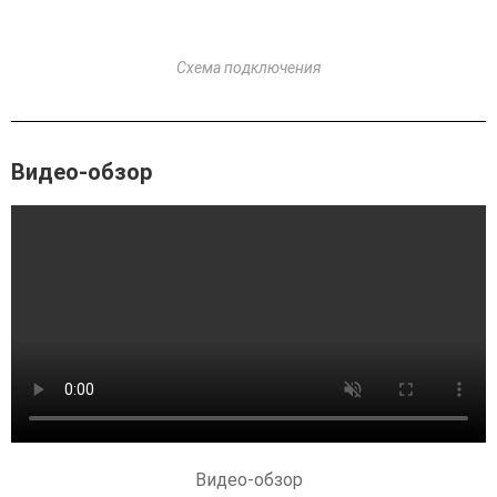
Схема подключения
Видео-обзор
Видео-обзор