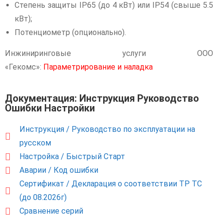
Степень защиты IP65 (до 4 кВт) или IP54 (свыше 5.5
кВт);
Потенциометр (опционально).
Инжиниринговые услуги ООО
«Гекомс»:
Параметрирование и наладка
Документация: Инструкция Руководство
Ошибки Настройки
Инструкция / Руководство по эксплуатации на
русском
Настройка / Быстрый Старт
Аварии / Код ошибки
Сертификат / Декларация о соответствии ТР ТС
(до 08.2026г)
Сравнение серий