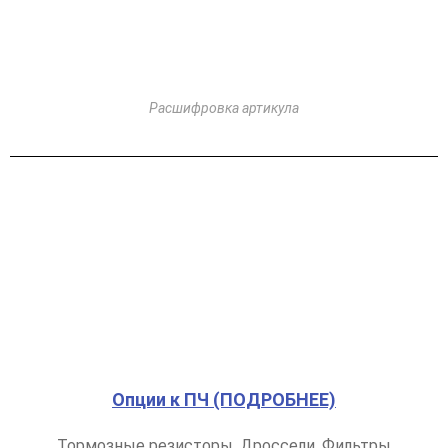
Расшифровка артикула
Опции к ПЧ (ПОДРОБНЕЕ)
Тормозные резисторы, Дроссели, Фильтры