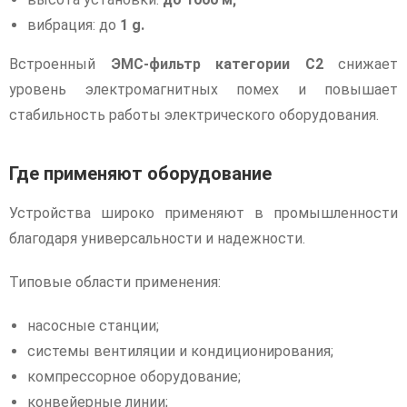
вибрация: до
1 g.
Встроенный
ЭМС-фильтр категории C2
снижает
уровень электромагнитных помех и повышает
стабильность работы электрического оборудования.
Где применяют оборудование
Устройства широко применяют в промышленности
благодаря универсальности и надежности.
Типовые области применения:
насосные станции;
системы вентиляции и кондиционирования;
компрессорное оборудование;
конвейерные линии;