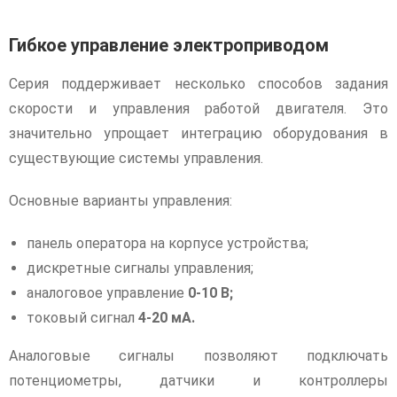
Гибкое управление электроприводом
Серия поддерживает несколько способов задания
скорости и управления работой двигателя. Это
значительно упрощает интеграцию оборудования в
существующие системы управления.
Основные варианты управления:
панель оператора на корпусе устройства;
дискретные сигналы управления;
аналоговое управление
0-10 В;
токовый сигнал
4-20 мА.
Аналоговые сигналы позволяют подключать
потенциометры, датчики и контроллеры