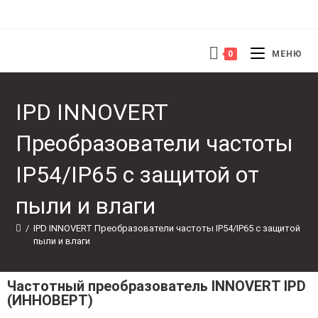
0
МЕНЮ
IPD INNOVERT
Преобразователи частоты
IP54/IP65 с защитой от
пыли и влаги
/
IPD INNOVERT Преобразователи частоты IP54/IP65 с защитой от 
пыли и влаги
Частотный преобразователь INNOVERT IPD
(ИННОВЕРТ)