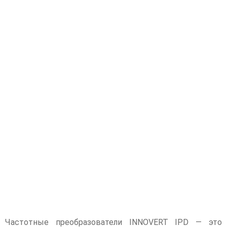
Частотные преобразователи INNOVERT IPD — это