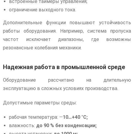
встроенные таймеры управления;
ограничение выходного тока.
Дополнительные функции повышают устойчивость
работы оборудования. Например, система пропуска
частот исключает диапазоны, где возможны
резонансные колебания механики.
Надежная работа в промышленной среде
Оборудование рассчитано на длительную
эксплуатацию в сложных условиях производства.
Допустимые параметры среды:
рабочая температура: —
10…+40 °C;
влажность:
до 90 % без конденсации;
высота установки:
до 1000 м;