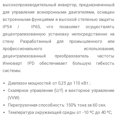
высокопроизводительный инвертор, предназначенный
для управления асинхронными двигателями, оснащен
встроенными функциями и высокой степенью защиты
IP54 / IP65, что позволяет осуществлять
децентрализованную установку непосредственно на
стену. Разработанный для промышленного или
профессионального использования,
децентрализованный преобразователь частоты
Инноверт IPD обеспечивает большую гибкость
системы.
Диапазон мощностей: от 0,25 до 110 кВт ;
Скалярное управление (U/f) и векторное управление
(VVW)
Перегрузочная способность: 150% тока за 60 сек.
Температура окружающей среды от -10 ºC до 40 ºC;