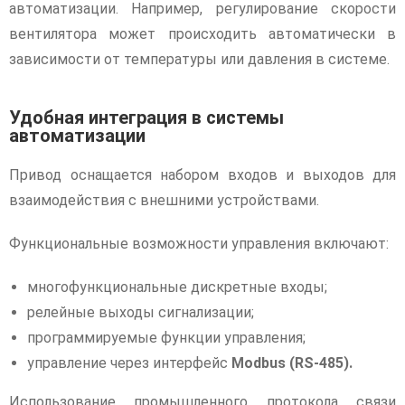
автоматизации. Например, регулирование скорости
вентилятора может происходить автоматически в
зависимости от температуры или давления в системе.
Удобная интеграция в системы
автоматизации
Привод оснащается набором входов и выходов для
взаимодействия с внешними устройствами.
Функциональные возможности управления включают:
многофункциональные дискретные входы;
релейные выходы сигнализации;
программируемые функции управления;
управление через интерфейс
Modbus (RS-485).
Использование промышленного протокола связи