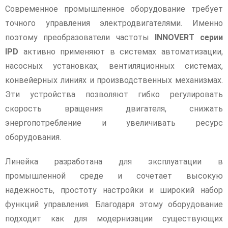
Современное промышленное оборудование требует
точного управления электродвигателями. Именно
поэтому преобразователи частоты
INNOVERT серии
IPD
активно применяют в системах автоматизации,
насосных установках, вентиляционных системах,
конвейерных линиях и производственных механизмах.
Эти устройства позволяют гибко регулировать
скорость вращения двигателя, снижать
энергопотребление и увеличивать ресурс
оборудования.
Линейка разработана для эксплуатации в
промышленной среде и сочетает высокую
надежность, простоту настройки и широкий набор
функций управления. Благодаря этому оборудование
подходит как для модернизации существующих