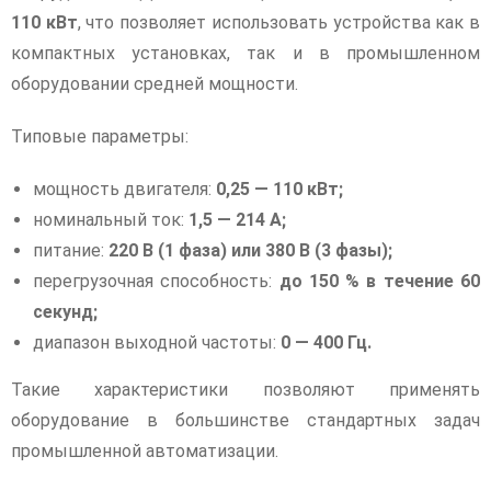
110 кВт
, что позволяет использовать устройства как в
компактных установках, так и в промышленном
оборудовании средней мощности.
Типовые параметры:
мощность двигателя:
0,25 — 110 кВт;
номинальный ток:
1,5 — 214 А;
питание:
220 В (1 фаза) или 380 В (3 фазы);
перегрузочная способность:
до 150 % в течение 60
секунд;
диапазон выходной частоты:
0 — 400 Гц.
Такие характеристики позволяют применять
оборудование в большинстве стандартных задач
промышленной автоматизации.