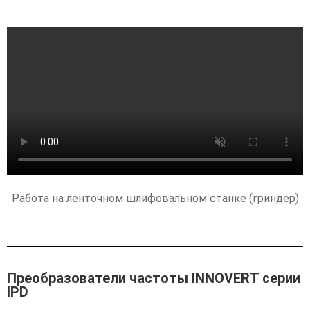
Работа на ленточном шлифовальном станке (гриндер)
Преобразователи частоты INNOVERT серии
IPD