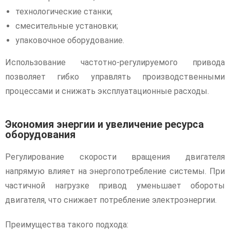
технологические станки;
смесительные установки;
упаковочное оборудование.
Использование частотно-регулируемого привода
позволяет гибко управлять производственными
процессами и снижать эксплуатационные расходы.
Экономия энергии и увеличение ресурса
оборудования
Регулирование скорости вращения двигателя
напрямую влияет на энергопотребление системы. При
частичной нагрузке привод уменьшает обороты
двигателя, что снижает потребление электроэнергии.
Преимущества такого подхода: