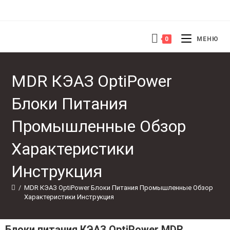
0
МЕНЮ
MDR КЭАЗ OptiPower
Блоки Питания
Промышленные Обзор
Характеристики
Инструкция
/
MDR КЭАЗ OptiPower Блоки Питания Промышленные Обзор 
Характеристики Инструкция
Блоки питания КЭАЗ OptiPower MDR