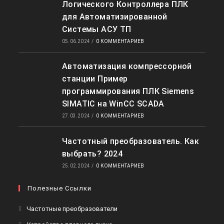
Логического Контроллера ПЛК
для Автоматизированной
Системы АСУ ТП
05.06.2024
/
0 КОММЕНТАРИЕВ
Автоматизация компрессорной
станции Пример
программирования ПЛК Siemens
SIMATIC на WinCC SCADA
27.03.2024
/
0 КОММЕНТАРИЕВ
Частотный преобразователь. Как
выбрать? 2024
25.02.2024
/
0 КОММЕНТАРИЕВ
Полезные Ссылки
Частотные преобразователи