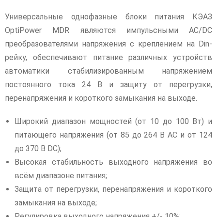
Универсальные однофазные блоки питания КЭАЗ
OptiPower MDR являются импульсными AС/DC
преобразователями напряжения с креплением на Din-
рейку, обеспечивают питание различных устройств
автоматики стабилизированным напряжением
постоянного тока 24 В и защиту от перегрузки,
перенапряжения и короткого замыкания на выходе.
Широкий диапазон мощностей (от 10 до 100 Вт) и
питающего напряжения (от 85 до 264 В АС и от 124
до 370 B DC);
Высокая стабильность выходного напряжения во
всём диапазоне питания;
Защита от перегрузки, перенапряжения и короткого
замыкания на выходе;
Регулировка выходного напряжения +/- 10%;