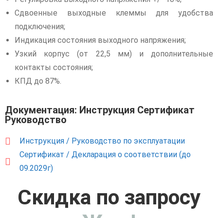
Сдвоенные выходные клеммы для удобства
подключения;
Индикация состояния выходного напряжения;
Узкий корпус (от 22,5 мм) и дополнительные
контакты состояния;
КПД до 87%.
Документация: Инструкция Сертификат
Руководство
Инструкция / Руководство по эксплуатации
Сертификат / Декларация о соответствии (до
09.2029г)
Скидка по запросу