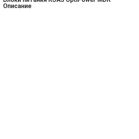
Описание