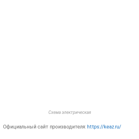
Схема электрическая
Официальный сайт производителя:
https://keaz.ru/