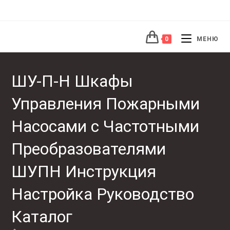
0
МЕНЮ
ШУ-П-Н Шкафы
Управления Пожарными
Насосами с Частотными
Преобразователями
ШУПН Инструкция
Настройка Руководство
Каталог