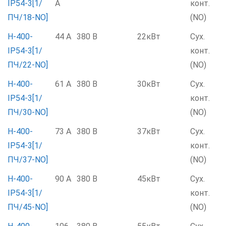
IP54-3[1/
А
конт.
ПЧ/18-NO]
(NO)
Н-400-
44 А
380 В
22кВт
Сух.
IP54-3[1/
конт.
ПЧ/22-NO]
(NO)
Н-400-
61 А
380 В
30кВт
Сух.
IP54-3[1/
конт.
ПЧ/30-NO]
(NO)
Н-400-
73 А
380 В
37кВт
Сух.
IP54-3[1/
конт.
ПЧ/37-NO]
(NO)
Н-400-
90 А
380 В
45кВт
Сух.
IP54-3[1/
конт.
ПЧ/45-NO]
(NO)