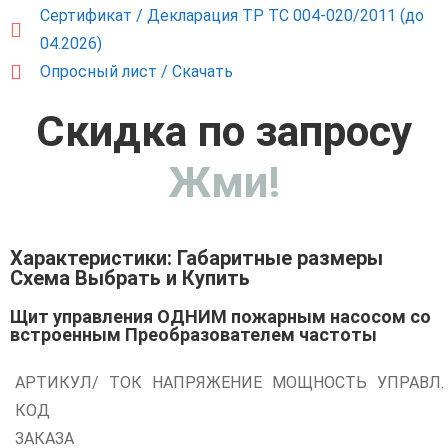
Сертификат / Декларация ТР ТС 004-020/2011 (до
04.2026)
Опросный лист / Скачать
Скидка по запросу
Жми!
Характеристики: Габаритные размеры
Схема Выбрать и Купить
Щит управления ОДНИМ пожарным насосом со
встроенным Преобразователем частоты
АРТИКУЛ/
ТОК
НАПРЯЖЕНИЕ
МОЩНОСТЬ
УПРАВЛ.
КОД
ЗАКАЗА