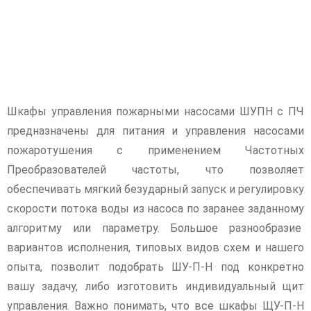
Шкафы управления пожарными насосами ШУПН с ПЧ
предназначены для питания и управления насосами
пожаротушения с применением Частотных
Преобразователей частоты, что позволяет
обеспечивать мягкий безударный запуск и регулировку
скорости потока воды из насоса по заранее заданному
алгоритму или параметру. Большое разнообразие
вариантов исполнения, типовых видов схем и нашего
опыта, позволит подобрать ШУ-П-Н под конкретно
вашу задачу, либо изготовить индивидуальный щит
управления. Важно понимать, что все шкафы ЩУ-П-Н