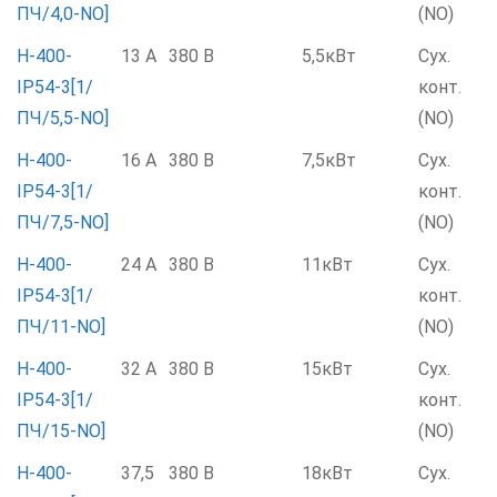
ПЧ/4,0-NO]
(NO)
Н-400-
13 А
380 В
5,5кВт
Сух.
IP54-3[1/
конт.
ПЧ/5,5-NO]
(NO)
Н-400-
16 А
380 В
7,5кВт
Сух.
IP54-3[1/
конт.
ПЧ/7,5-NO]
(NO)
Н-400-
24 А
380 В
11кВт
Сух.
IP54-3[1/
конт.
ПЧ/11-NO]
(NO)
Н-400-
32 А
380 В
15кВт
Сух.
IP54-3[1/
конт.
ПЧ/15-NO]
(NO)
Н-400-
37,5
380 В
18кВт
Сух.