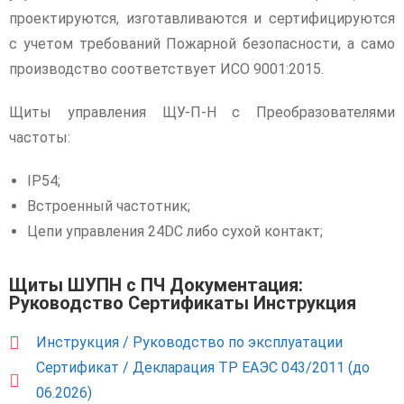
проектируются, изготавливаются и сертифицируются
с учетом требований Пожарной безопасности, а само
производство соответствует ИСО 9001:2015.
Щиты управления ЩУ-П-Н с Преобразователями
частоты:
IP54;
Встроенный частотник;
Цепи управления 24DC либо сухой контакт;
Щиты ШУПН с ПЧ Документация:
Руководство Сертификаты Инструкция
Инструкция / Руководство по эксплуатации
Сертификат / Декларация ТР ЕАЭС 043/2011 (до
06.2026)