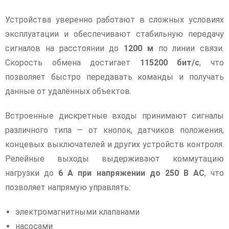
Устройства уверенно работают в сложных условиях
эксплуатации и обеспечивают стабильную передачу
сигналов на расстоянии до
1200 м
по линии связи.
Скорость обмена достигает
115200 бит/с
, что
позволяет быстро передавать команды и получать
данные от удалённых объектов.
Встроенные дискретные входы принимают сигналы
различного типа — от кнопок, датчиков положения,
концевых выключателей и других устройств контроля.
Релейные выходы выдерживают коммутацию
нагрузки до
6 А при напряжении до 250 В AC
, что
позволяет напрямую управлять:
электромагнитными клапанами
насосами