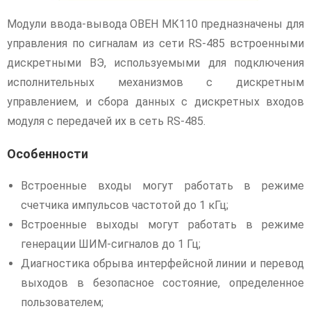
Модули ввода-вывода ОВЕН МК110 предназначены для
управления по сигналам из сети RS-485 встроенными
дискретными ВЭ, используемыми для подключения
исполнительных механизмов с дискретным
управлением, и сбора данных с дискретных входов
модуля с передачей их в сеть RS-485.
Особенности
Встроенные входы могут работать в режиме
счетчика импульсов частотой до 1 кГц;
Встроенные выходы могут работать в режиме
генерации ШИМ-сигналов до 1 Гц;
Диагностика обрыва интерфейсной линии и перевод
выходов в безопасное состояние, определенное
пользователем;