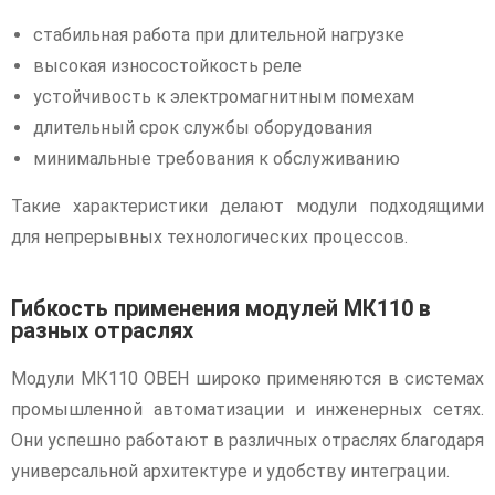
стабильная работа при длительной нагрузке
высокая износостойкость реле
устойчивость к электромагнитным помехам
длительный срок службы оборудования
минимальные требования к обслуживанию
Такие характеристики делают модули подходящими
для непрерывных технологических процессов.
Гибкость применения модулей МК110 в
разных отраслях
Модули МК110 ОВЕН широко применяются в системах
промышленной автоматизации и инженерных сетях.
Они успешно работают в различных отраслях благодаря
универсальной архитектуре и удобству интеграции.