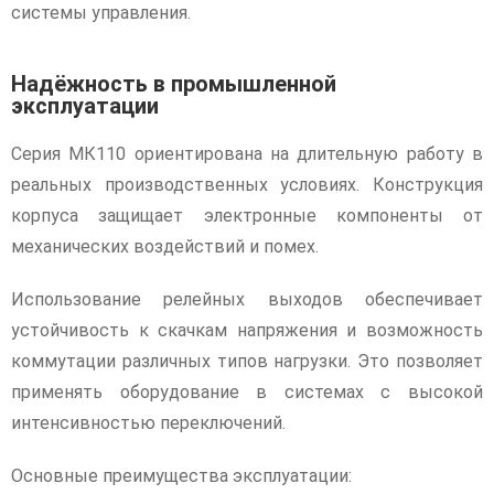
системы управления.
Надёжность в промышленной
эксплуатации
Серия МК110 ориентирована на длительную работу в
реальных производственных условиях. Конструкция
корпуса защищает электронные компоненты от
механических воздействий и помех.
Использование релейных выходов обеспечивает
устойчивость к скачкам напряжения и возможность
коммутации различных типов нагрузки. Это позволяет
применять оборудование в системах с высокой
интенсивностью переключений.
Основные преимущества эксплуатации: