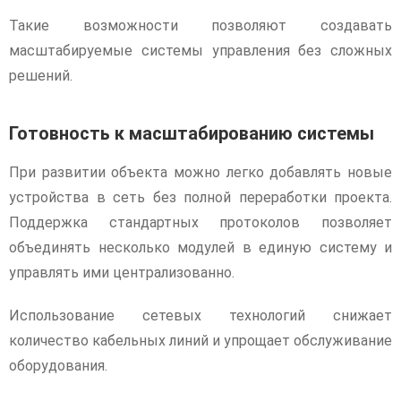
Такие возможности позволяют создавать
масштабируемые системы управления без сложных
решений.
Готовность к масштабированию системы
При развитии объекта можно легко добавлять новые
устройства в сеть без полной переработки проекта.
Поддержка стандартных протоколов позволяет
объединять несколько модулей в единую систему и
управлять ими централизованно.
Использование сетевых технологий снижает
количество кабельных линий и упрощает обслуживание
оборудования.