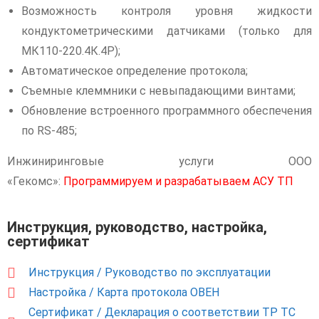
Возможность контроля уровня жидкости
кондуктометрическими датчиками (только для
МК110-220.4К.4Р);
Автоматическое определение протокола;
Съемные клеммники с невыпадающими винтами;
Обновление встроенного программного обеспечения
по RS-485;
Инжиниринговые услуги ООО
«Гекомс»:
Программируем и разрабатываем АСУ ТП
Инструкция, руководство, настройка,
сертификат
Инструкция / Руководство по эксплуатации
Настройка / Карта протокола ОВЕН
Сертификат / Декларация о соответствии ТР ТС