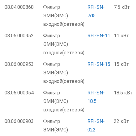
08.04.000868
Фильтр
RFI-SN-
7.5 кВт
ЭМИ(ЭМС)
7d5
входной(сетевой)
08.06.000952
Фильтр
RFI-SN-11
11 кВт
ЭМИ(ЭМС)
входной(сетевой)
08.06.000953
Фильтр
RFI-SN-15
15 кВт
ЭМИ(ЭМС)
входной(сетевой)
08.06.000954
Фильтр
RFI-SN-
18.5 кВт
ЭМИ(ЭМС)
18.5
входной(сетевой)
08.06.000903
Фильтр
RFI-SN-
22 кВт
ЭМИ(ЭМС)
022