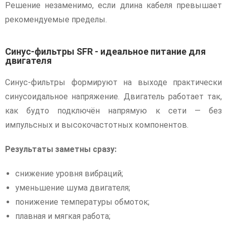
Решение незаменимо, если длина кабеля превышает
рекомендуемые пределы.
Синус-фильтры SFR - идеальное питание для
двигателя
Синус-фильтры формируют на выходе практически
синусоидальное напряжение. Двигатель работает так,
как будто подключён напрямую к сети — без
импульсных и высокочастотных компонентов.
Результаты заметны сразу:
снижение уровня вибраций;
уменьшение шума двигателя;
понижение температуры обмоток;
плавная и мягкая работа;