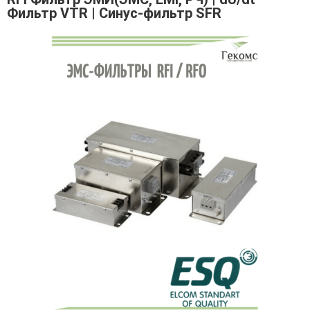
Фильтр VTR | Синус-фильтр SFR