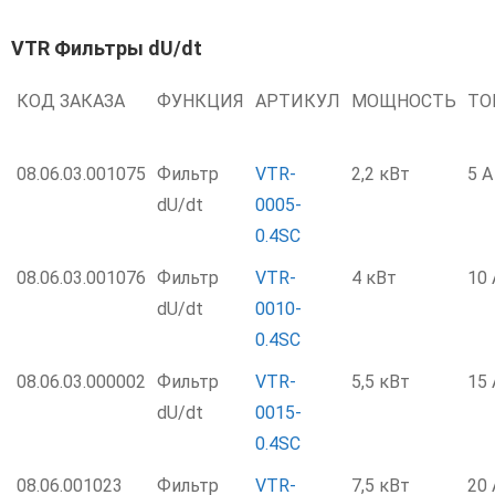
VTR Фильтры dU/dt
КОД ЗАКАЗА
ФУНКЦИЯ
АРТИКУЛ
МОЩНОСТЬ
ТО
08.06.03.001075
Фильтр
VTR-
2,2 кВт
5 А
dU/dt
0005-
0.4SC
08.06.03.001076
Фильтр
VTR-
4 кВт
10 
dU/dt
0010-
0.4SC
08.06.03.000002
Фильтр
VTR-
5,5 кВт
15 
dU/dt
0015-
0.4SC
08.06.001023
Фильтр
VTR-
7,5 кВт
20 