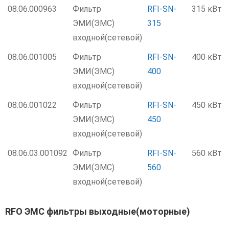
08.06.000963
Фильтр
RFI-SN-
315 кВт
ЭМИ(ЭМС)
315
входной(сетевой)
08.06.001005
Фильтр
RFI-SN-
400 кВт
ЭМИ(ЭМС)
400
входной(сетевой)
08.06.001022
Фильтр
RFI-SN-
450 кВт
ЭМИ(ЭМС)
450
входной(сетевой)
08.06.03.001092
Фильтр
RFI-SN-
560 кВт
ЭМИ(ЭМС)
560
входной(сетевой)
RFO ЭМС фильтры выходные(моторные)