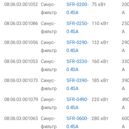
08.06.03.001052
Синус-
SFR-0200-
75 кВт
20
фильтр
0.4SA
А
08.06.03.001086
Синус-
SFR-0250-
110 кВт
25
фильтр
0.4SA
А
08.06.03.001056
Синус-
SFR-0290-
132 кВт
29
фильтр
0.4SA
А
08.06.03.001053
Синус-
SFR-0330-
160 кВт
33
фильтр
0.4SA
А
08.06.03.001073
Синус-
SFR-0390-
185 кВт
39
фильтр
0.4SA
А
08.06.03.001079
Синус-
SFR-0490-
220 кВт
49
фильтр
0.4SA
А
08.06.03.001065
Синус-
SFR-0600-
280 кВт
60
фильтр
0.4SA
А