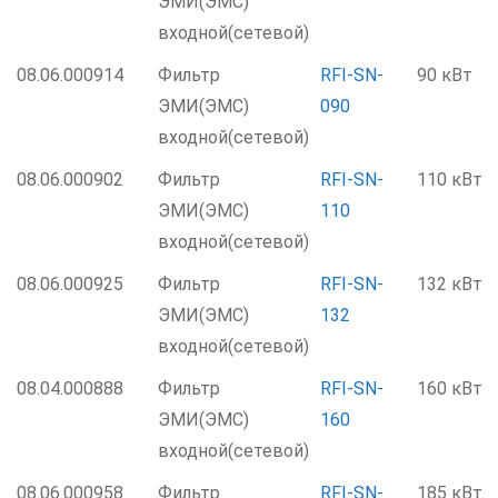
ЭМИ(ЭМС)
входной(сетевой)
08.06.000914
Фильтр
RFI-SN-
90 кВт
ЭМИ(ЭМС)
090
входной(сетевой)
08.06.000902
Фильтр
RFI-SN-
110 кВт
ЭМИ(ЭМС)
110
входной(сетевой)
08.06.000925
Фильтр
RFI-SN-
132 кВт
ЭМИ(ЭМС)
132
входной(сетевой)
08.04.000888
Фильтр
RFI-SN-
160 кВт
ЭМИ(ЭМС)
160
входной(сетевой)
08.06.000958
Фильтр
RFI-SN-
185 кВт