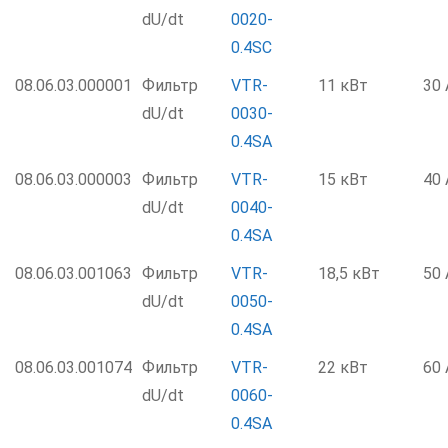
dU/dt
0020-
0.4SC
08.06.03.000001
Фильтр
VTR-
11 кВт
30 
dU/dt
0030-
0.4SA
08.06.03.000003
Фильтр
VTR-
15 кВт
40 
dU/dt
0040-
0.4SA
08.06.03.001063
Фильтр
VTR-
18,5 кВт
50 
dU/dt
0050-
0.4SA
08.06.03.001074
Фильтр
VTR-
22 кВт
60 
dU/dt
0060-
0.4SA