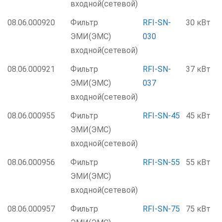
входной(сетевой)
08.06.000920
Фильтр
RFI-SN-
30 кВт
ЭМИ(ЭМС)
030
входной(сетевой)
08.06.000921
Фильтр
RFI-SN-
37 кВт
ЭМИ(ЭМС)
037
входной(сетевой)
08.06.000955
Фильтр
RFI-SN-45
45 кВт
ЭМИ(ЭМС)
входной(сетевой)
08.06.000956
Фильтр
RFI-SN-55
55 кВт
ЭМИ(ЭМС)
входной(сетевой)
08.06.000957
Фильтр
RFI-SN-75
75 кВт