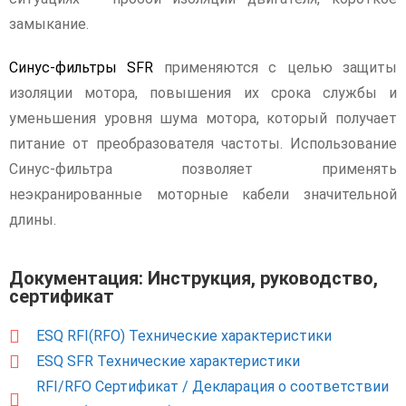
замыкание.
Синус-фильтры SFR
применяются с целью защиты
изоляции мотора, повышения их срока службы и
уменьшения уровня шума мотора, который получает
питание от преобразователя частоты. Использование
Синус-фильтра позволяет применять
неэкранированные моторные кабели значительной
длины.
Документация: Инструкция, руководство,
сертификат
ESQ RFI(RFO) Технические характеристики
ESQ SFR Технические характеристики
RFI/RFO Сертификат / Декларация о соответствии