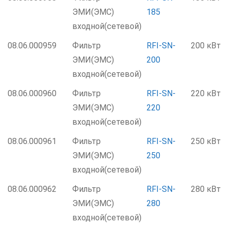
ЭМИ(ЭМС)
185
входной(сетевой)
08.06.000959
Фильтр
RFI-SN-
200 кВт
ЭМИ(ЭМС)
200
входной(сетевой)
08.06.000960
Фильтр
RFI-SN-
220 кВт
ЭМИ(ЭМС)
220
входной(сетевой)
08.06.000961
Фильтр
RFI-SN-
250 кВт
ЭМИ(ЭМС)
250
входной(сетевой)
08.06.000962
Фильтр
RFI-SN-
280 кВт
ЭМИ(ЭМС)
280
входной(сетевой)