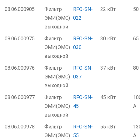
08.06.000905
Фильтр
RFO-SN-
22 кВт
50
ЭМИ(ЭМС)
022
выходной
08.06.000975
Фильтр
RFO-SN-
30 кВт
65
ЭМИ(ЭМС)
030
выходной
08.06.000976
Фильтр
RFO-SN-
37 кВт
80
ЭМИ(ЭМС)
037
выходной
08.06.000977
Фильтр
RFO-SN-
45 кВт
10
ЭМИ(ЭМС)
45
А
выходной
08.06.000978
Фильтр
RFO-SN-
55 кВт
13
ЭМИ(ЭМС)
55
А