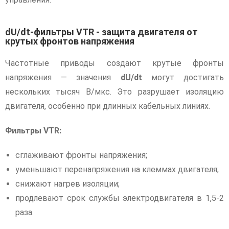
dU/dt-фильтры VTR - защита двигателя от
крутых фронтов напряжения
Частотные приводы создают крутые фронты
напряжения — значения
dU/dt
могут достигать
нескольких тысяч В/мкс. Это разрушает изоляцию
двигателя, особенно при длинных кабельных линиях.
Фильтры VTR:
сглаживают фронты напряжения;
уменьшают перенапряжения на клеммах двигателя;
снижают нагрев изоляции;
продлевают срок службы электродвигателя в 1,5-2
раза.