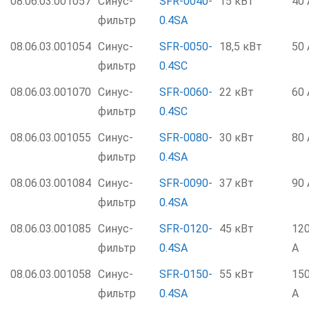
08.06.03.001057
Синус-
SFR-0040-
15 кВт
40 
фильтр
0.4SA
08.06.03.001054
Синус-
SFR-0050-
18,5 кВт
50 
фильтр
0.4SC
08.06.03.001070
Синус-
SFR-0060-
22 кВт
60 
фильтр
0.4SC
08.06.03.001055
Синус-
SFR-0080-
30 кВт
80 
фильтр
0.4SA
08.06.03.001084
Синус-
SFR-0090-
37 кВт
90 
фильтр
0.4SA
08.06.03.001085
Синус-
SFR-0120-
45 кВт
12
фильтр
0.4SA
А
08.06.03.001058
Синус-
SFR-0150-
55 кВт
15
фильтр
0.4SA
А