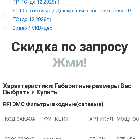
ТР ТС (до 12.2028г.)
SFR Сертификат / Декларация о соответствии ТР
ТС (до 12.2028г.)
Видео / VKВидео
Скидка по запросу
Жми!
Характеристики: Габаритные размеры Вес
Выбрать и Купить
RFI ЭМС Фильтры входные(сетевые)
КОД ЗАКАЗА
ФУНКЦИЯ
АРТИКУЛ
МОЩНОС