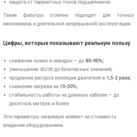
защита от паразитных токов подшипников.
Такие фильтры отлично подходят для точных
механизмов и длительной непрерывной эксплуатации.
Цифры, которые показывают реальную пользу
снижение помех и наводок — до
80-90%;
уменьшение dU/dt до безопасных значений;
продление ресурса изоляции двигателя в
1,5-2 раза;
снижение нагрева на
10-20%;
стабильность работы на длинных кабелях — до
десятков метров и более.
Эти параметры напрямую влияют на стоимость
владения оборудованием.