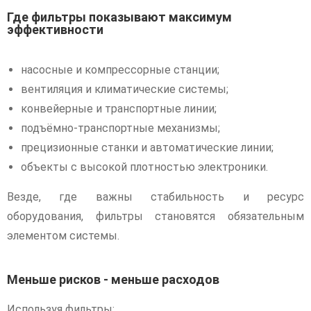
Где фильтры показывают максимум
эффективности
насосные и компрессорные станции;
вентиляция и климатические системы;
конвейерные и транспортные линии;
подъёмно-транспортные механизмы;
прецизионные станки и автоматические линии;
объекты с высокой плотностью электроники.
Везде, где важны стабильность и ресурс
оборудования, фильтры становятся обязательным
элементом системы.
Меньше рисков - меньше расходов
Используя фильтры: