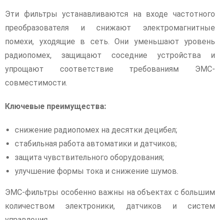
Эти фильтры устанавливаются на входе частотного
преобразователя и снижают электромагнитные
помехи, уходящие в сеть. Они уменьшают уровень
радиопомех, защищают соседние устройства и
упрощают соответствие требованиям ЭМС-
совместимости.
Ключевые преимущества:
снижение радиопомех на десятки децибел;
стабильная работа автоматики и датчиков;
защита чувствительного оборудования;
улучшение формы тока и снижение шумов.
ЭМС-фильтры особенно важны на объектах с большим
количеством электроники, датчиков и систем
управления.