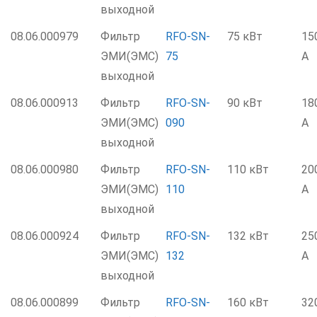
выходной
08.06.000979
Фильтр
RFO-SN-
75 кВт
15
ЭМИ(ЭМС)
75
А
выходной
08.06.000913
Фильтр
RFO-SN-
90 кВт
18
ЭМИ(ЭМС)
090
А
выходной
08.06.000980
Фильтр
RFO-SN-
110 кВт
20
ЭМИ(ЭМС)
110
А
выходной
08.06.000924
Фильтр
RFO-SN-
132 кВт
25
ЭМИ(ЭМС)
132
А
выходной
08.06.000899
Фильтр
RFO-SN-
160 кВт
32