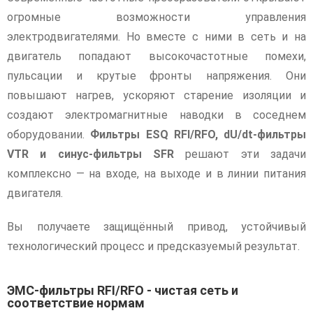
огромные возможности управления
электродвигателями. Но вместе с ними в сеть и на
двигатель попадают высокочастотные помехи,
пульсации и крутые фронты напряжения. Они
повышают нагрев, ускоряют старение изоляции и
создают электромагнитные наводки в соседнем
оборудовании.
Фильтры ESQ RFI/RFO, dU/dt-фильтры
VTR и синус-фильтры SFR
решают эти задачи
комплексно — на входе, на выходе и в линии питания
двигателя.
Вы получаете защищённый привод, устойчивый
технологический процесс и предсказуемый результат.
ЭМС-фильтры RFI/RFO - чистая сеть и
соответствие нормам