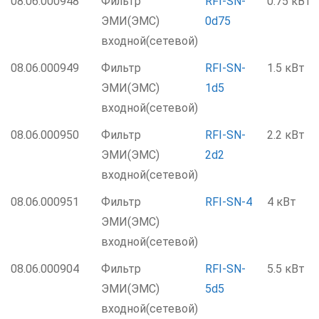
08.06.000948
Фильтр
RFI-SN-
0.75 кВт
ЭМИ(ЭМС)
0d75
входной(сетевой)
08.06.000949
Фильтр
RFI-SN-
1.5 кВт
ЭМИ(ЭМС)
1d5
входной(сетевой)
08.06.000950
Фильтр
RFI-SN-
2.2 кВт
ЭМИ(ЭМС)
2d2
входной(сетевой)
08.06.000951
Фильтр
RFI-SN-4
4 кВт
ЭМИ(ЭМС)
входной(сетевой)
08.06.000904
Фильтр
RFI-SN-
5.5 кВт
ЭМИ(ЭМС)
5d5
входной(сетевой)