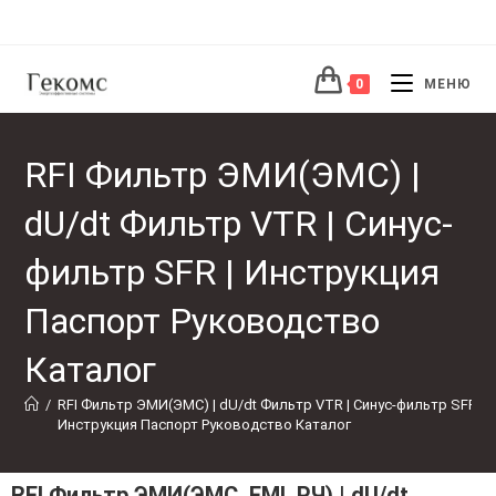
0
МЕНЮ
RFI Фильтр ЭМИ(ЭМС) |
dU/dt Фильтр VTR | Синус-
фильтр SFR | Инструкция
Паспорт Руководство
Каталог
/
RFI Фильтр ЭМИ(ЭМС) | dU/dt Фильтр VTR | Синус-фильтр SFR | 
Инструкция Паспорт Руководство Каталог
RFI Фильтр ЭМИ(ЭМС, EMI, РЧ) | dU/dt