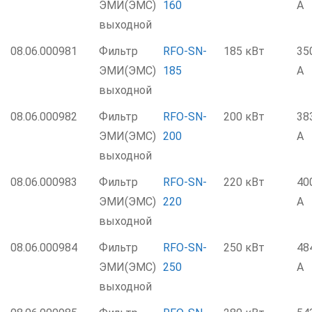
ЭМИ(ЭМС)
160
А
выходной
08.06.000981
Фильтр
RFO-SN-
185 кВт
35
ЭМИ(ЭМС)
185
А
выходной
08.06.000982
Фильтр
RFO-SN-
200 кВт
38
ЭМИ(ЭМС)
200
А
выходной
08.06.000983
Фильтр
RFO-SN-
220 кВт
40
ЭМИ(ЭМС)
220
А
выходной
08.06.000984
Фильтр
RFO-SN-
250 кВт
48
ЭМИ(ЭМС)
250
А
выходной