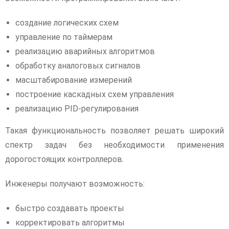
создание логических схем
управление по таймерам
реализацию аварийных алгоритмов
обработку аналоговых сигналов
масштабирование измерений
построение каскадных схем управления
реализацию PID-регулирования
Такая функциональность позволяет решать широкий
спектр задач без необходимости применения
дорогостоящих контроллеров.
Инженеры получают возможность:
быстро создавать проекты
корректировать алгоритмы