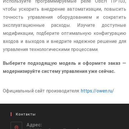
Используйте программируемые реле ОВЕН ПР103,
чтобы ускорить внедрение автоматизации, повысить
точность управления оборудованием и сократить
эксплуатационные расходы. Изучите доступные
модификации, подберите оптимальную конфигурацию
входов и выходов и внедрите надежное решение для
управления технологическими процессами.
Выберите подходящую модель и оформите заказ —
модернизируйте систему управления уже сейчас.
Официальный сайт производителя:
https://owen.ru/
Контакты
Адрес: