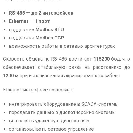
RS-485 — до 2 интерфейсов
Ethernet — 1 порт
поддержка
Modbus RTU
поддержка
Modbus TCP
возможность работы в сетевых архитектурах
Скорость обмена по RS-485 достигает
115200 бод
, что
обеспечивает стабильную связь на расстояниях до
1200 м
при использовании экранированного кабеля.
Ethernet-интерфейс позволяет:
интегрировать оборудование в SCADA-системы
передавать данные в диспетчерские системы
выполнять удалённую диагностику
организовывать сетевое управление