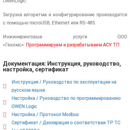
OwenLogic.
Загрузка алгоритма и конфигурирование производится
с помощью microUSB, Ethernet или RS-485.
Инжиниринговые услуги ООО
«Гекомс»:
Программируем и разрабатываем АСУ ТП
Документация: Инструкция, руководство,
настройка, сертификат
Инструкция / Руководство по эксплуатации на
русском языке
Настройка / Руководство по программированию
OWEN Logic
Настройка / Протокол Modbus
Сертификат / Декларация о соответствии ТР ТС