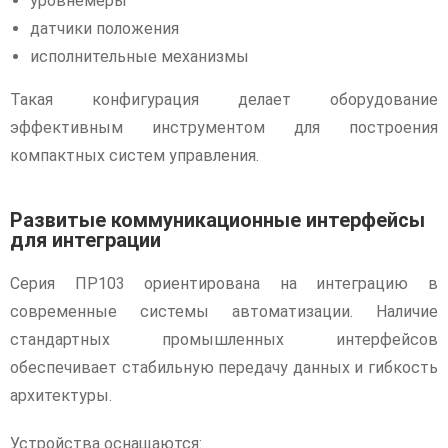
уровнемеры
датчики положения
исполнительные механизмы
Такая конфигурация делает оборудование
эффективным инструментом для построения
компактных систем управления.
Развитые коммуникационные интерфейсы
для интеграции
Серия ПР103 ориентирована на интеграцию в
современные системы автоматизации. Наличие
стандартных промышленных интерфейсов
обеспечивает стабильную передачу данных и гибкость
архитектуры.
Устройства оснащаются: