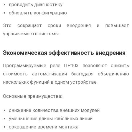
проводить диагностику
обновлять конфигурацию
Это сокращает сроки внедрения и повышает
управляемость системы.
Экономическая эффективность внедрения
Программируемые реле ПР103 позволяют снизить
стоимость автоматизации благодаря объединению
нескольких функций в одном устройстве.
Основные преимущества:
снижение количества внешних модулей
уменьшение длины кабельных линий
сокращение времени монтажа