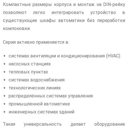
Компактные размеры корпуса и монтаж на DIN-рейку
позволяют легко интегрировать устройство в
существующие шкафы автоматики без переработки
компоновки.
Серия активно применяется в:
системах вентиляции и кондиционирования (HVAC)
насосных станциях
тепловых пунктах
системах водоснабжения
технологических линиях
распределённых системах управления
промышленной автоматике
инженерных системах зданий
Такая универсальность делает оборудование