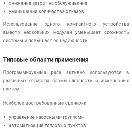
снижение затрат на обслуживание
уменьшение количества отказов
Использование одного компактного устройства
вместо нескольких модулей уменьшает сложность
системы и повышает её надёжность.
Типовые области применения
Программируемые реле активно используются в
различных отраслях промышленности и инженерных
систем.
Наиболее востребованные сценарии:
управление насосными группами
автоматизация тепловых пунктов