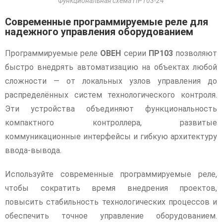
Функциональная схема ПР103-24
Современные программируемые реле для
надежного управления оборудованием
Программируемые реле
ОВЕН
серии
ПР103
позволяют
быстро внедрять автоматизацию на объектах любой
сложности — от локальных узлов управления до
распределённых систем технологического контроля.
Эти устройства объединяют функциональность
компактного контроллера, развитые
коммуникационные интерфейсы и гибкую архитектуру
ввода-вывода.
Используйте современные программируемые реле,
чтобы сократить время внедрения проектов,
повысить стабильность технологических процессов и
обеспечить точное управление оборудованием.