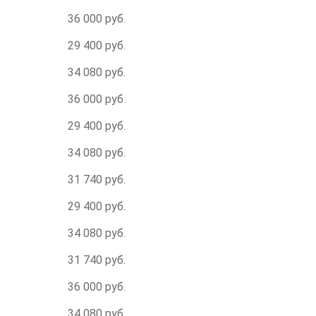
36 000 руб.
29 400 руб.
34 080 руб.
36 000 руб.
29 400 руб.
34 080 руб.
31 740 руб.
29 400 руб.
34 080 руб.
31 740 руб.
36 000 руб.
34 080 руб.