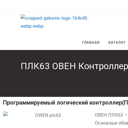
ГЛАВНАЯ
КАТАЛОГ
ПЛК63 ОВЕН Контроллер 
Программируемый логический контроллер(П
ОВЕН ПЛК63 – 
Основные обла