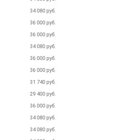
34 080 руб.
36 000 руб.
36 000 руб.
34 080 руб.
36 000 руб.
36 000 руб.
31 740 руб.
29 400 руб.
36 000 руб.
34 080 руб.
34 080 руб.