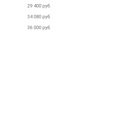
29 400 руб.
34 080 руб.
36 000 руб.