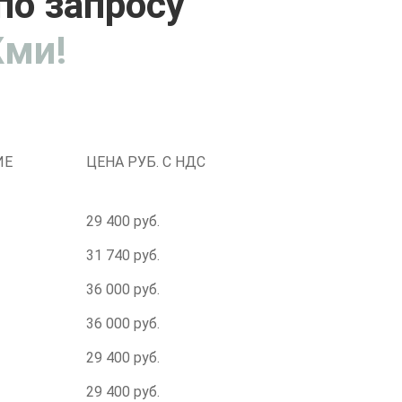
по запросу
ми!
ИЕ
ЦЕНА РУБ. С НДС
29 400 руб.
31 740 руб.
36 000 руб.
36 000 руб.
29 400 руб.
29 400 руб.