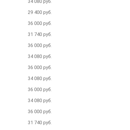
34 080 руб.
29 400 руб.
36 000 руб.
31 740 руб.
36 000 руб.
34 080 руб.
36 000 руб.
34 080 руб.
36 000 руб.
34 080 руб.
36 000 руб.
31 740 руб.