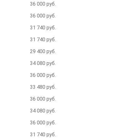
36 000 руб.
36 000 руб.
31 740 руб.
31 740 руб.
29 400 руб.
34 080 руб.
36 000 руб.
33 480 руб.
36 000 руб.
34 080 руб.
36 000 руб.
31 740 руб.