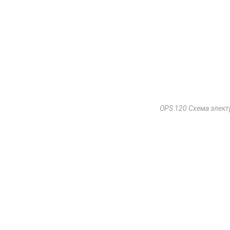
OPS 120 Схема элект