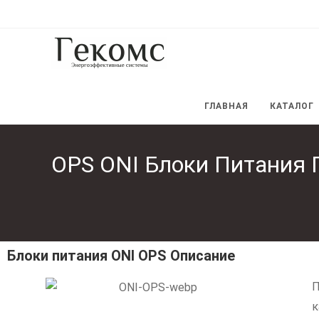
ГЛАВНАЯ
КАТАЛОГ
OPS ONI Блоки Питания
Блоки питания ONI OPS Описание
к