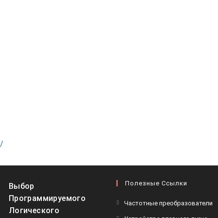
/
Полезные Ссылки
Выбор
Программируемого
Частотные преобразователи
Логического