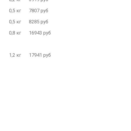
0,5 кг
7807 руб
0,5 кг
8285 руб
0,8 кг
16943 руб
1,2 кг
17941 руб