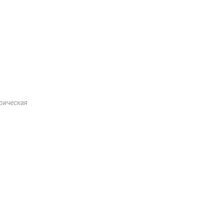
рическая