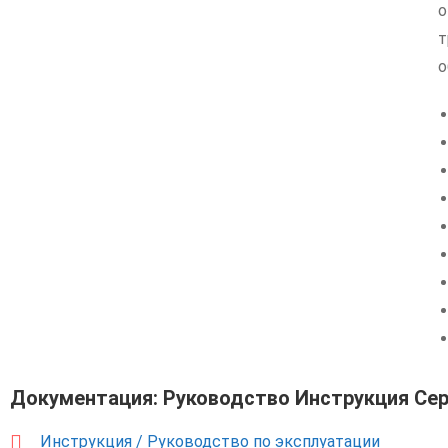
о
о
Документация: Руководство Инструкция Се
Инструкция / Руководство по эксплуатации