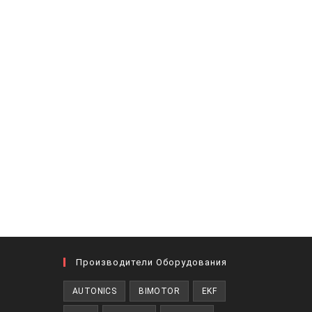
Производители Оборудования
AUTONICS
BIMOTOR
EKF