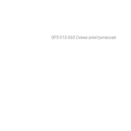
OPS 015-060 Схема электрическая