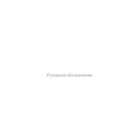
Условное обозначение