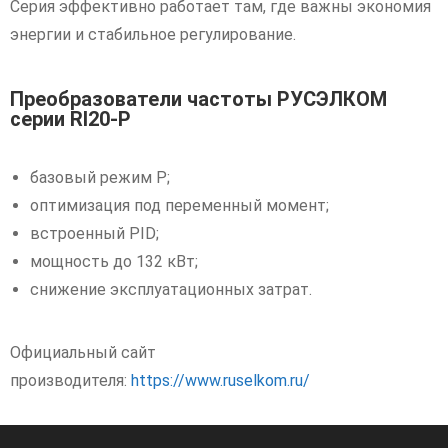
Серия эффективно работает там, где важны экономия
энергии и стабильное регулирование.
Преобразователи частоты РУСЭЛКОМ
серии RI20-P
базовый режим P;
оптимизация под переменный момент;
встроенный PID;
мощность до 132 кВт;
снижение эксплуатационных затрат.
Официальный сайт
производителя:
https://www.ruselkom.ru/