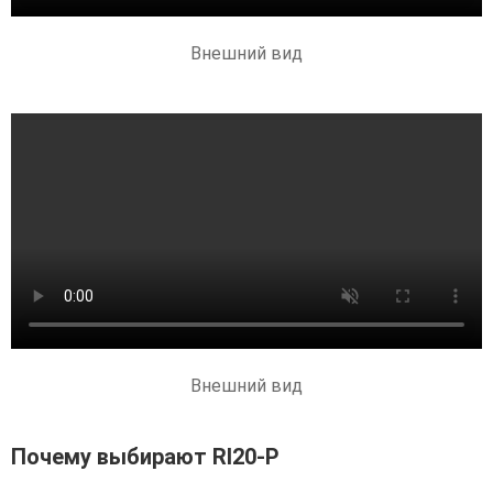
Внешний вид
Внешний вид
Почему выбирают RI20-P