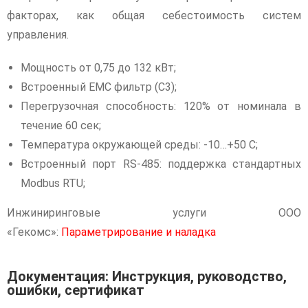
факторах, как общая себестоимость систем
управления.
Мощность от 0,75 до 132 кВт;
Встроенный EMC фильтр (C3);
Перегрузочная способность: 120% от номинала в
течение 60 сек;
Температура окружающей среды: -10…+50 С;
Встроенный порт RS-485: поддержка стандартных
Modbus RTU;
Инжиниринговые услуги ООО
«Гекомс»:
Параметрирование и наладка
Документация: Инструкция, руководство,
ошибки, сертификат