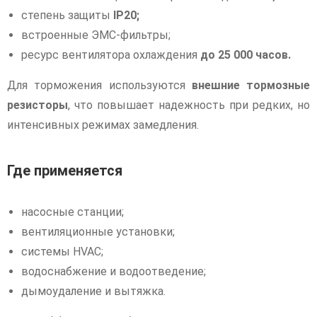
степень защиты
IP20;
встроенные ЭМС-фильтры;
ресурс вентилятора охлаждения
до 25 000 часов.
Для торможения используются
внешние тормозные
резисторы
, что повышает надежность при редких, но
интенсивных режимах замедления.
Где применяется
насосные станции;
вентиляционные установки;
системы HVAC;
водоснабжение и водоотведение;
дымоудаление и вытяжка.