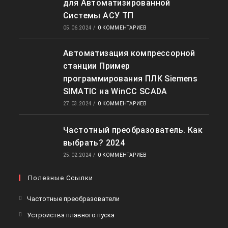
для Автоматизированной
Системы АСУ ТП
05.06.2024
/
0 КОММЕНТАРИЕВ
Автоматизация компрессорной
станции Пример
программирования ПЛК Siemens
SIMATIC на WinCC SCADA
27.03.2024
/
0 КОММЕНТАРИЕВ
Частотный преобразователь. Как
выбрать? 2024
25.02.2024
/
0 КОММЕНТАРИЕВ
Полезные Ссылки
Частотные преобразователи
Устройства плавного пуска