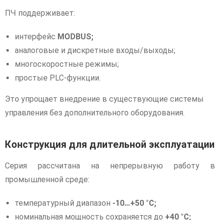
ПЧ поддерживает:
интерфейс
MODBUS;
аналоговые и дискретные входы/выходы;
многоскоростные режимы;
простые PLC-функции.
Это упрощает внедрение в существующие системы
управления без дополнительного оборудования.
Конструкция для длительной эксплуатации
Серия рассчитана на непрерывную работу в
промышленной среде:
температурный диапазон
-10…+50 °C;
номинальная мощность сохраняется до
+40 °C;