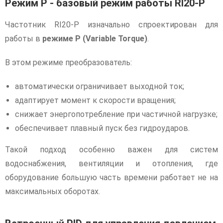
Режим P - базовый режим работы RI20-P
Частотник RI20-P изначально спроектирован для
работы в
режиме P (Variable Torque)
.
В этом режиме преобразователь:
автоматически ограничивает выходной ток;
адаптирует момент к скорости вращения;
снижает энергопотребление при частичной нагрузке;
обеспечивает плавный пуск без гидроударов.
Такой подход особенно важен для систем
водоснабжения, вентиляции и отопления, где
оборудование большую часть времени работает не на
максимальных оборотах.