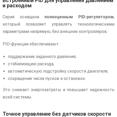
Встроенный PID для управления давлением
и расходом
Серия оснащена
полноценным PID-регулятором
,
который позволяет управлять технологическими
параметрами напрямую, без внешних контроллеров.
PID-функции обеспечивают:
поддержание заданного давления;
стабилизацию расхода;
автоматическую подстройку скорости двигателя;
сокращение числа пусков и остановок.
Это снижает энергозатраты и повышает надежность
всей системы.
Точное управление без датчиков скорости