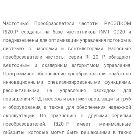
Частотные Преобразователи частоты РУСЭЛКОМ
RI20-P созданы на базе частотников INVT GD20 и
предназначены для оптимизации управления потоком в
системах с насосами и вентиляторами. Насосные
преобразователи частоты серии RI 20 P обладают
векторным и скалярным алгоритмом управления.
Программное обеспечение преобразователя снабжено
инновационными специализированными функциями,
рассчитанными на управление расходом для
повышения КПД насосов и вентиляторов, защиты труб
и оборудования, а также для обеспечения надежной
эксплуатации. По сравнению с другими сериями
преобразователей, RI20-P имеет минимальные
габариты, которые могут быть решающими в таких