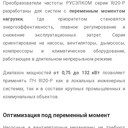
Преобразователи частоты РУСЭЛКОМ серии RI20-P
разработаны для систем с
переменным моментом
нагрузки
, где приоритетом становятся
энергоэффективность, плавное регулирование и
снижение эксплуатационных затрат. Серия
ориентирована на насосы, вентиляторы, дымососы,
компрессоры и климатическое оборудование,
работающее в длительном непрерывном режиме.
Диапазон мощностей
от 0,75 до 132 кВт
позволяет
применять ПЧ RI20-P как в локальных инженерных
системах, так и в составе крупных промышленных и
коммунальных объектов.
Оптимизация под переменный момент
Насосные и вентиляторные механизмы не требуют