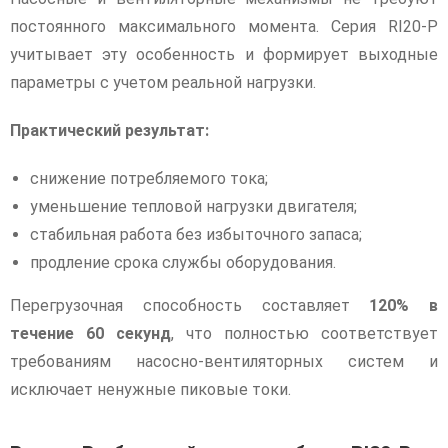
постоянного максимального момента. Серия RI20-P
учитывает эту особенность и формирует выходные
параметры с учетом реальной нагрузки.
Практический результат:
снижение потребляемого тока;
уменьшение тепловой нагрузки двигателя;
стабильная работа без избыточного запаса;
продление срока службы оборудования.
Перегрузочная способность составляет
120% в
течение 60 секунд
, что полностью соответствует
требованиям насосно-вентиляторных систем и
исключает ненужные пиковые токи.