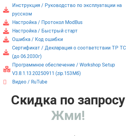
Инструкция / Руководство по эксплуатации на
русском
Настройка / Протокол ModBus
Настройка / Быстрый старт
Ошибка / Код ошибки
Сертификат / Декларация о соответствии ТР ТС
(до 06.2030г)
Программное обеспечение / Workshop Setup
V3.8.1.13.20250911 (zip.153Мб)
Видео / RuTube
Скидка по запросу
Жми!