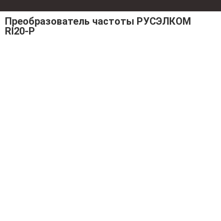
Преобразователь частоты РУСЭЛКОМ
RI20-P