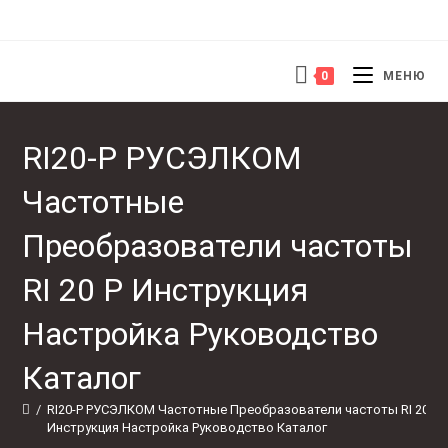
0
МЕНЮ
RI20-P РУСЭЛКОМ
Частотные
Преобразователи частоты
RI 20 P Инструкция
Настройка Руководство
Каталог
/
RI20-P РУСЭЛКОМ Частотные Преобразователи частоты RI 20 P 
Инструкция Настройка Руководство Каталог