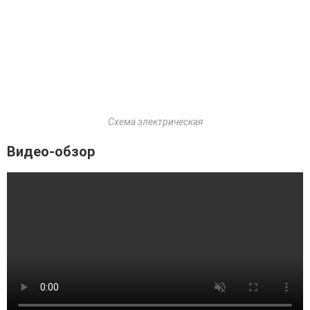
Схема электрическая
Видео-обзор