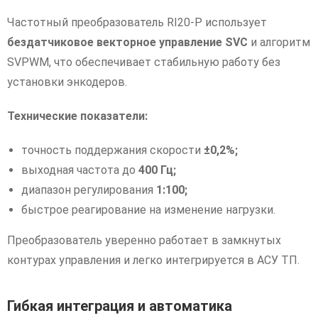
Частотный преобразователь RI20-P использует
бездатчиковое векторное управление SVC
и алгоритм
SVPWM, что обеспечивает стабильную работу без
установки энкодеров.
Технические показатели:
точность поддержания скорости
±0,2%;
выходная частота до
400 Гц;
диапазон регулирования
1:100;
быстрое реагирование на изменение нагрузки.
Преобразователь уверенно работает в замкнутых
контурах управления и легко интегрируется в АСУ ТП.
Гибкая интеграция и автоматика