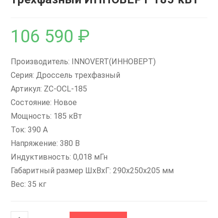
106 590
₽
Производитель: INNOVERT(ИННОВЕРТ)
Серия: Дроссель трехфазный
Артикул: ZC-OCL-185
Состояние: Новое
Мощность: 185 кВт
Ток: 390 А
Напряжение: 380 В
Индуктивность: 0,018 мГн
Габаритный размер ШхВхГ: 290x250x205 мм
Вес: 35 кг
Количество