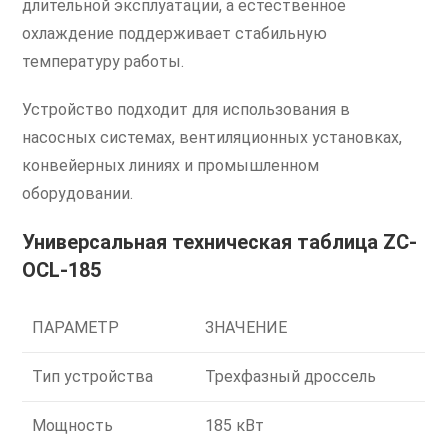
длительной эксплуатации, а естественное
охлаждение поддерживает стабильную
температуру работы.
Устройство подходит для использования в
насосных системах, вентиляционных установках,
конвейерных линиях и промышленном
оборудовании.
Универсальная техническая таблица ZC-
OCL-185
ПАРАМЕТР
ЗНАЧЕНИЕ
Тип устройства
Трехфазный дроссель
Мощность
185 кВт