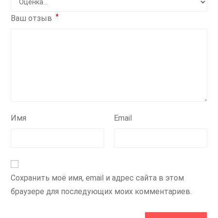
*
Ваш отзыв
Имя
Email
Сохранить моё имя, email и адрес сайта в этом
браузере для последующих моих комментариев.