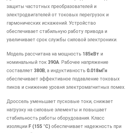
защиты частотных преобразователей и
электродвигателей от токовых перегрузок и
гармонических искажений. Устройство
обеспечивает стабильную работу привода и
увеличивает срок службы силовой электроники.
Модель рассчитана на мощность
185кВт
и
номинальный ток
390А
. Рабочее напряжение
составляет
380В
, а индуктивность
0.018мГн
обеспечивает эффективное подавление токовых
пиков и снижение уровня электромагнитных помех.
Дроссель уменьшает пусковые токи, снижает
нагрузку на силовые элементы и повышает
стабильность работы оборудования. Класс
изоляции
F (155 °C)
обеспечивает надежность при