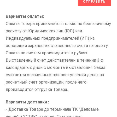
Варианты оплаты:
Оплата Товара принимается только по безналичному
расчету от Юридических лиц (ЮЛ) или
Индивидуальных предпринимателей (ИП) на
основании заранее выставленного счета на оплату.
Оплата по счетам производится в рублях.
Выставленный счет действителен в течении 3-х
календарных дней с момента выставления. Заказ
считается оплаченным при поступлении денег на
расчетный счет организации, после чего
производится отгрузка Товара.
Варианты доставки :
- Доставка Товара до терминала ТК "Деловые
линии" и "СДЭК" в городе Отправления