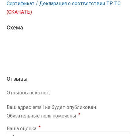
Сертификат / Декларация о соответствии ТР ТС
(СКАЧАТЬ)
Схема
Отзывы
Отзывов пока нет.
Ваш адрес email не будет опубликован.
*
Обязательные поля помечены
*
Ваша оценка