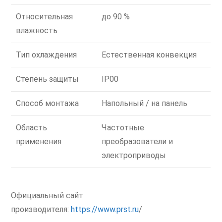
Относительная
до 90 %
влажность
Тип охлаждения
Естественная конвекция
Степень защиты
IP00
Способ монтажа
Напольный / на панель
Область
Частотные
применения
преобразователи и
электроприводы
Официальный сайт
производителя:
https://www.prst.ru
/