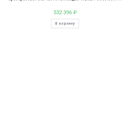
532 396
₽
В корзину