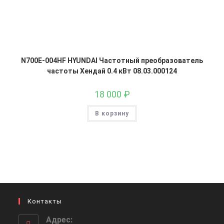
N700E-004HF HYUNDAI Частотный преобразователь
частоты Хендай 0.4 кВт 08.03.000124
18 000
₽
В корзину
Контакты
Адрес: