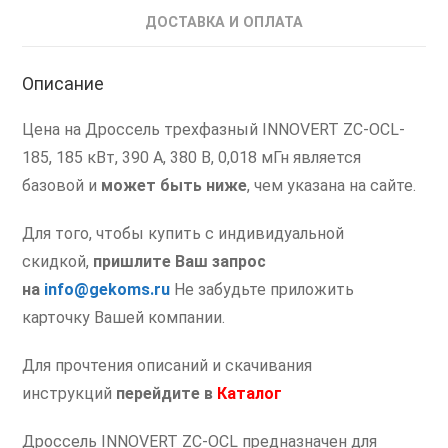
ДОСТАВКА И ОПЛАТА
Описание
Цена на Дроссель трехфазный INNOVERT ZC-OCL-
185, 185 кВт, 390 А, 380 В, 0,018 мГн является
базовой и
может быть ниже
, чем указана на сайте.
Для того, чтобы купить с индивидуальной
скидкой,
пришлите Ваш запрос
на
info@gekoms.ru
Не забудьте приложить
карточку Вашей компании.
Для прочтения описаний и скачивания
инструкций
перейдите в
Каталог
Дроссель INNOVERT ZC-OCL предназначен для