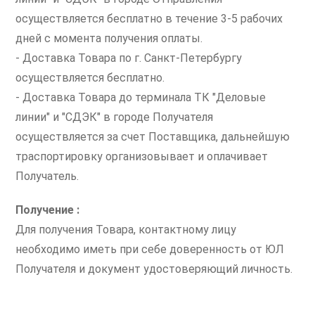
осуществляется бесплатно в течение 3-5 рабочих
дней с момента получения оплаты.
- Доставка Товара по г. Санкт-Петербургу
осуществляется бесплатно.
- Доставка Товара до терминала ТК "Деловые
линии" и "СДЭК" в городе Получателя
осуществляется за счет Поставщика, дальнейшую
траспортировку организовывает и оплачивает
Получатель.
Получение :
Для получения Товара, контактному лицу
необходимо иметь при себе доверенность от ЮЛ
Получателя и документ удостоверяющий личность.