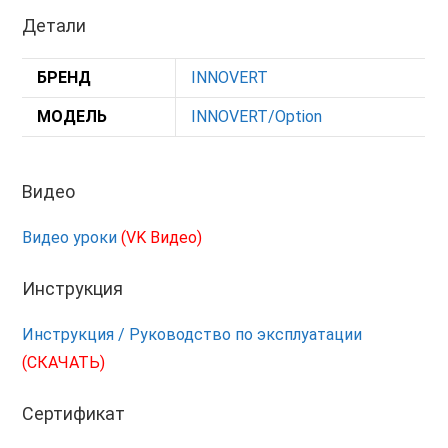
Детали
БРЕНД
INNOVERT
МОДЕЛЬ
INNOVERT/Option
Видео
Видео уроки
(VK Видео)
Инструкция
Инструкция / Руководство по эксплуатации
(СКАЧАТЬ)
Сертификат