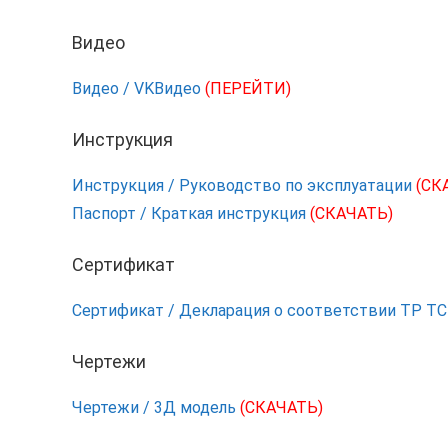
Видео
Видео / VKВидео
(ПЕРЕЙТИ)
Инструкция
Инструкция / Руководство по эксплуатации
(СК
Паспорт / Краткая инструкция
(СКАЧАТЬ)
Сертификат
Сертификат / Декларация о соответствии ТР Т
Чертежи
Чертежи / 3Д модель
(СКАЧАТЬ)