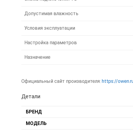
Допустимая влажность
Условия эксплуатации
Настройка параметров
Назначение
Официальный сайт производителя:
https://owen.r
Детали
БРЕНД
МОДЕЛЬ