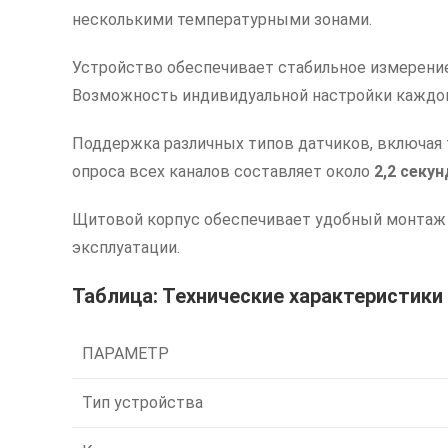
несколькими температурными зонами.
Устройство обеспечивает стабильное измерение
Возможность индивидуальной настройки каждого
Поддержка различных типов датчиков, включая
опроса всех каналов составляет около
2,2 секу
Щитовой корпус обеспечивает удобный монтаж 
эксплуатации.
Таблица: Технические характеристик
ПАРАМЕТР
Тип устройства