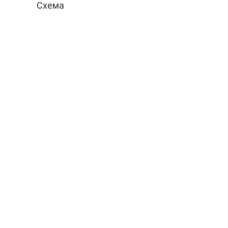
Схема