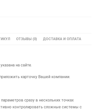
ТИКУЛ
ОТЗЫВЫ (0)
ДОСТАВКА И ОПЛАТА
казана на сайте.
приложить карточку Вашей компании.
параметров сразу в нескольких точках
ективно контролировать сложные системы с