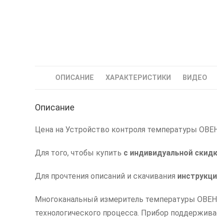
ОПИСАНИЕ
ХАРАКТЕРИСТИКИ
ВИДЕО
Описание
Цена на Устройство контроля температуры ОВЕН
Для того, чтобы купить
с индивидуальной скид
Для прочтения описаний и скачивания
инструкци
Многоканальный измеритель температуры ОВЕН 
технологического процесса. Прибор поддержив