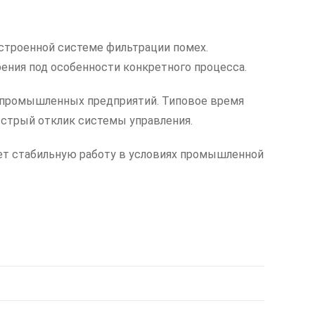
строенной системе фильтрации помех.
ения под особенности конкретного процесса.
я промышленных предприятий. Типовое время
ыстрый отклик системы управления.
ет стабильную работу в условиях промышленной