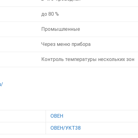
до 80 %
Промышленные
Через меню прибора
Контроль температуры нескольких зон
u/
ОВЕН
ОВЕН/УКТ38