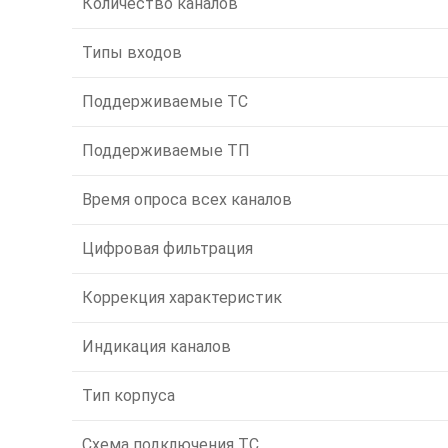
Количество каналов
Типы входов
Поддерживаемые ТС
Поддерживаемые ТП
Время опроса всех каналов
Цифровая фильтрация
Коррекция характеристик
Индикация каналов
Тип корпуса
Схема подключения ТС