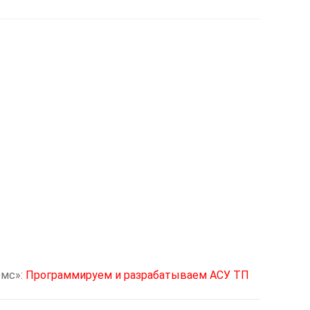
мс»:
Программируем и разрабатываем АСУ ТП