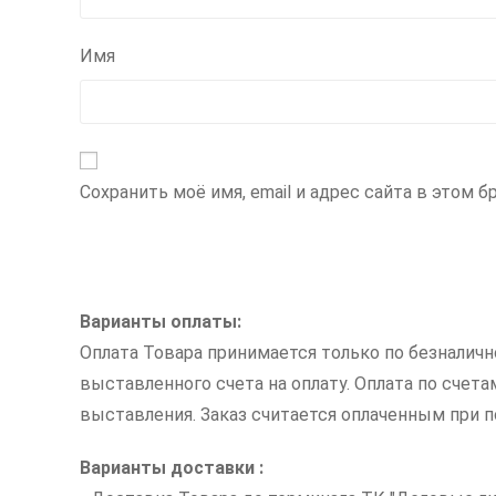
Имя
Сохранить моё имя, email и адрес сайта в этом
Варианты оплаты:
Оплата Товара принимается только по безналич
выставленного счета на оплату. Оплата по счет
выставления. Заказ считается оплаченным при по
Варианты доставки :