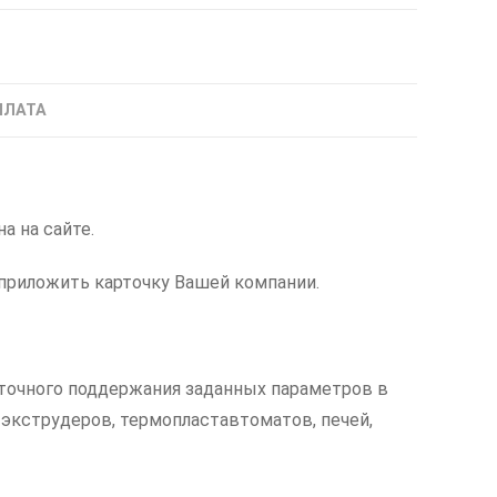
ПЛАТА
а на сайте.
приложить карточку Вашей компании.
 точного поддержания заданных параметров в
 экструдеров, термопластавтоматов, печей,