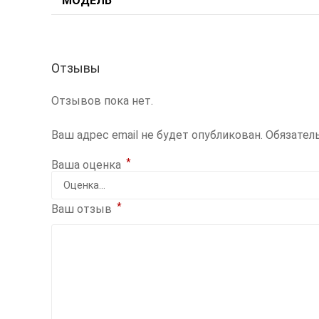
МОДЕЛЬ
Отзывы
Отзывов пока нет.
Ваш адрес email не будет опубликован.
Обязател
*
Ваша оценка
*
Ваш отзыв