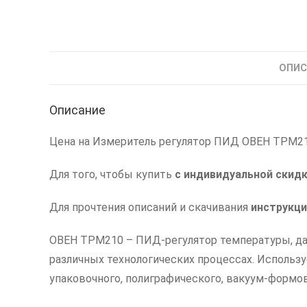
ОПИС
Описание
Цена на Измеритель регулятор ПИД ОВЕН ТРМ210
Для того, чтобы купить
с индивидуальной скид
Для прочтения описаний и скачивания
инструкци
ОВЕН ТРМ210 – ПИД-регулятор температуры, дав
различных технологических процессах. Использу
упаковочного, полиграфического, вакуум-формов