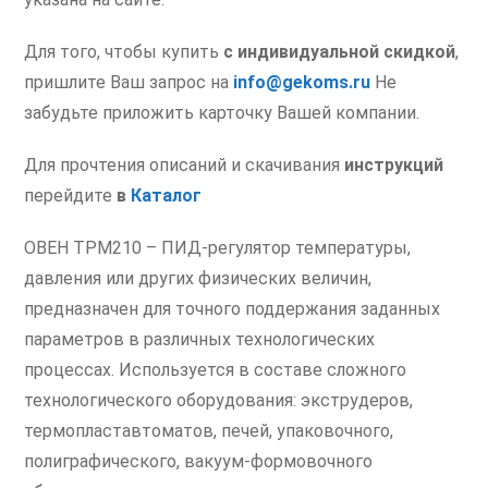
Для того, чтобы купить
с индивидуальной скидкой
,
пришлите Ваш запрос на
info@gekoms.ru
Не
забудьте приложить карточку Вашей компании.
Для прочтения описаний и скачивания
инструкций
перейдите
в
Каталог
ОВЕН ТРМ210 – ПИД-регулятор температуры,
давления или других физических величин,
предназначен для точного поддержания заданных
параметров в различных технологических
процессах. Используется в составе сложного
технологического оборудования: экструдеров,
термопластавтоматов, печей, упаковочного,
полиграфического, вакуум-формовочного