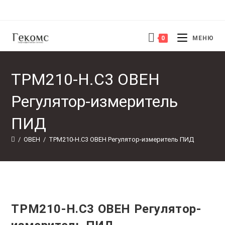
Перейти
к
содержимому
0
МЕНЮ
ТРМ210-Н.С3 ОВЕН
Регулятор-измеритель
ПИД
/
ОВЕН
/
ТРМ210-Н.С3 ОВЕН Регулятор-измеритель ПИД
ТРМ210-Н.С3 ОВЕН Регулятор-