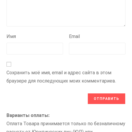
Имя
Email
Сохранить моё имя, email и адрес сайта в этом
браузере для последующих моих комментариев.
Варианты оплаты:
Оплата Товара принимается только по безналичному
расчету от Юридических лиц (ЮЛ) или