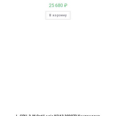
25 680
₽
В корзину