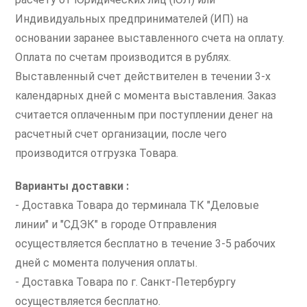
Индивидуальных предпринимателей (ИП) на
основании заранее выставленного счета на оплату.
Оплата по счетам производится в рублях.
Выставленный счет действителен в течении 3-х
календарных дней с момента выставления. Заказ
считается оплаченным при поступлении денег на
расчетный счет организации, после чего
производится отгрузка Товара.
Варианты доставки :
- Доставка Товара до терминала ТК "Деловые
линии" и "СДЭК" в городе Отправления
осуществляется бесплатно в течение 3-5 рабочих
дней с момента получения оплаты.
- Доставка Товара по г. Санкт-Петербургу
осуществляется бесплатно.