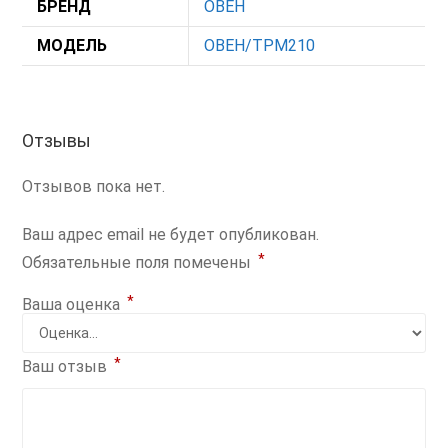
БРЕНД
ОВЕН
МОДЕЛЬ
ОВЕН/ТРМ210
Отзывы
Отзывов пока нет.
Ваш адрес email не будет опубликован.
*
Обязательные поля помечены
*
Ваша оценка
*
Ваш отзыв