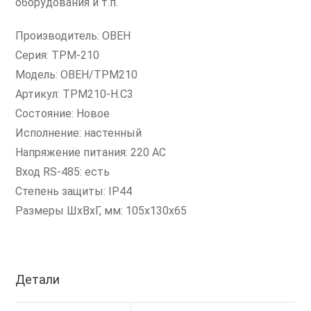
оборудования и т.п.
Производитель: ОВЕН
Серия: ТРМ-210
Модель: ОВЕН/ТРМ210
Артикул: ТРМ210-Н.С3
Состояние: Новое
Исполнение: настенный
Напряжение питания: 220 AC
Вход RS-485: есть
Степень защиты: IP44
Размеры ШxВxГ, мм: 105х130х65
Детали