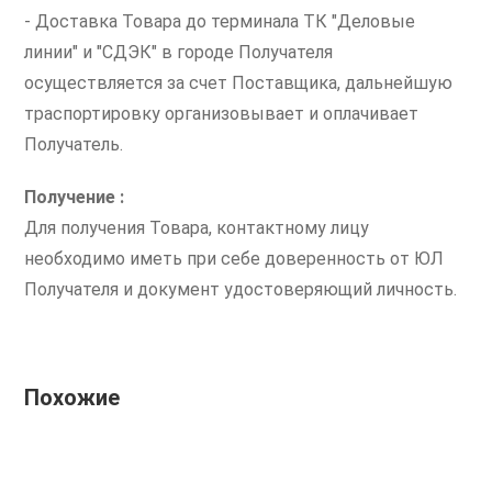
- Доставка Товара до терминала ТК "Деловые
линии" и "СДЭК" в городе Получателя
осуществляется за счет Поставщика, дальнейшую
траспортировку организовывает и оплачивает
Получатель.
Получение :
Для получения Товара, контактному лицу
необходимо иметь при себе доверенность от ЮЛ
Получателя и документ удостоверяющий личность.
Похожие