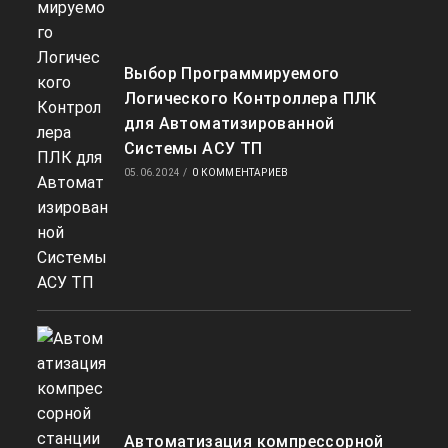
Выбор Программируемого
Логического Контроллера ПЛК
для Автоматизированной
Системы АСУ ТП
05.06.2024
/
0 КОММЕНТАРИЕВ
Автоматизация компрессорной