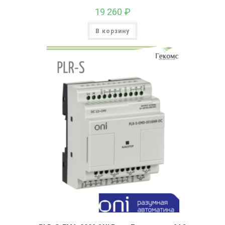
19 260
₽
В корзину