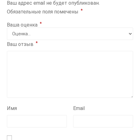
Ваш адрес email не будет опубликован.
*
Обязательные поля помечены
*
Ваша оценка
*
Ваш отзыв
Имя
Email