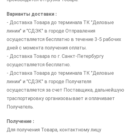
Варианты доставки :
- Доставка Товара до терминала ТК "Деловые
линии" и "СДЭК" в городе Отправления
осуществляется бесплатно в течение 3-5 рабочих
дней с момента получения оплаты.
- Доставка Товара по г. Санкт-Петербургу
осуществляется бесплатно.
- Доставка Товара до терминала ТК "Деловые
линии" и "СДЭК" в городе Получателя
осуществляется за счет Поставщика, дальнейшую
траспортировку организовывает и оплачивает
Получатель.
Получение :
Для получения Товара, контактному лицу