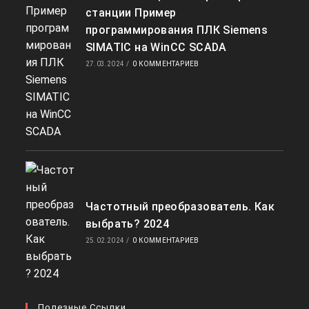
станции Пример
программирования ПЛК Siemens
SIMATIC на WinCC SCADA
27.03.2024
/
0 КОММЕНТАРИЕВ
Частотный преобразователь. Как
выбрать? 2024
25.02.2024
/
0 КОММЕНТАРИЕВ
Полезные Ссылки