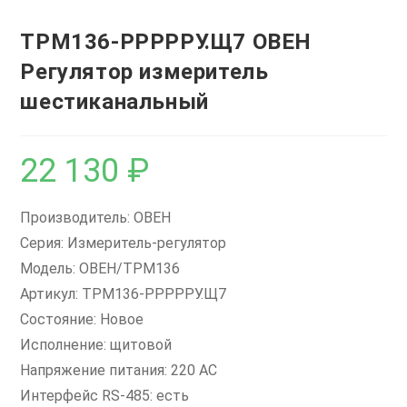
ТРМ136-РРРРРУ.Щ7 ОВЕН
Регулятор измеритель
шестиканальный
22 130
₽
Производитель: ОВЕН
Серия: Измеритель-регулятор
Модель: ОВЕН/ТРМ136
Артикул: ТРМ136-РРРРРУ.Щ7
Состояние: Новое
Исполнение: щитовой
Напряжение питания: 220 AC
Интерфейс RS-485: есть