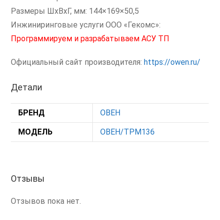
Размеры ШxВxГ, мм: 144×169×50,5
Инжиниринговые услуги ООО «Гекомс»:
Программируем и разрабатываем АСУ ТП
Официальный сайт производителя:
https://owen.ru/
Детали
БРЕНД
ОВЕН
МОДЕЛЬ
ОВЕН/ТРМ136
Отзывы
Отзывов пока нет.