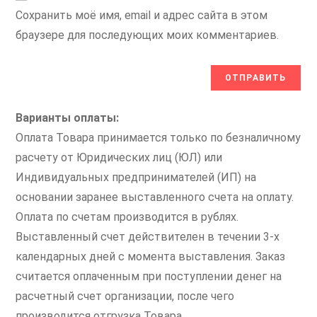
Сохранить моё имя, email и адрес сайта в этом
браузере для последующих моих комментариев.
Варианты оплаты:
Оплата Товара принимается только по безналичному
расчету от Юридических лиц (ЮЛ) или
Индивидуальных предпринимателей (ИП) на
основании заранее выставленного счета на оплату.
Оплата по счетам производится в рублях.
Выставленный счет действителен в течении 3-х
календарных дней с момента выставления. Заказ
считается оплаченным при поступлении денег на
расчетный счет организации, после чего
производится отгрузка Товара.