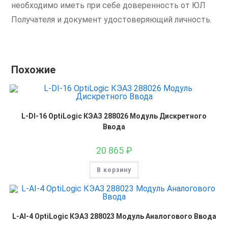
необходимо иметь при себе доверенность от ЮЛ
Получателя и документ удостоверяющий личность.
Похожие
L-DI-16 OptiLogic КЭАЗ 288026 Модуль Дискретного
Ввода
20 865
₽
В корзину
L-AI-4 OptiLogic КЭАЗ 288023 Модуль Аналогового Ввода