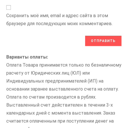
Сохранить моё имя, email и адрес сайта в этом
браузере для последующих моих комментариев.
Варианты оплаты:
Оплата Товара принимается только по безналичному
расчету от Юридических лиц (ЮЛ) или
Индивидуальных предпринимателей (ИП) на
основании заранее выставленного счета на оплату.
Оплата по счетам производится в рублях.
Выставленный счет действителен в течении 3-х
календарных дней с момента выставления. Заказ
считается оплаченным при поступлении денег на