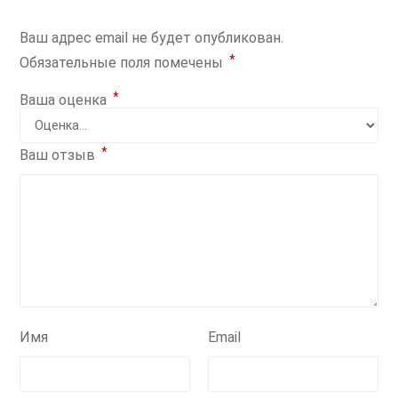
Ваш адрес email не будет опубликован.
*
Обязательные поля помечены
*
Ваша оценка
*
Ваш отзыв
Имя
Email