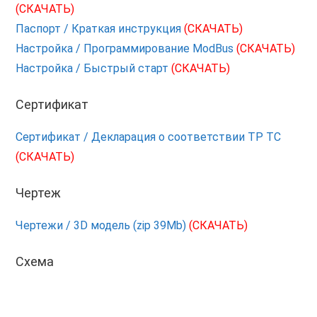
(СКАЧАТЬ)
Паспорт / Краткая инструкция
(СКАЧАТЬ)
Настройка / Программирование ModBus
(СКАЧАТЬ)
Настройка / Быстрый старт
(СКАЧАТЬ)
Сертификат
Сертификат / Декларация о соответствии ТР ТС
(СКАЧАТЬ)
Чертеж
Чертежи / 3D модель (zip 39Mb)
(СКАЧАТЬ)
Схема