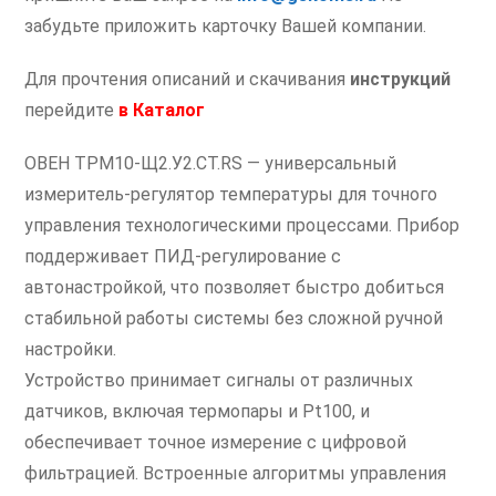
забудьте приложить карточку Вашей компании.
Для прочтения описаний и скачивания
инструкций
перейдите
в
Каталог
ОВЕН ТРМ10-Щ2.У2.СТ.RS — универсальный
измеритель-регулятор температуры для точного
управления технологическими процессами. Прибор
поддерживает ПИД-регулирование с
автонастройкой, что позволяет быстро добиться
стабильной работы системы без сложной ручной
настройки.
Устройство принимает сигналы от различных
датчиков, включая термопары и Pt100, и
обеспечивает точное измерение с цифровой
фильтрацией. Встроенные алгоритмы управления