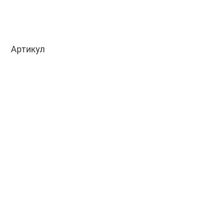
Артикул