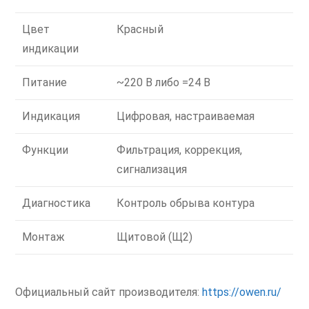
Цвет
Красный
индикации
Питание
~220 В либо =24 В
Индикация
Цифровая, настраиваемая
Функции
Фильтрация, коррекция,
сигнализация
Диагностика
Контроль обрыва контура
Монтаж
Щитовой (Щ2)
Официальный сайт производителя:
https://owen.ru/