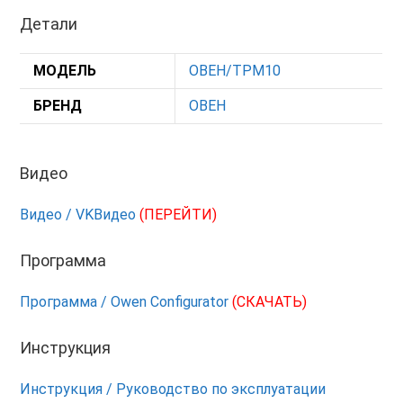
Детали
МОДЕЛЬ
ОВЕН/ТРМ10
БРЕНД
ОВЕН
Видео
Видео / VKВидео
(ПЕРЕЙТИ)
Программа
Программа / Owen Configurator
(СКАЧАТЬ)
Инструкция
Инструкция / Руководство по эксплуатации