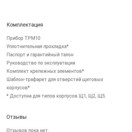
Комплектация
Прибор ТРМ10
Уплотнительная прокладка*
Паспорт и гарантийный талон
Руководство по эксплуатации
Комплект крепежных элементов*
Шаблон-трафарет для отверстий щитовых
корпусов*
* Доступна для типов корпусов Щ1, Щ2, Щ5.
Отзывы
Отзывов пока нет.