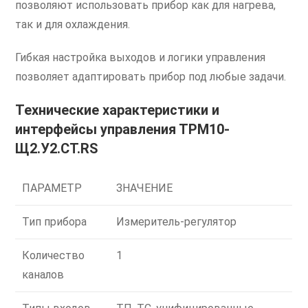
позволяют использовать прибор как для нагрева,
так и для охлаждения.
Гибкая настройка выходов и логики управления
позволяет адаптировать прибор под любые задачи.
Технические характеристики и
интерфейсы управления ТРМ10-
Щ2.У2.СТ.RS
ПАРАМЕТР
ЗНАЧЕНИЕ
Тип прибора
Измеритель-регулятор
Количество
1
каналов