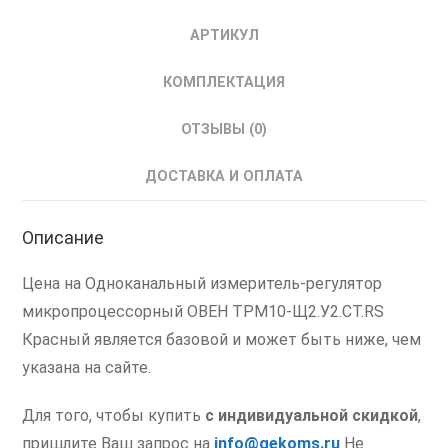
АРТИКУЛ
КОМПЛЕКТАЦИЯ
ОТЗЫВЫ (0)
ДОСТАВКА И ОПЛАТА
Описание
Цена на Одноканальный измеритель-регулятор
микропроцессорный ОВЕН ТРМ10-Щ2.У2.СТ.RS
Красный является базовой и может быть ниже, чем
указана на сайте.
Для того, чтобы купить
с индивидуальной скидкой
,
пришлите Ваш запрос на
info@gekoms.ru
Не