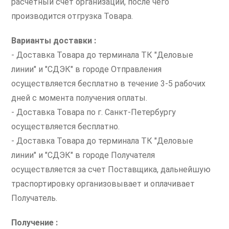
расчетный счет организации, после чего
производится отгрузка Товара.
Варианты доставки :
- Доставка Товара до терминала ТК "Деловые
линии" и "СДЭК" в городе Отправления
осуществляется бесплатно в течение 3-5 рабочих
дней с момента получения оплаты.
- Доставка Товара по г. Санкт-Петербургу
осуществляется бесплатно.
- Доставка Товара до терминала ТК "Деловые
линии" и "СДЭК" в городе Получателя
осуществляется за счет Поставщика, дальнейшую
траспортировку организовывает и оплачивает
Получатель.
Получение :