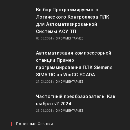
Выбор Программируемого
Логического Контроллера ПЛК
для Автоматизированной
Системы АСУ ТП
05.06.2024
/
0 КОММЕНТАРИЕВ
Автоматизация компрессорной
станции Пример
программирования ПЛК Siemens
SIMATIC на WinCC SCADA
27.03.2024
/
0 КОММЕНТАРИЕВ
Частотный преобразователь. Как
выбрать? 2024
25.02.2024
/
0 КОММЕНТАРИЕВ
Полезные Ссылки