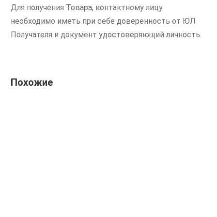
Для получения Товара, контактному лицу
необходимо иметь при себе доверенность от ЮЛ
Получателя и документ удостоверяющий личность.
Похожие