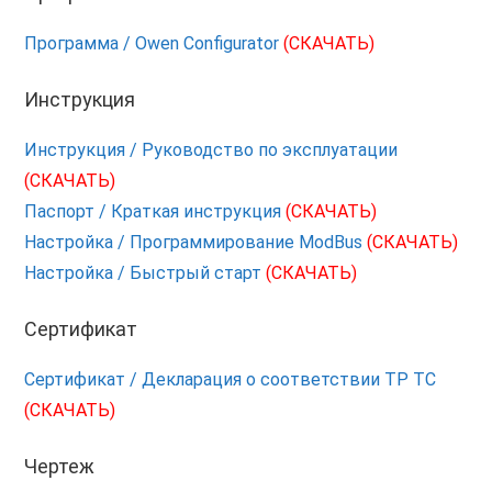
Программа / Owen Configurator
(СКАЧАТЬ)
Инструкция
Инструкция / Руководство по эксплуатации
(СКАЧАТЬ)
Паспорт / Краткая инструкция
(СКАЧАТЬ)
Настройка / Программирование ModBus
(СКАЧАТЬ)
Настройка / Быстрый старт
(СКАЧАТЬ)
Сертификат
Сертификат / Декларация о соответствии ТР ТС
(СКАЧАТЬ)
Чертеж