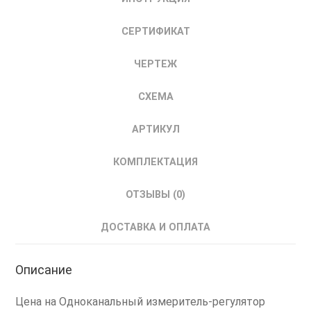
СЕРТИФИКАТ
ЧЕРТЕЖ
СХЕМА
АРТИКУЛ
КОМПЛЕКТАЦИЯ
ОТЗЫВЫ (0)
ДОСТАВКА И ОПЛАТА
Описание
Цена на Одноканальный измеритель-регулятор