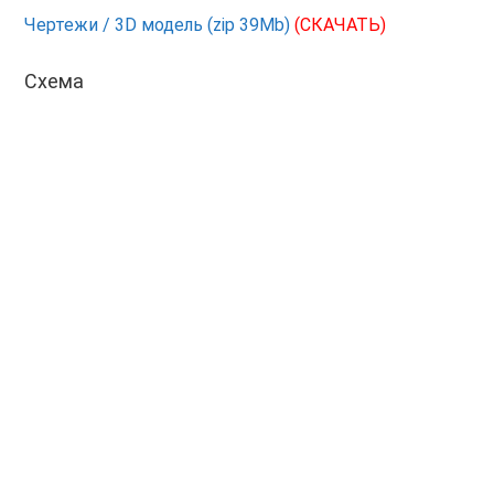
Чертежи / 3D модель (zip 39Mb)
(СКАЧАТЬ)
Схема