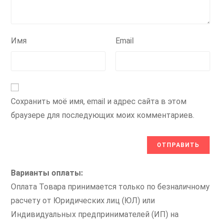
Имя
Email
Сохранить моё имя, email и адрес сайта в этом
браузере для последующих моих комментариев.
Варианты оплаты:
Оплата Товара принимается только по безналичному
расчету от Юридических лиц (ЮЛ) или
Индивидуальных предпринимателей (ИП) на