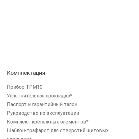
Комплектация
Прибор ТРМ10
Уплотнительная прокладка*
Паспорт и гарантийный талон
Руководство по эксплуатации
Комплект крепежных элементов*
Шаблон-трафарет для отверстий щитовых