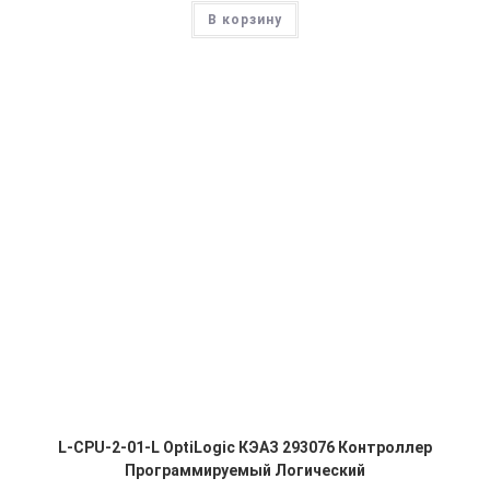
В корзину
L-CPU-2-01-L OptiLogic КЭАЗ 293076 Контроллер
Программируемый Логический