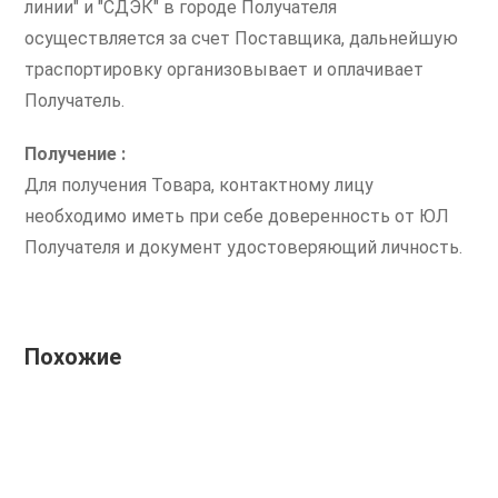
линии" и "СДЭК" в городе Получателя
осуществляется за счет Поставщика, дальнейшую
траспортировку организовывает и оплачивает
Получатель.
Получение :
Для получения Товара, контактному лицу
необходимо иметь при себе доверенность от ЮЛ
Получателя и документ удостоверяющий личность.
Похожие