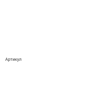
Артикул