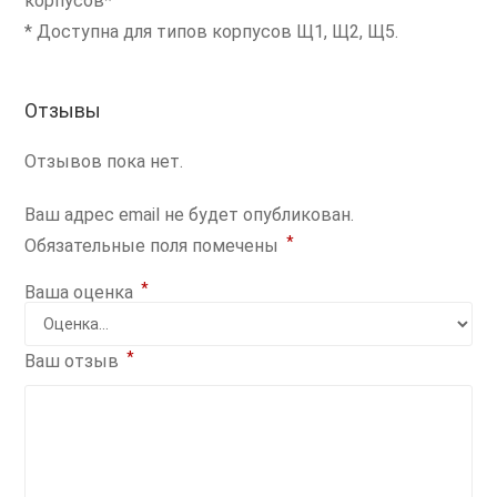
корпусов*
* Доступна для типов корпусов Щ1, Щ2, Щ5.
Отзывы
Отзывов пока нет.
Ваш адрес email не будет опубликован.
*
Обязательные поля помечены
*
Ваша оценка
*
Ваш отзыв