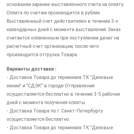
основании заранее выставленного счета на оплату.
Оплата по счетам производится в рублях.
Выставленный счет действителен в течении 3-х
календарных дней с момента выставления. Заказ
считается оплаченным при поступлении денег на
расчетный счет организации, после чего
производится отгрузка Товара.
Варианты доставки :
- Доставка Товара до терминала ТК "Деловые
линии" и "СДЭК" в городе Отправления
осуществляется бесплатно в течение 3-5 рабочих
дней с момента получения оплаты.
- Доставка Товара по г. Санкт-Петербургу
осуществляется бесплатно.
- Доставка Товара до терминала ТК "Деловые