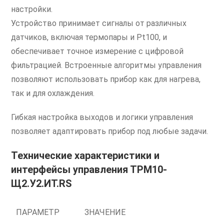
настройки.
Устройство принимает сигналы от различных
датчиков, включая термопары и Pt100, и
обеспечивает точное измерение с цифровой
фильтрацией. Встроенные алгоритмы управления
позволяют использовать прибор как для нагрева,
так и для охлаждения.
Гибкая настройка выходов и логики управления
позволяет адаптировать прибор под любые задачи.
Технические характеристики и
интерфейсы управления ТРМ10-
Щ2.У2.ИТ.RS
ПАРАМЕТР
ЗНАЧЕНИЕ