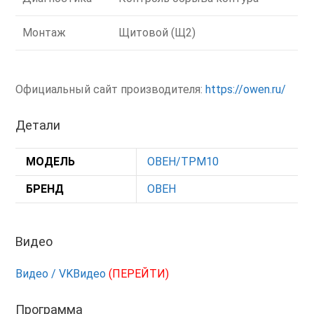
Монтаж
Щитовой (Щ2)
Официальный сайт производителя:
https://owen.ru/
Детали
МОДЕЛЬ
ОВЕН/ТРМ10
БРЕНД
ОВЕН
Видео
Видео / VKВидео
(ПЕРЕЙТИ)
Программа