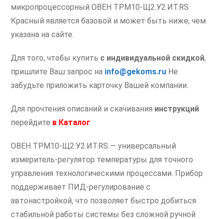
микропроцессорный ОВЕН ТРМ10-Щ2.У2.ИТ.RS
Красный является базовой и может быть ниже, чем
указана на сайте.
Для того, чтобы купить
с индивидуальной скидкой
,
пришлите Ваш запрос на
info@gekoms.ru
Не
забудьте приложить карточку Вашей компании.
Для прочтения описаний и скачивания
инструкций
перейдите
в
Каталог
ОВЕН ТРМ10-Щ2.У2.ИТ.RS — универсальный
измеритель-регулятор температуры для точного
управления технологическими процессами. Прибор
поддерживает ПИД-регулирование с
автонастройкой, что позволяет быстро добиться
стабильной работы системы без сложной ручной