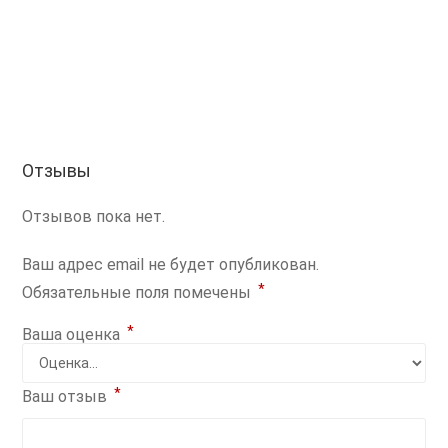
Отзывы
Отзывов пока нет.
Ваш адрес email не будет опубликован.
*
Обязательные поля помечены
*
Ваша оценка
*
Ваш отзыв