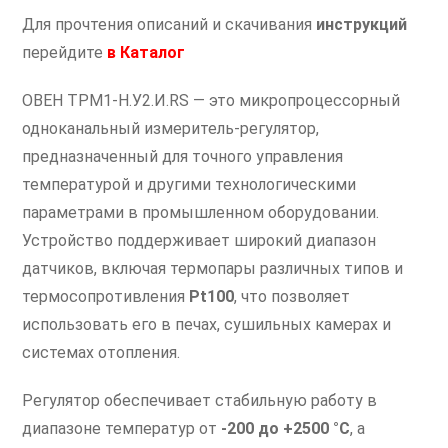
Для прочтения описаний и скачивания
инструкций
перейдите
в
Каталог
ОВЕН ТРМ1-Н.У2.И.RS — это микропроцессорный
одноканальный измеритель-регулятор,
предназначенный для точного управления
температурой и другими технологическими
параметрами в промышленном оборудовании.
Устройство поддерживает широкий диапазон
датчиков, включая термопары различных типов и
термосопротивления
Pt100
, что позволяет
использовать его в печах, сушильных камерах и
системах отопления.
Регулятор обеспечивает стабильную работу в
диапазоне температур от
-200 до +2500 °C
, а