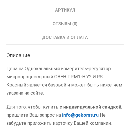
АРТИКУЛ
ОТЗЫВЫ (0)
ДОСТАВКА И ОПЛАТА
Описание
Цена на Одноканальный измеритель-регулятор
микропроцессорный ОВЕН ТРМ1-Н.У2.И.RS
Красный является базовой и может быть ниже, чем
указана на сайте.
Для того, чтобы купить
с индивидуальной скидкой
,
пришлите Ваш запрос на
info@gekoms.ru
Не
забудьте приложить карточку Вашей компании.