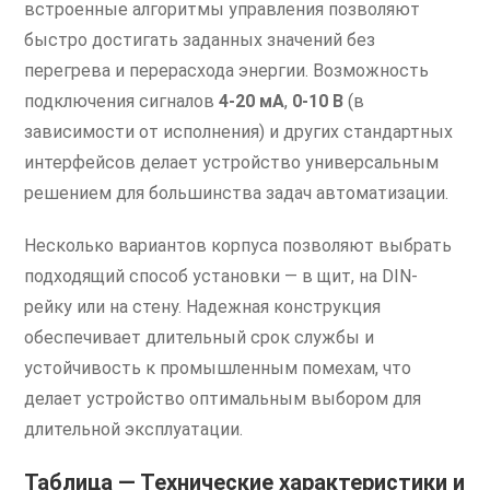
встроенные алгоритмы управления позволяют
быстро достигать заданных значений без
перегрева и перерасхода энергии. Возможность
подключения сигналов
4-20 мА
,
0-10 В
(в
зависимости от исполнения) и других стандартных
интерфейсов делает устройство универсальным
решением для большинства задач автоматизации.
Несколько вариантов корпуса позволяют выбрать
подходящий способ установки — в щит, на DIN-
рейку или на стену. Надежная конструкция
обеспечивает длительный срок службы и
устойчивость к промышленным помехам, что
делает устройство оптимальным выбором для
длительной эксплуатации.
Таблица — Технические характеристики и