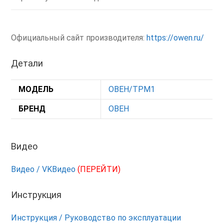
Официальный сайт производителя:
https://owen.ru/
Детали
МОДЕЛЬ
ОВЕН/ТРМ1
БРЕНД
ОВЕН
Видео
Видео / VKВидео
(ПЕРЕЙТИ)
Инструкция
Инструкция / Руководство по эксплуатации