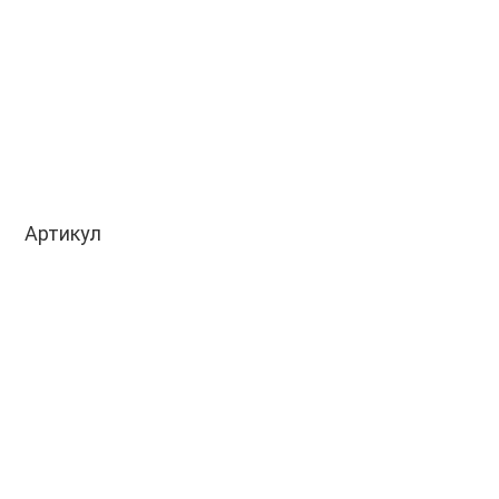
Артикул