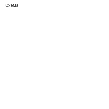
Схема