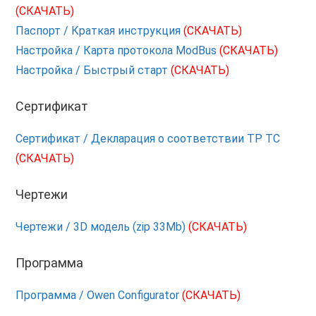
(СКАЧАТЬ)
Паспорт / Краткая инструкция
(СКАЧАТЬ)
Настройка / Карта протокола ModBus
(СКАЧАТЬ)
Настройка / Быстрый старт
(СКАЧАТЬ)
Сертификат
Сертификат / Декларация о соответствии ТР ТС
(СКАЧАТЬ)
Чертежи
Чертежи / 3D модель (zip 33Mb)
(СКАЧАТЬ)
Программа
Программа / Owen Configurator
(СКАЧАТЬ)