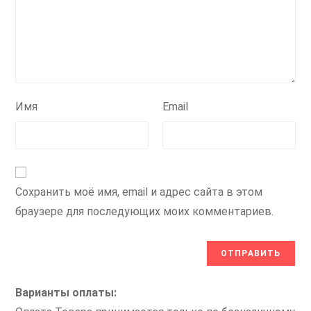
Имя
Email
Сохранить моё имя, email и адрес сайта в этом
браузере для последующих моих комментариев.
Варианты оплаты: