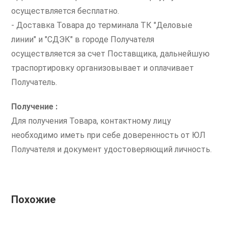
осуществляется бесплатно.
- Доставка Товара до терминала ТК "Деловые
линии" и "СДЭК" в городе Получателя
осуществляется за счет Поставщика, дальнейшую
траспортировку организовывает и оплачивает
Получатель.
Получение :
Для получения Товара, контактному лицу
необходимо иметь при себе доверенность от ЮЛ
Получателя и документ удостоверяющий личность.
Похожие