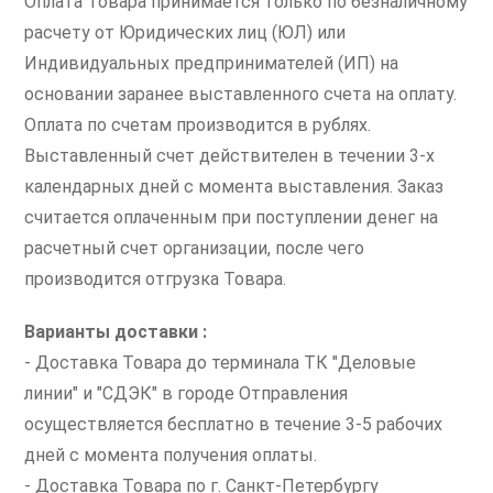
Оплата Товара принимается только по безналичному
расчету от Юридических лиц (ЮЛ) или
Индивидуальных предпринимателей (ИП) на
основании заранее выставленного счета на оплату.
Оплата по счетам производится в рублях.
Выставленный счет действителен в течении 3-х
календарных дней с момента выставления. Заказ
считается оплаченным при поступлении денег на
расчетный счет организации, после чего
производится отгрузка Товара.
Варианты доставки :
- Доставка Товара до терминала ТК "Деловые
линии" и "СДЭК" в городе Отправления
осуществляется бесплатно в течение 3-5 рабочих
дней с момента получения оплаты.
- Доставка Товара по г. Санкт-Петербургу