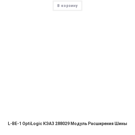
В корзину
L-BE-1 OptiLogic КЭАЗ 288029 Модуль Расширения Шины