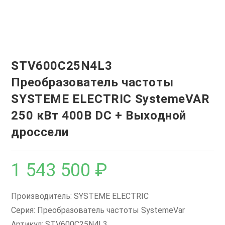
STV600C25N4L3
Преобразователь частоты
SYSTEME ELECTRIC SystemeVAR
250 кВт 400В DC + Выходной
дроссели
1 543 500
₽
Производитель: SYSTEME ELECTRIC
Серия: Преобразователь частоты SystemeVar
Артикул: STV600C25N4L3