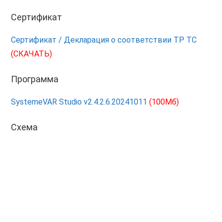
Сертификат
Сертификат / Декларация о соответствии ТР ТС
(СКАЧАТЬ)
Программа
SystemeVAR Studio v2.4.2.6.20241011
(100Мб)
Схема