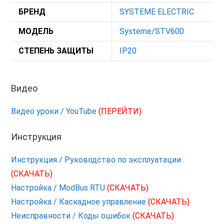
БРЕНД
SYSTEME ELECTRIC
МОДЕЛЬ
Systeme/STV600
СТЕПЕНЬ ЗАЩИТЫ
IP20
Видео
Видео уроки / YouTube
(ПЕРЕЙТИ)
Инструкция
Инструкция / Руководство по эксплуатации
(СКАЧАТЬ)
Настройка / ModBus RTU
(СКАЧАТЬ)
Настройка / Каскадное управление
(СКАЧАТЬ)
Неисправности / Коды ошибок
(СКАЧАТЬ)