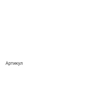
Артикул