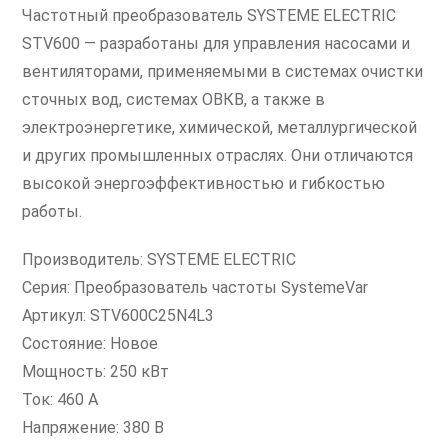
Частотный преобразователь SYSTEME ELECTRIC
STV600 — разработаны для управления насосами и
вентиляторами, применяемыми в системах очистки
сточных вод, системах ОВКВ, а также в
электроэнергетике, химической, металлургической
и других промышленных отраслях. Они отличаются
высокой энергоэффективностью и гибкостью
работы.
Производитель: SYSTEME ELECTRIC
Серия: Преобразователь частоты SystemeVar
Артикул: STV600C25N4L3
Состояние: Новое
Мощность: 250 кВт
Ток: 460 А
Напряжение: 380 В