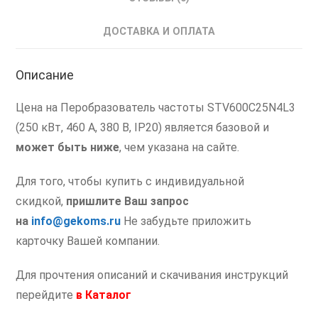
ДОСТАВКА И ОПЛАТА
Описание
Цена на Перобразователь частоты STV600C25N4L3
(250 кВт, 460 А, 380 В, IP20) является базовой и
может быть ниже
, чем указана на сайте.
Для того, чтобы купить с индивидуальной
скидкой,
пришлите Ваш запрос
на
info@gekoms.ru
Не забудьте приложить
карточку Вашей компании.
Для прочтения описаний и скачивания инструкций
перейдите
в
Каталог