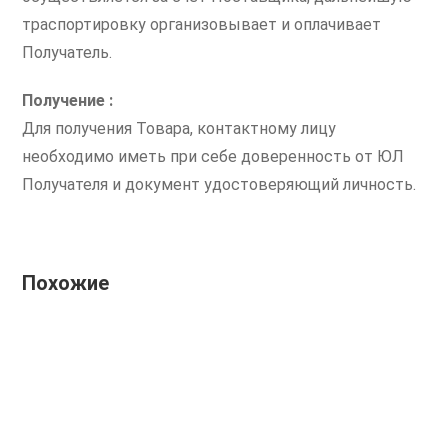
траспортировку организовывает и оплачивает
Получатель.
Получение :
Для получения Товара, контактному лицу
необходимо иметь при себе доверенность от ЮЛ
Получателя и документ удостоверяющий личность.
Похожие