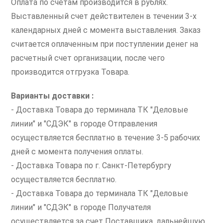
Оплата по счетам производится в рублях.
Выставленный счет действителен в течении 3-х
календарных дней с момента выставления. Заказ
считается оплаченным при поступлении денег на
расчетный счет организации, после чего
производится отгрузка Товара.
Варианты доставки :
- Доставка Товара до терминала ТК "Деловые
линии" и "СДЭК" в городе Отправления
осуществляется бесплатно в течение 3-5 рабочих
дней с момента получения оплаты.
- Доставка Товара по г. Санкт-Петербургу
осуществляется бесплатно.
- Доставка Товара до терминала ТК "Деловые
линии" и "СДЭК" в городе Получателя
осуществляется за счет Поставщика, дальнейшую