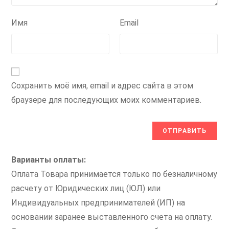
Имя
Email
Сохранить моё имя, email и адрес сайта в этом
браузере для последующих моих комментариев.
Варианты оплаты:
Оплата Товара принимается только по безналичному
расчету от Юридических лиц (ЮЛ) или
Индивидуальных предпринимателей (ИП) на
основании заранее выставленного счета на оплату.