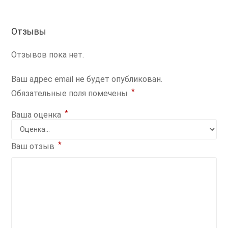
Отзывы
Отзывов пока нет.
Ваш адрес email не будет опубликован.
*
Обязательные поля помечены
*
Ваша оценка
*
Ваш отзыв