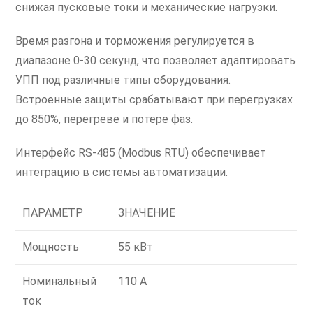
снижая пусковые токи и механические нагрузки.
Время разгона и торможения регулируется в
диапазоне 0-30 секунд, что позволяет адаптировать
УПП под различные типы оборудования.
Встроенные защиты срабатывают при перегрузках
до 850%, перегреве и потере фаз.
Интерфейс RS-485 (Modbus RTU) обеспечивает
интеграцию в системы автоматизации.
ПАРАМЕТР
ЗНАЧЕНИЕ
Мощность
55 кВт
Номинальный
110 А
ток