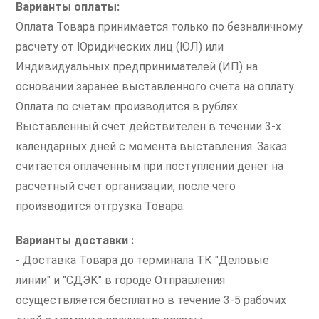
Варианты оплаты:
Оплата Товара принимается только по безналичному
расчету от Юридических лиц (ЮЛ) или
Индивидуальных предпринимателей (ИП) на
основании заранее выставленного счета на оплату.
Оплата по счетам производится в рублях.
Выставленный счет действителен в течении 3-х
календарных дней с момента выставления. Заказ
считается оплаченным при поступлении денег на
расчетный счет организации, после чего
производится отгрузка Товара.
Варианты доставки :
- Доставка Товара до терминала ТК "Деловые
линии" и "СДЭК" в городе Отправления
осуществляется бесплатно в течение 3-5 рабочих