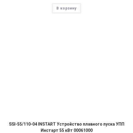
В корзину
SSI-55/110-04 INSTART Устройство плавного пуска УПП
Инстарт 55 кВт 00061000