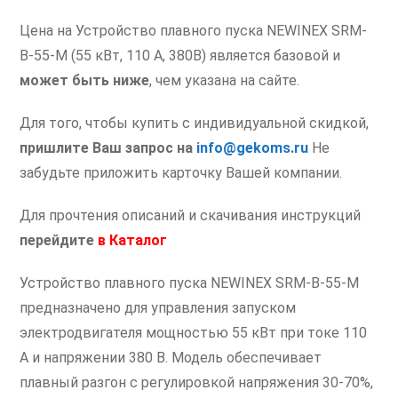
Цена на Устройство плавного пуска NEWINEX SRM-
B-55-M (55 кВт, 110 А, 380В) является базовой и
может быть ниже
, чем указана на сайте.
Для того, чтобы купить с индивидуальной скидкой,
пришлите Ваш запрос на
info@gekoms.ru
Не
забудьте приложить карточку Вашей компании.
Для прочтения описаний и скачивания инструкций
перейдите
в
Каталог
Устройство плавного пуска NEWINEX SRM-B-55-M
предназначено для управления запуском
электродвигателя мощностью 55 кВт при токе 110
А и напряжении 380 В. Модель обеспечивает
плавный разгон с регулировкой напряжения 30-70%,