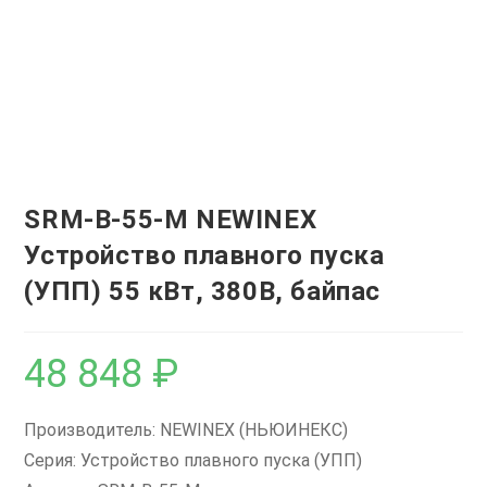
SRM-B-55-M NEWINEX
Устройство плавного пуска
(УПП) 55 кВт, 380В, байпас
48 848
₽
Производитель: NEWINEX (НЬЮИНЕКС)
Серия: Устройство плавного пуска (УПП)