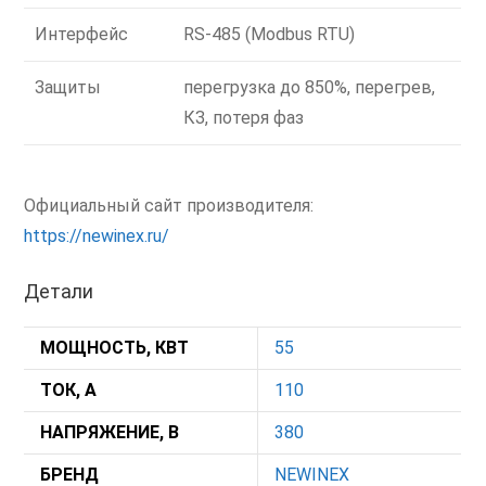
Интерфейс
RS-485 (Modbus RTU)
Защиты
перегрузка до 850%, перегрев,
КЗ, потеря фаз
Официальный сайт производителя:
https://newinex.ru/
Детали
МОЩНОСТЬ, КВТ
55
ТОК, А
110
НАПРЯЖЕНИЕ, В
380
БРЕНД
NEWINEX