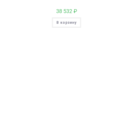
38 532
₽
В корзину