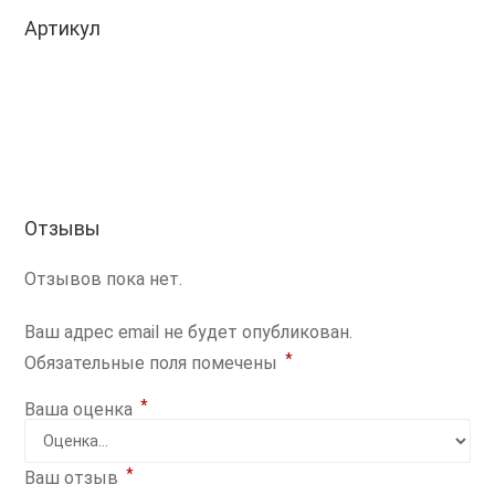
Артикул
Отзывы
Отзывов пока нет.
Ваш адрес email не будет опубликован.
*
Обязательные поля помечены
*
Ваша оценка
*
Ваш отзыв