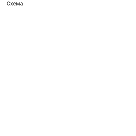
Схема