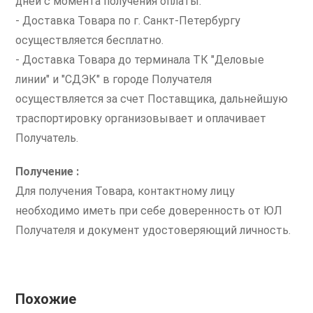
дней с момента получения оплаты.
- Доставка Товара по г. Санкт-Петербургу
осуществляется бесплатно.
- Доставка Товара до терминала ТК "Деловые
линии" и "СДЭК" в городе Получателя
осуществляется за счет Поставщика, дальнейшую
траспортировку организовывает и оплачивает
Получатель.
Получение :
Для получения Товара, контактному лицу
необходимо иметь при себе доверенность от ЮЛ
Получателя и документ удостоверяющий личность.
Похожие