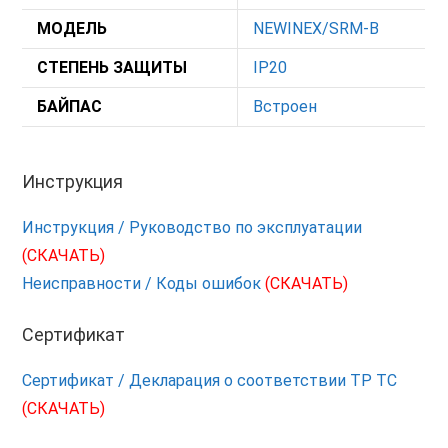
МОДЕЛЬ
NEWINEX/SRM-B
СТЕПЕНЬ ЗАЩИТЫ
IP20
БАЙПАС
Встроен
Инструкция
Инструкция / Руководство по эксплуатации
(СКАЧАТЬ)
Неисправности / Коды ошибок
(СКАЧАТЬ)
Сертификат
Сертификат / Декларация о соответствии ТР ТС
(СКАЧАТЬ)