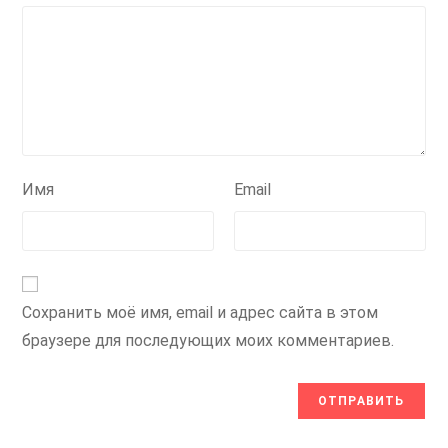
Имя
Email
Сохранить моё имя, email и адрес сайта в этом
браузере для последующих моих комментариев.