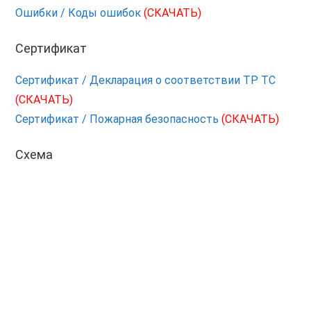
Ошибки / Коды ошибок
(СКАЧАТЬ)
Сертификат
Сертификат / Декларация о соответствии ТР ТС
(СКАЧАТЬ)
Сертификат / Пожарная безопасность
(СКАЧАТЬ)
Схема