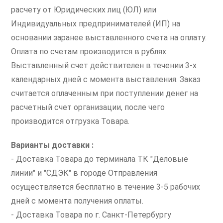
расчету от Юридических лиц (ЮЛ) или
Индивидуальных предпринимателей (ИП) на
основании заранее выставленного счета на оплату.
Оплата по счетам производится в рублях.
Выставленный счет действителен в течении 3-х
календарных дней с момента выставления. Заказ
считается оплаченным при поступлении денег на
расчетный счет организации, после чего
производится отгрузка Товара.
Варианты доставки :
- Доставка Товара до терминала ТК "Деловые
линии" и "СДЭК" в городе Отправления
осуществляется бесплатно в течение 3-5 рабочих
дней с момента получения оплаты.
- Доставка Товара по г. Санкт-Петербургу