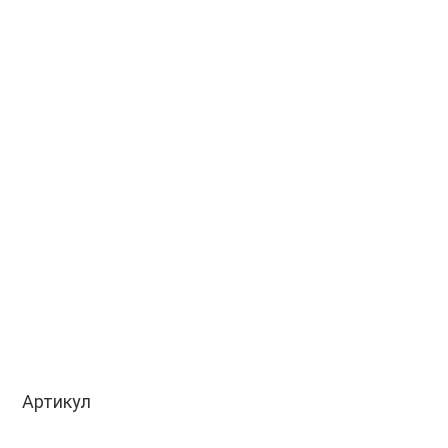
Артикул