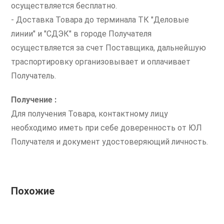
осуществляется бесплатно.
- Доставка Товара до терминала ТК "Деловые
линии" и "СДЭК" в городе Получателя
осуществляется за счет Поставщика, дальнейшую
траспортировку организовывает и оплачивает
Получатель.
Получение :
Для получения Товара, контактному лицу
необходимо иметь при себе доверенность от ЮЛ
Получателя и документ удостоверяющий личность.
Похожие