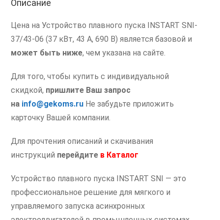
Описание
Цена на Устройство плавного пуска INSTART SNI-
37/43-06 (37 кВт, 43 А, 690 В) является базовой и
может быть ниже
, чем указана на сайте.
Для того, чтобы купить с индивидуальной
скидкой,
пришлите Ваш запрос
на
info@gekoms.ru
Не забудьте приложить
карточку Вашей компании.
Для прочтения описаний и скачивания
инструкций
перейдите
в
Каталог
Устройство плавного пуска INSTART SNI — это
профессиональное решение для мягкого и
управляемого запуска асинхронных
электродвигателей в промышленных системах.