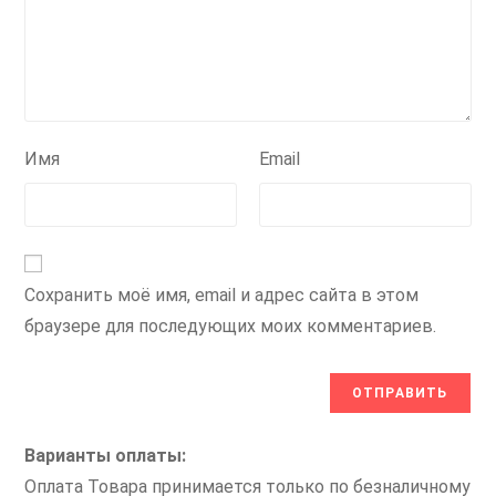
Имя
Email
Сохранить моё имя, email и адрес сайта в этом
браузере для последующих моих комментариев.
Варианты оплаты:
Оплата Товара принимается только по безналичному