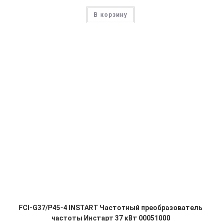
В корзину
FCI-G37/P45-4 INSTART Частотный преобразователь
частоты Инстарт 37 кВт 00051000