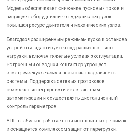
Модель обеспечивает снижение пусковых токов и
защищает оборудование от ударных нагрузок,
повышая ресурс двигателя и механических узлов.
Благодаря расширенным режимам пуска и останова
устройство адаптируется под различные типы
нагрузки, включая тяжелые условия эксплуатации.
Встроенный обводной контактор упрощает
электрическую схему и повышает надежность
системы. Поддержка сетевых протоколов
позволяет интегрировать его в системы
автоматизации и осуществлять дистанционный
контроль параметров.
УПП стабильно работает при интенсивных режимах
и оснащается комплексом защит от перегрузки,