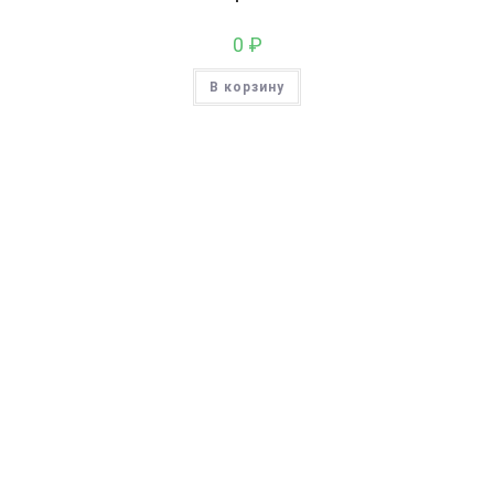
0
₽
В корзину