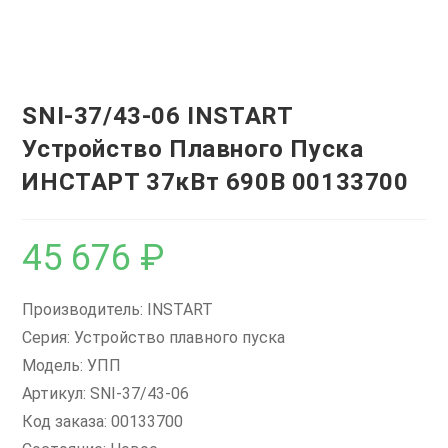
SNI-37/43-06 INSTART
Устройство Плавного Пуска
ИНСТАРТ 37кВт 690В 00133700
45 676
₽
Производитель: INSTART
Серия: Устройство плавного пуска
Модель: УПП
Артикул: SNI-37/43-06
Код заказа: 00133700