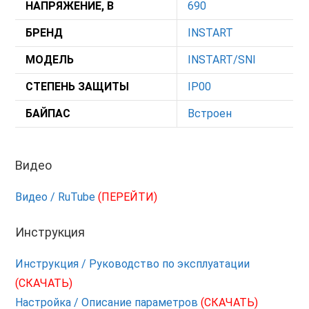
НАПРЯЖЕНИЕ, В
690
БРЕНД
INSTART
МОДЕЛЬ
INSTART/SNI
СТЕПЕНЬ ЗАЩИТЫ
IP00
БАЙПАС
Встроен
Видео
Видео / RuTube
(ПЕРЕЙТИ)
Инструкция
Инструкция / Руководство по эксплуатации
(СКАЧАТЬ)
Настройка / Описание параметров
(СКАЧАТЬ)