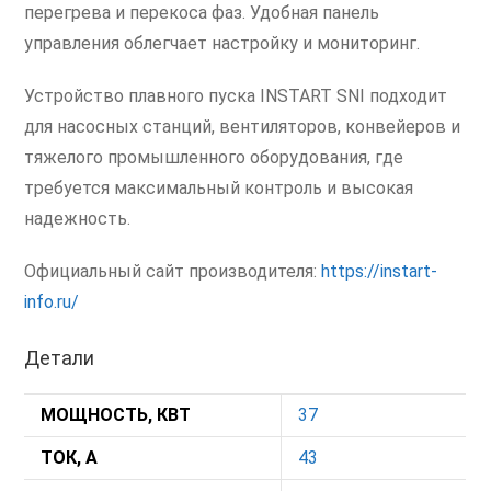
перегрева и перекоса фаз. Удобная панель
управления облегчает настройку и мониторинг.
Устройство плавного пуска INSTART SNI подходит
для насосных станций, вентиляторов, конвейеров и
тяжелого промышленного оборудования, где
требуется максимальный контроль и высокая
надежность.
Официальный сайт производителя:
https://instart-
info.ru/
Детали
МОЩНОСТЬ, КВТ
37
ТОК, А
43