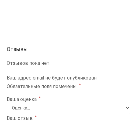
Отзывы
Отзывов пока нет.
Ваш адрес email не будет опубликован.
*
Обязательные поля помечены
*
Ваша оценка
*
Ваш отзыв