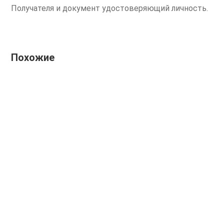
Получателя и документ удостоверяющий личность.
Похожие