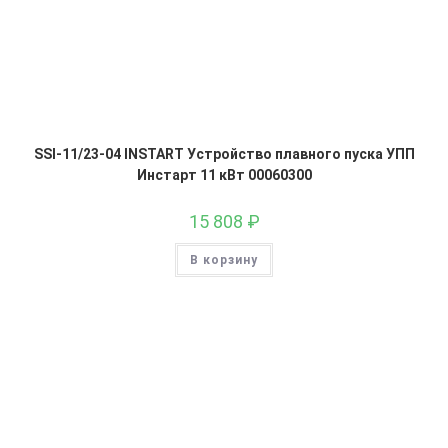
SSI-11/23-04 INSTART Устройство плавного пуска УПП
Инстарт 11 кВт 00060300
15 808
₽
В корзину