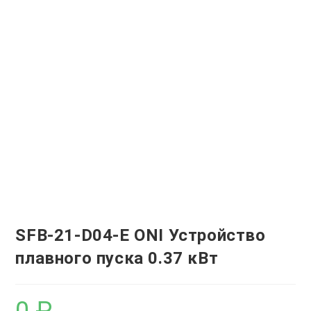
SFB-21-D04-E ONI Устройство
плавного пуска 0.37 кВт