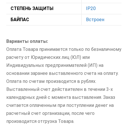
СТЕПЕНЬ ЗАЩИТЫ
IP20
БАЙПАС
Встроен
Варианты оплаты:
Оплата Товара принимается только по безналичному
расчету от Юридических лиц (ЮЛ) или
Индивидуальных предпринимателей (ИП) на
основании заранее выставленного счета на оплату.
Оплата по счетам производится в рублях.
Выставленный счет действителен в течении 3-х
календарных дней с момента выставления. Заказ
считается оплаченным при поступлении денег на
расчетный счет организации, после чего
производится отгрузка Товара.