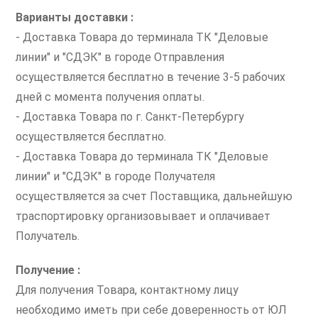
Варианты доставки :
- Доставка Товара до терминала ТК "Деловые
линии" и "СДЭК" в городе Отправления
осуществляется бесплатно в течение 3-5 рабочих
дней с момента получения оплаты.
- Доставка Товара по г. Санкт-Петербургу
осуществляется бесплатно.
- Доставка Товара до терминала ТК "Деловые
линии" и "СДЭК" в городе Получателя
осуществляется за счет Поставщика, дальнейшую
траспортировку организовывает и оплачивает
Получатель.
Получение :
Для получения Товара, контактному лицу
необходимо иметь при себе доверенность от ЮЛ