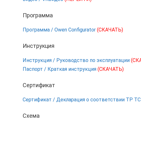
Программа
Программа / Owen Configurator
(СКАЧАТЬ)
Инструкция
Инструкция / Руководство по эксплуатации
(СК
Паспорт / Краткая инструкция
(СКАЧАТЬ)
Сертификат
Сертификат / Декларация о соответствии ТР Т
Схема