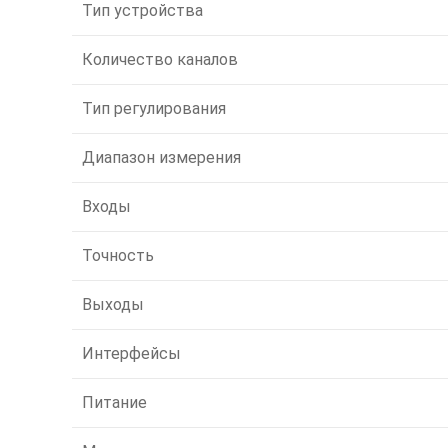
Тип устройства
Количество каналов
Тип регулирования
Диапазон измерения
Входы
Точность
Выходы
Интерфейсы
Питание