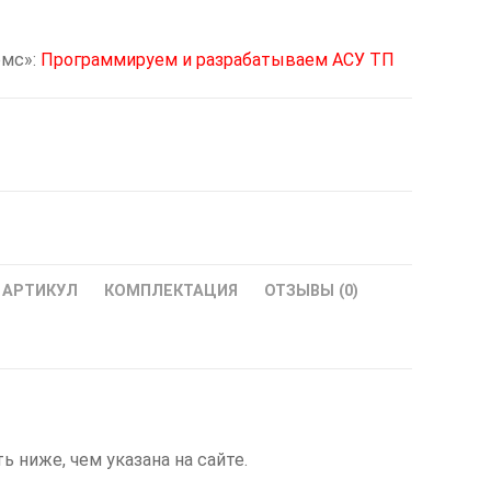
омс»:
Программируем и разрабатываем АСУ ТП
АРТИКУЛ
КОМПЛЕКТАЦИЯ
ОТЗЫВЫ (0)
ниже, чем указана на сайте.