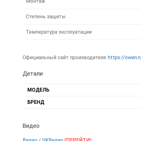
Монтаж
Степень защиты
Температура эксплуатации
Официальный сайт производителя:
https://owen.r
Детали
МОДЕЛЬ
БРЕНД
Видео
Видео / VKВидео
(ПЕРЕЙТИ)