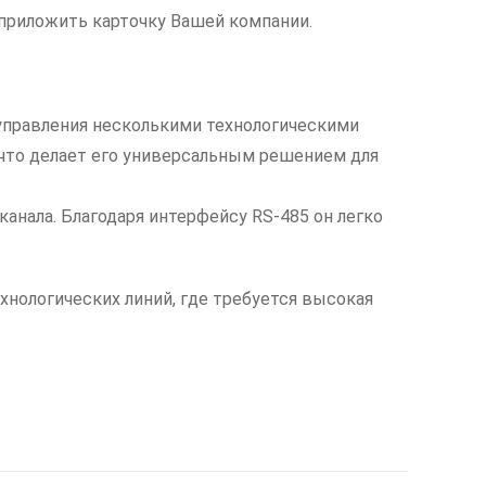
приложить карточку Вашей компании.
правления несколькими технологическими
 что делает его универсальным решением для
нала. Благодаря интерфейсу RS-485 он легко
нологических линий, где требуется высокая