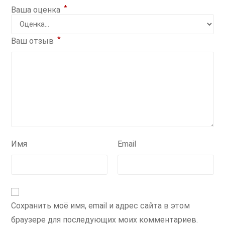
*
Ваша оценка
*
Ваш отзыв
Имя
Email
Сохранить моё имя, email и адрес сайта в этом
браузере для последующих моих комментариев.