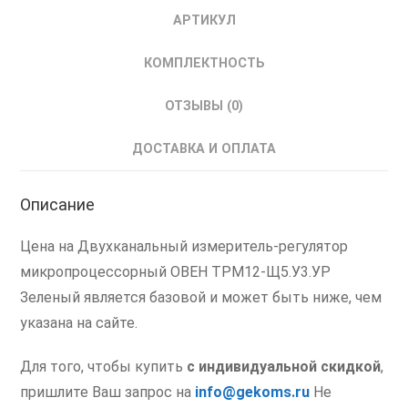
АРТИКУЛ
КОМПЛЕКТНОСТЬ
ОТЗЫВЫ (0)
ДОСТАВКА И ОПЛАТА
Описание
Цена на Двухканальный измеритель-регулятор
микропроцессорный ОВЕН ТРМ12-Щ5.У3.УР
Зеленый является базовой и может быть ниже, чем
указана на сайте.
Для того, чтобы купить
с индивидуальной скидкой
,
пришлите Ваш запрос на
info@gekoms.ru
Не