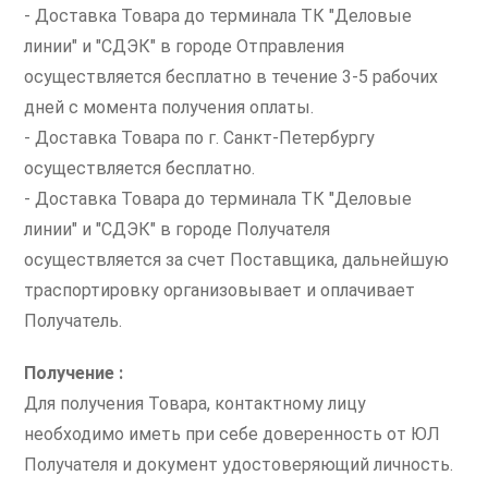
- Доставка Товара до терминала ТК "Деловые
линии" и "СДЭК" в городе Отправления
осуществляется бесплатно в течение 3-5 рабочих
дней с момента получения оплаты.
- Доставка Товара по г. Санкт-Петербургу
осуществляется бесплатно.
- Доставка Товара до терминала ТК "Деловые
линии" и "СДЭК" в городе Получателя
осуществляется за счет Поставщика, дальнейшую
траспортировку организовывает и оплачивает
Получатель.
Получение :
Для получения Товара, контактному лицу
необходимо иметь при себе доверенность от ЮЛ
Получателя и документ удостоверяющий личность.