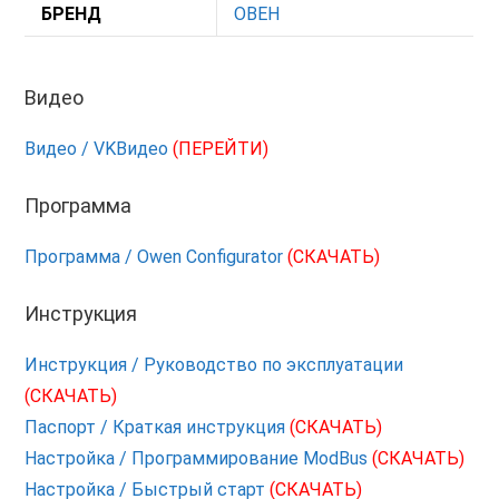
БРЕНД
ОВЕН
Видео
Видео / VKВидео
(ПЕРЕЙТИ)
Программа
Программа / Owen Configurator
(СКАЧАТЬ)
Инструкция
Инструкция / Руководство по эксплуатации
(СКАЧАТЬ)
Паспорт / Краткая инструкция
(СКАЧАТЬ)
Настройка / Программирование ModBus
(СКАЧАТЬ)
Настройка / Быстрый старт
(СКАЧАТЬ)