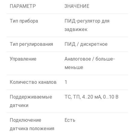
ПАРАМЕТР
ЗНАЧЕНИЕ
Тип прибора
ПИД-регулятор для
задвижек
Тип регулирования
ПИД / дискретное
Управление
Аналоговое / больше-
меньше
Количество каналов
1
Поддерживаемые
ТС, ТП, 4…20 мА, 0…10 В
датчики
Подключение
Есть
датчика положения