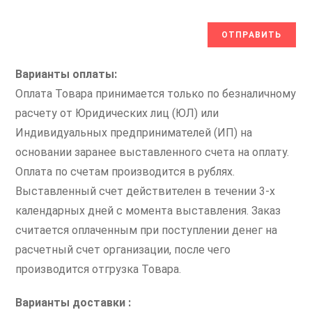
Варианты оплаты:
Оплата Товара принимается только по безналичному
расчету от Юридических лиц (ЮЛ) или
Индивидуальных предпринимателей (ИП) на
основании заранее выставленного счета на оплату.
Оплата по счетам производится в рублях.
Выставленный счет действителен в течении 3-х
календарных дней с момента выставления. Заказ
считается оплаченным при поступлении денег на
расчетный счет организации, после чего
производится отгрузка Товара.
Варианты доставки :