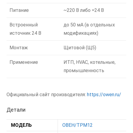
Питание
~220 В либо =24 В
Встроенный
до 50 мА (в отдельных
источник 24 В
модификациях)
Монтаж
Щитовой (Щ5)
Применение
ИТП, HVAC, котельные,
промышленность
Официальный сайт производителя:
https://owen.ru/
Детали
МОДЕЛЬ
ОВЕН/ТРМ12