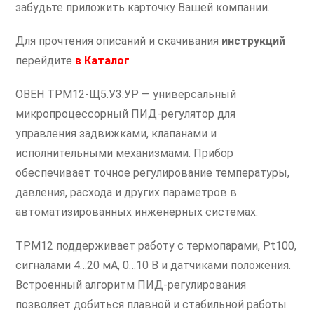
забудьте приложить карточку Вашей компании.
Для прочтения описаний и скачивания
инструкций
перейдите
в
Каталог
ОВЕН ТРМ12-Щ5.У3.УР — универсальный
микропроцессорный ПИД-регулятор для
управления задвижками, клапанами и
исполнительными механизмами. Прибор
обеспечивает точное регулирование температуры,
давления, расхода и других параметров в
автоматизированных инженерных системах.
ТРМ12 поддерживает работу с термопарами, Pt100,
сигналами 4…20 мА, 0…10 В и датчиками положения.
Встроенный алгоритм ПИД-регулирования
позволяет добиться плавной и стабильной работы