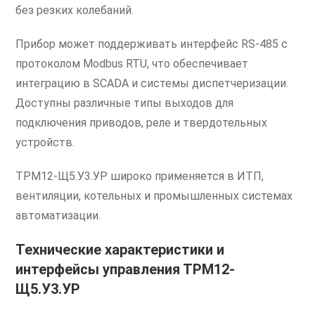
без резких колебаний.
Прибор может поддерживать интерфейс RS-485 с
протоколом Modbus RTU, что обеспечивает
интеграцию в SCADA и системы диспетчеризации.
Доступны различные типы выходов для
подключения приводов, реле и твердотельных
устройств.
ТРМ12-Щ5.У3.УР широко применяется в ИТП,
вентиляции, котельных и промышленных системах
автоматизации.
Технические характеристики и
интерфейсы управления ТРМ12-
Щ5.У3.УР