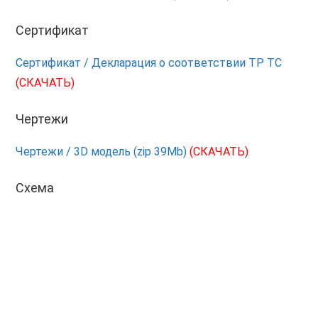
Сертификат
Сертификат / Декларация о соответствии ТР ТС
(СКАЧАТЬ)
Чертежи
Чертежи / 3D модель (zip 39Mb)
(СКАЧАТЬ)
Схема