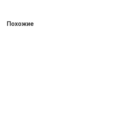
Похожие