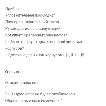
Прибор
Уплотнительная прокладка*
Паспорт и гарантийный талон
Руководство по эксплуатации
Комплект крепежных элементов*
Шаблон-трафарет для отверстий щитовых
корпусов*
* Доступна для типов корпусов Щ1, Щ2, Щ5.
Отзывы
Отзывов пока нет.
Ваш адрес email не будет опубликован.
*
Обязательные поля помечены