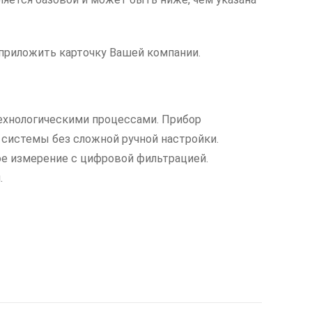
приложить карточку Вашей компании.
ехнологическими процессами. Прибор
системы без сложной ручной настройки.
ое измерение с цифровой фильтрацией.
.