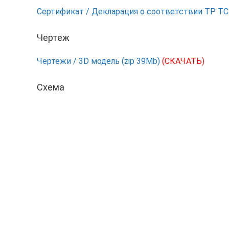
Сертификат / Декларация о соответствии ТР Т
Чертеж
Чертежи / 3D модель (zip 39Mb)
(СКАЧАТЬ)
Схема