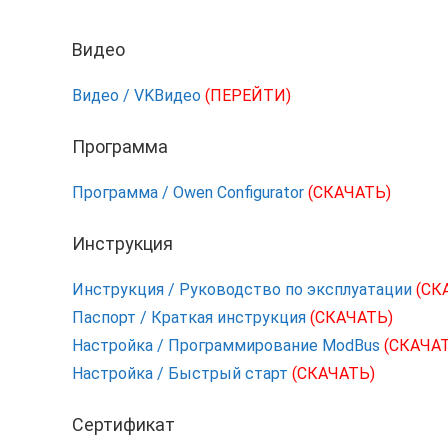
Видео
Видео / VKВидео
(ПЕРЕЙТИ)
Программа
Программа / Owen Configurator
(СКАЧАТЬ)
Инструкция
Инструкция / Руководство по эксплуатации
(СК
Паспорт / Краткая инструкция
(СКАЧАТЬ)
Настройка / Программирование ModBus
(СКАЧА
Настройка / Быстрый старт
(СКАЧАТЬ)
Сертификат