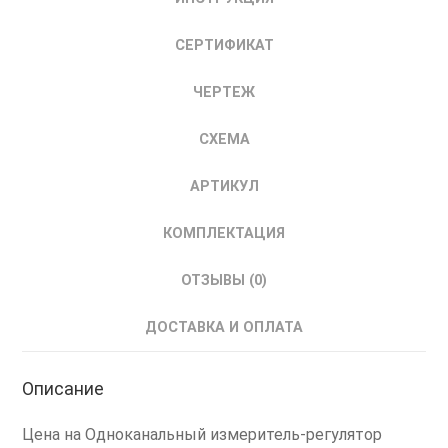
СЕРТИФИКАТ
ЧЕРТЕЖ
СХЕМА
АРТИКУЛ
КОМПЛЕКТАЦИЯ
ОТЗЫВЫ (0)
ДОСТАВКА И ОПЛАТА
Описание
Цена на Одноканальный измеритель-регулятор