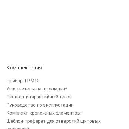
Комплектация
Прибор ТРМ10
Уплотнительная прокладка*
Паспорт и гарантийный талон
Руководство по эксплуатации
Комплект крепежных элементов*
Шаблон-трафарет для отверстий щитовых