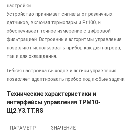
настройки.
Устройство принимает сигналы от различных
датчиков, включая термопары и Pt100, и
обеспечивает точное измерение с цифровой
фильтрацией. Встроенные алгоритмы управления
позволяют использовать прибор как для нагрева,
так и для охлаждения.
Гибкая настройка выходов и логики управления
позволяет адаптировать прибор под любые задачи.
Технические характеристики и
интерфейсы управления ТРМ10-
Щ2.У3.ТТ.RS
ПАРАМЕТР
ЗНАЧЕНИЕ