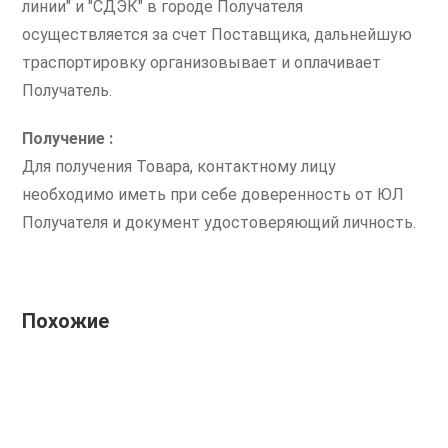
линии" и "СДЭК" в городе Получателя
осуществляется за счет Поставщика, дальнейшую
траспортировку организовывает и оплачивает
Получатель.
Получение :
Для получения Товара, контактному лицу
необходимо иметь при себе доверенность от ЮЛ
Получателя и документ удостоверяющий личность.
Похожие