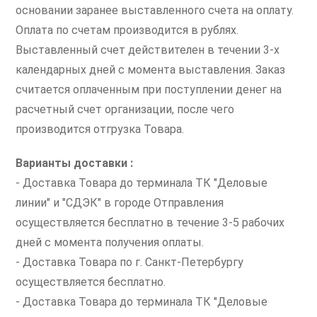
основании заранее выставленного счета на оплату.
Оплата по счетам производится в рублях.
Выставленный счет действителен в течении 3-х
календарных дней с момента выставления. Заказ
считается оплаченным при поступлении денег на
расчетный счет организации, после чего
производится отгрузка Товара.
Варианты доставки :
- Доставка Товара до терминала ТК "Деловые
линии" и "СДЭК" в городе Отправления
осуществляется бесплатно в течение 3-5 рабочих
дней с момента получения оплаты.
- Доставка Товара по г. Санкт-Петербургу
осуществляется бесплатно.
- Доставка Товара до терминала ТК "Деловые