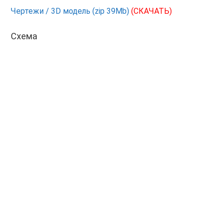
Чертежи / 3D модель (zip 39Mb)
(СКАЧАТЬ)
Схема