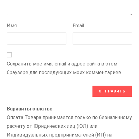
Имя
Email
Сохранить моё имя, email и адрес сайта в этом
браузере для последующих моих комментариев.
Варианты оплаты:
Оплата Товара принимается только по безналичному
расчету от Юридических лиц (ЮЛ) или
Индивидуальных предпринимателей (ИП) на