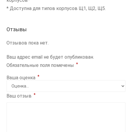
корпусов*
* Доступна для типов корпусов Щ1, Щ2, Щ5.
Отзывы
Отзывов пока нет.
Ваш адрес email не будет опубликован.
*
Обязательные поля помечены
*
Ваша оценка
*
Ваш отзыв