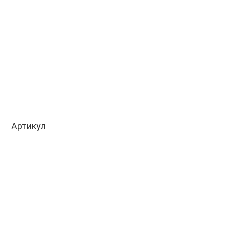
Артикул