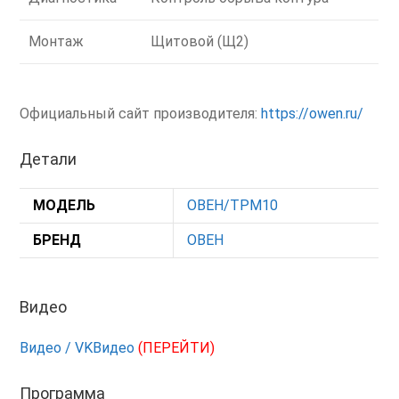
Монтаж
Щитовой (Щ2)
Официальный сайт производителя:
https://owen.ru/
Детали
МОДЕЛЬ
ОВЕН/ТРМ10
БРЕНД
ОВЕН
Видео
Видео / VKВидео
(ПЕРЕЙТИ)
Программа