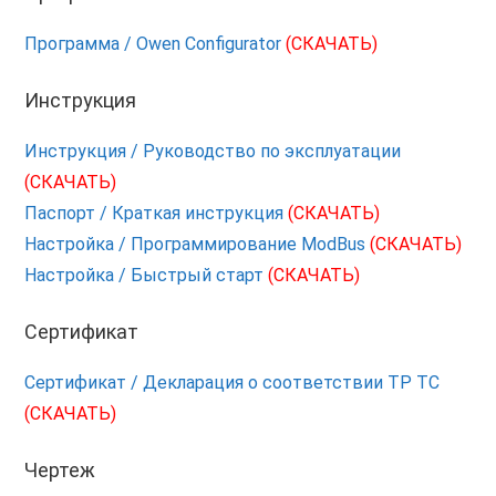
Программа / Owen Configurator
(СКАЧАТЬ)
Инструкция
Инструкция / Руководство по эксплуатации
(СКАЧАТЬ)
Паспорт / Краткая инструкция
(СКАЧАТЬ)
Настройка / Программирование ModBus
(СКАЧАТЬ)
Настройка / Быстрый старт
(СКАЧАТЬ)
Сертификат
Сертификат / Декларация о соответствии ТР ТС
(СКАЧАТЬ)
Чертеж