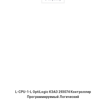
L-CPU-1-L OptiLogic КЭАЗ 293074 Контроллер
Программируемый Логический