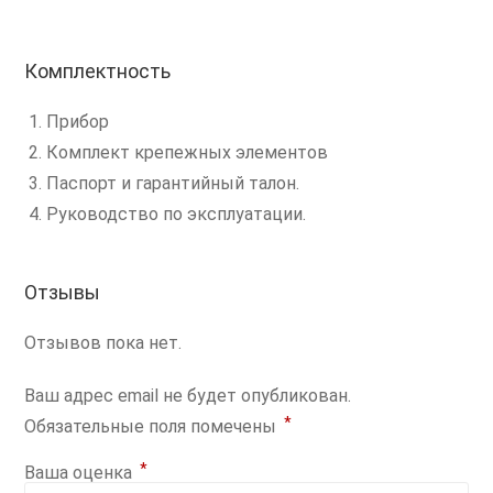
Комплектность
Прибор
Комплект крепежных элементов
Паспорт и гарантийный талон.
Руководство по эксплуатации.
Отзывы
Отзывов пока нет.
Ваш адрес email не будет опубликован.
*
Обязательные поля помечены
*
Ваша оценка