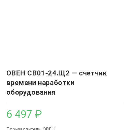
ОВЕН СВ01-24.Щ2 — счетчик
времени наработки
оборудования
6 497
₽
Производитель: ОВЕН