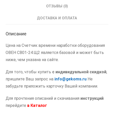
ОТЗЫВЫ (0)
ДОСТАВКА И ОПЛАТА
Описание
Цена на Счетчик времени наработки оборудования
ОВЕН СВ01-24.Щ2 является базовой и может быть
ниже, чем указана на сайте.
Для того, чтобы купить
с индивидуальной скидкой
,
пришлите Ваш запрос на
info@gekoms.ru
Не
забудьте приложить карточку Вашей компании.
Для прочтения описаний и скачивания
инструкций
перейдите
в
Каталог