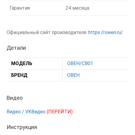
Гарантия
24 месяца
Официальный сайт производителя:
https://owen.ru/
Детали
МОДЕЛЬ
ОВЕН/СВ01
БРЕНД
ОВЕН
Видео
Видео / VKВидео
(ПЕРЕЙТИ)
Инструкция