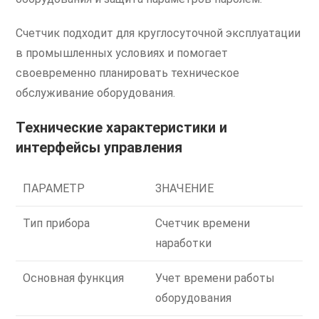
Счетчик подходит для круглосуточной эксплуатации
в промышленных условиях и помогает
своевременно планировать техническое
обслуживание оборудования.
Технические характеристики и
интерфейсы управления
ПАРАМЕТР
ЗНАЧЕНИЕ
Тип прибора
Счетчик времени
наработки
Основная функция
Учет времени работы
оборудования