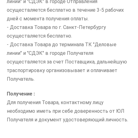
линии" и "СДЭК" в городе Отправления
осуществляется бесплатно в течение 3-5 рабочих
дней с момента получения оплаты.
- Доставка Товара по г. Санкт-Петербургу
осуществляется бесплатно.
- Доставка Товара до терминала ТК "Деловые
линии" и "СДЭК" в городе Получателя
осуществляется за счет Поставщика, дальнейшую
траспортировку организовывает и оплачивает
Получатель.
Получение :
Для получения Товара, контактному лицу
необходимо иметь при себе доверенность от ЮЛ
Получателя и документ удостоверяющий личность.