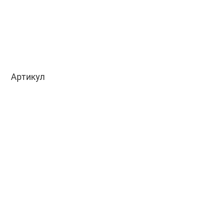
Артикул