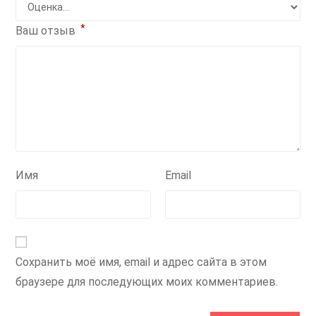
*
Ваш отзыв
Имя
Email
Сохранить моё имя, email и адрес сайта в этом
браузере для последующих моих комментариев.