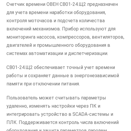
Счетчик времени ОВЕН СВ01-24.Щ2 предназначен
для учета времени наработки оборудования,
контроля моточасов и подсчета количества
включений механизмов. Прибор используют для
мониторинга насосов, компрессоров, вентиляторов,
двигателей и промышленного оборудования в
системах автоматизации и диспетчеризации.
СВ01-24.Щ2 обеспечивает точный учет времени
работы и сохраняет данные в энергонезависимой
памяти при отключении питания.
Пользователь может считывать параметры
удаленно, изменять настройки через ПК и
интегрировать устройство в SCADA-системы и
ПЛК. Поддерживается контроль числа включений
оборудования и защита параметров паролем.