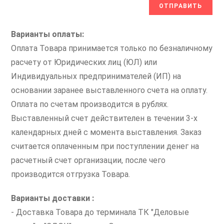
Варианты оплаты:
Оплата Товара принимается только по безналичному
расчету от Юридических лиц (ЮЛ) или
Индивидуальных предпринимателей (ИП) на
основании заранее выставленного счета на оплату.
Оплата по счетам производится в рублях.
Выставленный счет действителен в течении 3-х
календарных дней с момента выставления. Заказ
считается оплаченным при поступлении денег на
расчетный счет организации, после чего
производится отгрузка Товара.
Варианты доставки :
- Доставка Товара до терминала ТК "Деловые