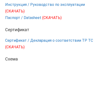
Инструкция / Руководство по эксплуатации
(СКАЧАТЬ)
Паспорт / Datasheet
(СКАЧАТЬ)
Сертификат
Сертификат / Декларация о соответствии ТР ТС
(СКАЧАТЬ)
Схема