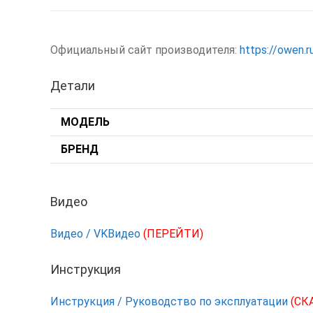
Официальный сайт производителя:
https://owen.r
Детали
МОДЕЛЬ
БРЕНД
Видео
Видео / VKВидео
(ПЕРЕЙТИ)
Инструкция
Инструкция / Руководство по эксплуатации
(СК