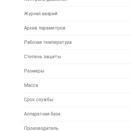
Журнал аварий
Архив параметров
Рабочая температура
Степень защиты
Размеры
Масса
Срок службы
Аппаратная база
Производитель