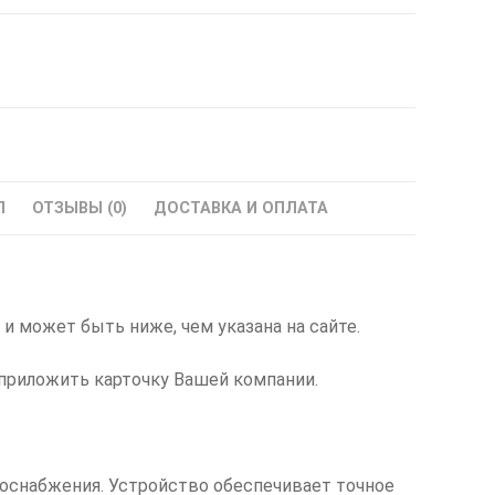
Л
ОТЗЫВЫ (0)
ДОСТАВКА И ОПЛАТА
и может быть ниже, чем указана на сайте.
приложить карточку Вашей компании.
оснабжения. Устройство обеспечивает точное