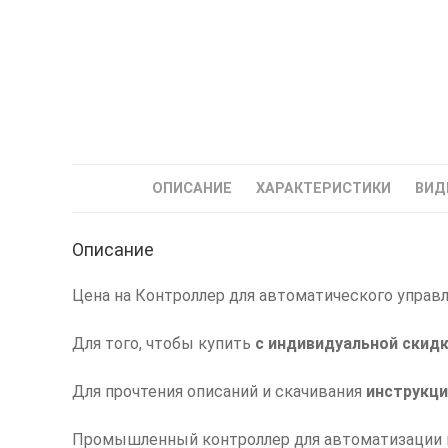
ОПИСАНИЕ
ХАРАКТЕРИСТИКИ
ВИД
Описание
Цена на Контроллер для автоматического управле
Для того, чтобы купить
с индивидуальной скид
Для прочтения описаний и скачивания
инструкци
Промышленный контроллер для автоматизации к