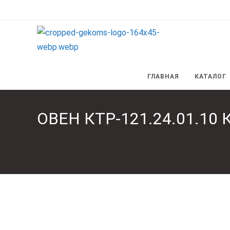
Перейти
к
содержимому
ГЛАВНАЯ
КАТАЛОГ
ОВЕН КТР-121.24.01.10 К