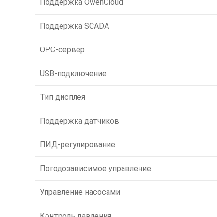
Поддержка OwenCloud
Поддержка SCADA
OPC-сервер
USB-подключение
Тип дисплея
Поддержка датчиков
ПИД-регулирование
Погодозависимое управление
Управление насосами
Контроль давления