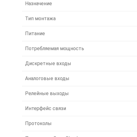
Назначение
Тип монтажа
Питание
Потребляемая мощность
Дискретные входы
Аналоговые входы
Релейные выходы
Интерфейс связи
Протоколы