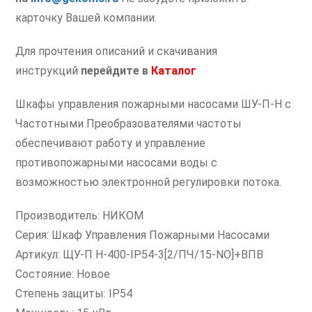
карточку Вашей компании.
Для прочтения описаний и скачивания
инструкций
перейдите в
Каталог
Шкафы управления пожарными насосами ШУ-П-Н с
Частотными Преобразователями частоты
обеспечивают работу и управление
противопожарными насосами воды с
возможностью электронной регулировки потока.
Производитель: НИКОМ
Серия: Шкаф Управления Пожарными Насосами
Артикул: ЩУ-П Н-400-IP54-3[2/ПЧ/15-NO]+ВПВ
Состояние: Новое
Степень защиты: IP54