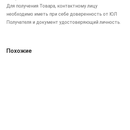
Для получения Товара, контактному лицу
необходимо иметь при себе доверенность от ЮЛ
Получателя и документ удостоверяющий личность.
Похожие