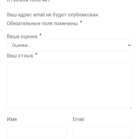
Ваш адрес email не будет опубликован.
*
Обязательные поля помечены
*
Ваша оценка
*
Ваш отзыв
Имя
Email