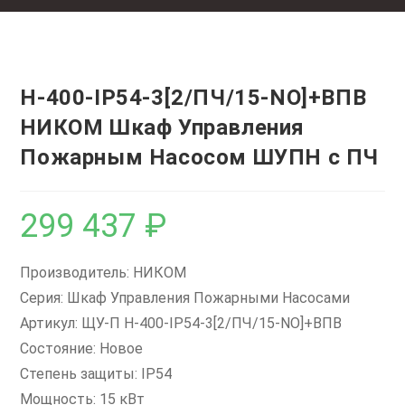
Н-400-IP54-3[2/ПЧ/15-NO]+ВПВ
НИКОМ Шкаф Управления
Пожарным Насосом ШУПН с ПЧ
299 437
₽
Производитель: НИКОМ
Серия: Шкаф Управления Пожарными Насосами
Артикул: ЩУ-П Н-400-IP54-3[2/ПЧ/15-NO]+ВПВ
Состояние: Новое
Степень защиты: IP54
Мощность: 15 кВт