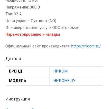
Мощность: 15 кВт
Напряжение: 380 В
Ток: 32 А
Цепи управл.: Сух. конт.(NO)
Инжиниринговые услуги ООО «Гекомс»:
Параметрирование и наладка
Официальный сайт производителя:
https://nicom.su/
Детали
БРЕНД
НИКОМ
МОДЕЛЬ
НИКОМ/ШУ
Инструкция