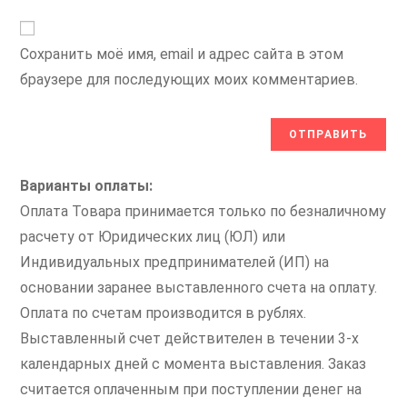
Сохранить моё имя, email и адрес сайта в этом
браузере для последующих моих комментариев.
Варианты оплаты:
Оплата Товара принимается только по безналичному
расчету от Юридических лиц (ЮЛ) или
Индивидуальных предпринимателей (ИП) на
основании заранее выставленного счета на оплату.
Оплата по счетам производится в рублях.
Выставленный счет действителен в течении 3-х
календарных дней с момента выставления. Заказ
считается оплаченным при поступлении денег на