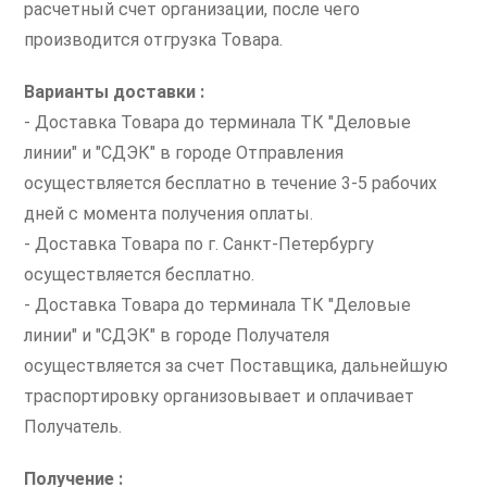
расчетный счет организации, после чего
производится отгрузка Товара.
Варианты доставки :
- Доставка Товара до терминала ТК "Деловые
линии" и "СДЭК" в городе Отправления
осуществляется бесплатно в течение 3-5 рабочих
дней с момента получения оплаты.
- Доставка Товара по г. Санкт-Петербургу
осуществляется бесплатно.
- Доставка Товара до терминала ТК "Деловые
линии" и "СДЭК" в городе Получателя
осуществляется за счет Поставщика, дальнейшую
траспортировку организовывает и оплачивает
Получатель.
Получение :