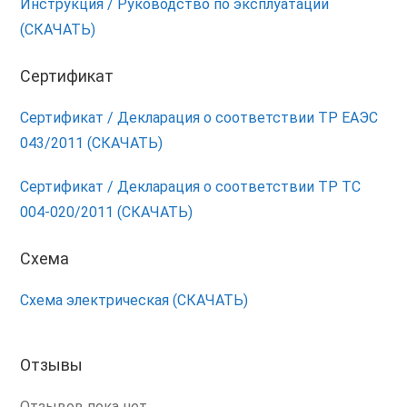
Инструкция / Руководство по эксплуатации
(СКАЧАТЬ)
Сертификат
Сертификат / Декларация о соответствии ТР ЕАЭС
043/2011 (СКАЧАТЬ)
Сертификат / Декларация о соответствии ТР ТС
004-020/2011 (СКАЧАТЬ)
Схема
Схема электрическая (СКАЧАТЬ)
Отзывы
Отзывов пока нет.