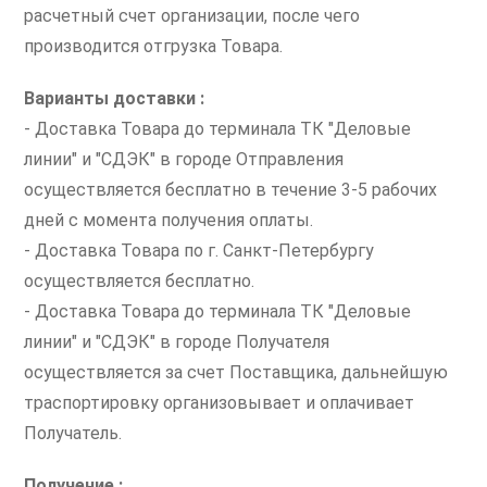
расчетный счет организации, после чего
производится отгрузка Товара.
Варианты доставки :
- Доставка Товара до терминала ТК "Деловые
линии" и "СДЭК" в городе Отправления
осуществляется бесплатно в течение 3-5 рабочих
дней с момента получения оплаты.
- Доставка Товара по г. Санкт-Петербургу
осуществляется бесплатно.
- Доставка Товара до терминала ТК "Деловые
линии" и "СДЭК" в городе Получателя
осуществляется за счет Поставщика, дальнейшую
траспортировку организовывает и оплачивает
Получатель.
Получение :