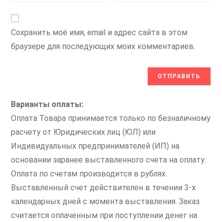
Сохранить моё имя, email и адрес сайта в этом
браузере для последующих моих комментариев.
Варианты оплаты:
Оплата Товара принимается только по безналичному
расчету от Юридических лиц (ЮЛ) или
Индивидуальных предпринимателей (ИП) на
основании заранее выставленного счета на оплату.
Оплата по счетам производится в рублях.
Выставленный счет действителен в течении 3-х
календарных дней с момента выставления. Заказ
считается оплаченным при поступлении денег на