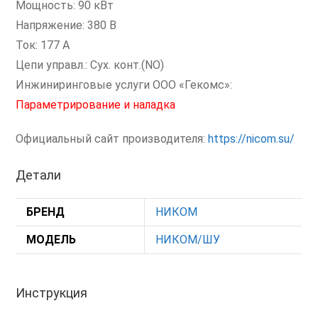
Мощность: 90 кВт
Напряжение: 380 В
Ток: 177 А
Цепи управл.: Сух. конт.(NO)
Инжиниринговые услуги ООО «Гекомс»:
Параметрирование и наладка
Официальный сайт производителя:
https://nicom.su/
Детали
БРЕНД
НИКОМ
МОДЕЛЬ
НИКОМ/ШУ
Инструкция