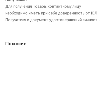
Для получения Товара, контактному лицу
необходимо иметь при себе доверенность от ЮЛ
Получателя и документ удостоверяющий личность.
Похожие