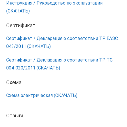
Инструкция / Руководство по эксплуатации
(СКАЧАТЬ)
Сертификат
Сертификат / Декларация о соответствии ТР ЕАЭС
043/2011 (СКАЧАТЬ)
Сертификат / Декларация о соответствии ТР ТС
004-020/2011 (СКАЧАТЬ)
Схема
Схема электрическая (СКАЧАТЬ)
Отзывы