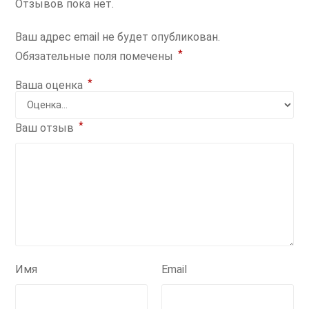
Отзывов пока нет.
Ваш адрес email не будет опубликован.
*
Обязательные поля помечены
*
Ваша оценка
*
Ваш отзыв
Имя
Email