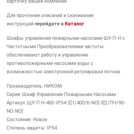
карточку Вашей компании.
Для прочтения описаний и скачивания
инструкций
перейдите в
Каталог
Шкафы управления пожарными насосами ШУ-П-Н с
Частотными Преобразователями частоты
обеспечивают работу и управление
противопожарными насосами воды с
возможностью электронной регулировки потока.
Производитель: НИКОМ
Серия: Шкаф Управления Пожарными Насосами
Артикул: ЩУ-П Н-400-IP54-2[1/400/6-NO]-3[2/ПЧ/90-
NO-NO]
Состояние: Новое
Степень защиты: IP54