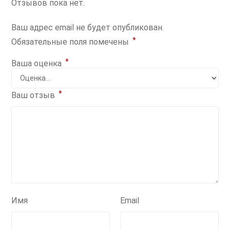
Отзывов пока нет.
Ваш адрес email не будет опубликован.
*
Обязательные поля помечены
*
Ваша оценка
*
Ваш отзыв
Имя
Email