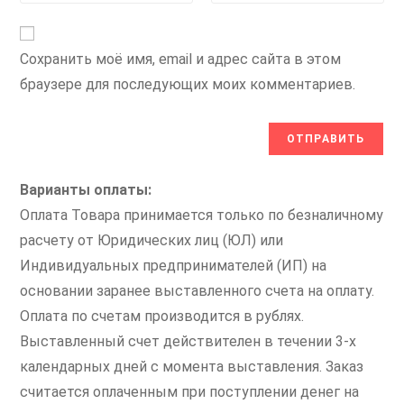
Сохранить моё имя, email и адрес сайта в этом
браузере для последующих моих комментариев.
Варианты оплаты:
Оплата Товара принимается только по безналичному
расчету от Юридических лиц (ЮЛ) или
Индивидуальных предпринимателей (ИП) на
основании заранее выставленного счета на оплату.
Оплата по счетам производится в рублях.
Выставленный счет действителен в течении 3-х
календарных дней с момента выставления. Заказ
считается оплаченным при поступлении денег на