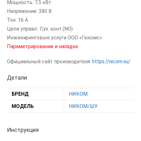
Мощность: 7,5 кВт
Напряжение: 380 В
Ток: 16 А
Цепи управл.: Сух. конт.(NO)
Инжиниринговые услуги ООО «Гекомс»:
Параметрирование и наладка
Официальный сайт производителя:
https://nicom.su/
Детали
БРЕНД
НИКОМ
МОДЕЛЬ
НИКОМ/ШУ
Инструкция