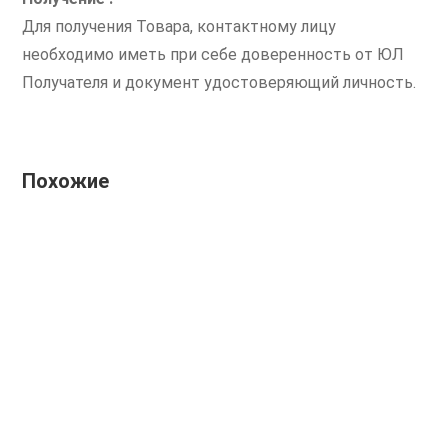
Для получения Товара, контактному лицу
необходимо иметь при себе доверенность от ЮЛ
Получателя и документ удостоверяющий личность.
Похожие