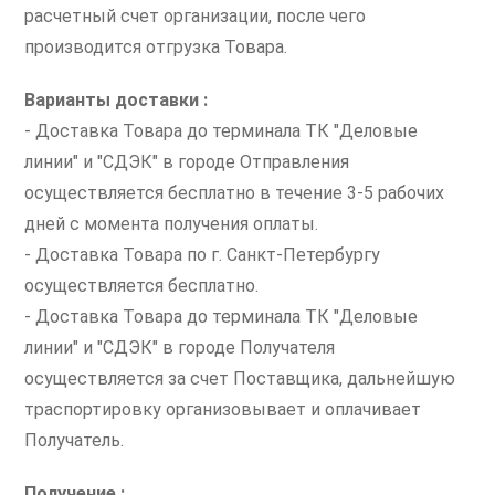
расчетный счет организации, после чего
производится отгрузка Товара.
Варианты доставки :
- Доставка Товара до терминала ТК "Деловые
линии" и "СДЭК" в городе Отправления
осуществляется бесплатно в течение 3-5 рабочих
дней с момента получения оплаты.
- Доставка Товара по г. Санкт-Петербургу
осуществляется бесплатно.
- Доставка Товара до терминала ТК "Деловые
линии" и "СДЭК" в городе Получателя
осуществляется за счет Поставщика, дальнейшую
траспортировку организовывает и оплачивает
Получатель.
Получение :