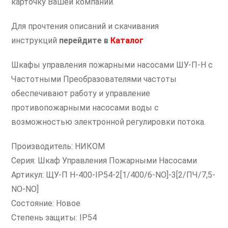
карточку Вашей компании.
Для прочтения описаний и скачивания
инструкций
перейдите в
Каталог
Шкафы управления пожарными насосами ШУ-П-Н с
Частотными Преобразователями частоты
обеспечивают работу и управление
противопожарными насосами воды с
возможностью электронной регулировки потока.
Производитель: НИКОМ
Серия: Шкаф Управления Пожарными Насосами
Артикул: ЩУ-П Н-400-IP54-2[1/400/6-NO]-3[2/ПЧ/7,5-
NO-NO]
Состояние: Новое
Степень защиты: IP54