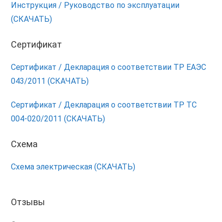
Инструкция / Руководство по эксплуатации
(СКАЧАТЬ)
Сертификат
Сертификат / Декларация о соответствии ТР ЕАЭС
043/2011 (СКАЧАТЬ)
Сертификат / Декларация о соответствии ТР ТС
004-020/2011 (СКАЧАТЬ)
Схема
Схема электрическая (СКАЧАТЬ)
Отзывы