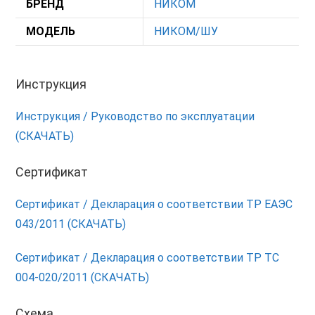
БРЕНД
НИКОМ
МОДЕЛЬ
НИКОМ/ШУ
Инструкция
Инструкция / Руководство по эксплуатации
(СКАЧАТЬ)
Сертификат
Сертификат / Декларация о соответствии ТР ЕАЭС
043/2011 (СКАЧАТЬ)
Сертификат / Декларация о соответствии ТР ТС
004-020/2011 (СКАЧАТЬ)
Схема