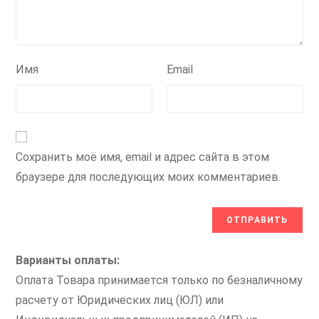
Имя
Email
Сохранить моё имя, email и адрес сайта в этом
браузере для последующих моих комментариев.
Варианты оплаты:
Оплата Товара принимается только по безналичному
расчету от Юридических лиц (ЮЛ) или