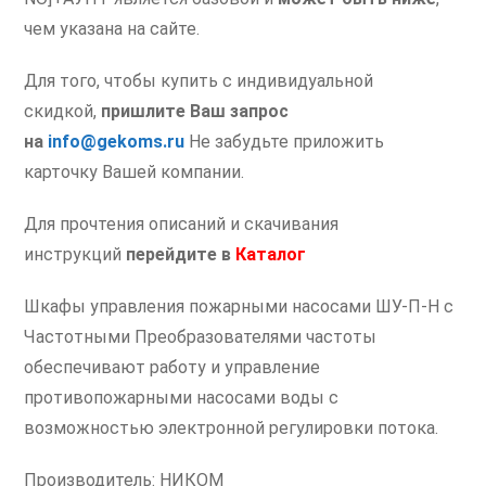
чем указана на сайте.
Для того, чтобы купить с индивидуальной
скидкой,
пришлите Ваш запрос
на
info@gekoms.ru
Не забудьте приложить
карточку Вашей компании.
Для прочтения описаний и скачивания
инструкций
перейдите в
Каталог
Шкафы управления пожарными насосами ШУ-П-Н с
Частотными Преобразователями частоты
обеспечивают работу и управление
противопожарными насосами воды с
возможностью электронной регулировки потока.
Производитель: НИКОМ