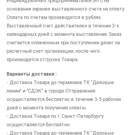
Индивидуальных предпринимателей (ИП) на
основании заранее выставленного счета на оплату.
Оплата по счетам производится в рублях.
Выставленный счет действителен в течении 3-х
календарных дней с момента выставления. Заказ
считается оплаченным при поступлении денег на
расчетный счет организации, после чего
производится отгрузка Товара.
Варианты доставки :
- Доставка Товара до терминала ТК "Деловые
линии" и "СДЭК" в городе Отправления
осуществляется бесплатно в течение 3-5 рабочих
дней с момента получения оплаты.
- Доставка Товара по г. Санкт-Петербургу
осуществляется бесплатно.
- Доставка Товара до терминала ТК "Деловые