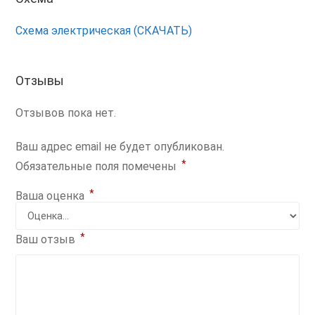
Схема электрическая (СКАЧАТЬ)
Отзывы
Отзывов пока нет.
Ваш адрес email не будет опубликован.
*
Обязательные поля помечены
*
Ваша оценка
*
Ваш отзыв