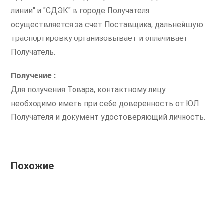
линии" и "СДЭК" в городе Получателя
осуществляется за счет Поставщика, дальнейшую
траспортировку организовывает и оплачивает
Получатель.
Получение :
Для получения Товара, контактному лицу
необходимо иметь при себе доверенность от ЮЛ
Получателя и документ удостоверяющий личность.
Похожие