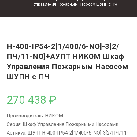
Управления Пожарным Насосом ШУПН с ПЧ
Н-400-IP54-2[1/400/6-NO]-3[2/
ПЧ/11-NO]+АУПТ НИКОМ Шкаф
Управления Пожарным Насосом
ШУПН с ПЧ
270 438
₽
Производитель: НИКОМ
Серия: Шкаф Управления Пожарными Насосами
Артикул: ЩУ-П Н-400-IP54-2[1/400/6-NO]-3[2/ПЧ/11-