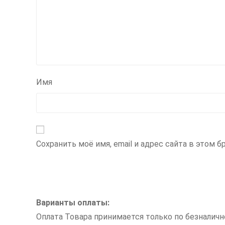
Имя
Сохранить моё имя, email и адрес сайта в этом
Варианты оплаты:
Оплата Товара принимается только по безналич