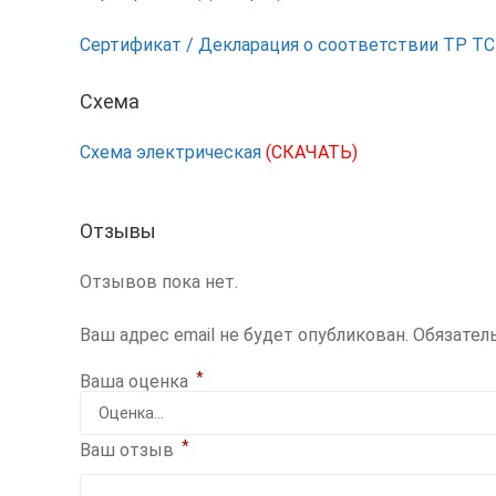
Сертификат / Декларация о соответствии ТР ТС
Схема
Схема электрическая
(СКАЧАТЬ)
Отзывы
Отзывов пока нет.
Ваш адрес email не будет опубликован.
Обязател
*
Ваша оценка
*
Ваш отзыв