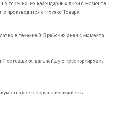
н в течении 3-х календарных дней с момента
его производится отгрузка Товара.
латно в течение 3-5 рабочих дней с момента
чет Поставщика, дальнейшую траспортировку
документ удостоверяющий личность.