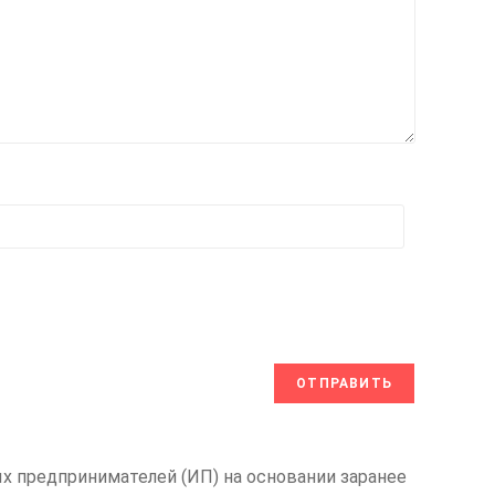
х предпринимателей (ИП) на основании заранее