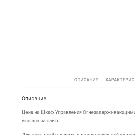
ОПИСАНИЕ
ХАРАКТЕРИС
Описание
Цена на Шкаф Управления Огнезадерживающими 
указана на сайте.