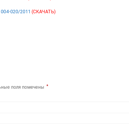
 004-020/2011
(СКАЧАТЬ)
*
ьные поля помечены