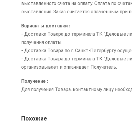
выставленного счета на оплату. Оплата по счет
выставления. Заказ считается оплаченным при по
Варианты доставки :
- Доставка Товара до терминала ТК "Деловые ли
получения оплаты.
- Доставка Товара по г. Санкт-Петербургу осуще
- Доставка Товара до терминала ТК "Деловые л
организовывает и оплачивает Получатель.
Получение :
Для получения Товара, контактному лицу необх
Похожие