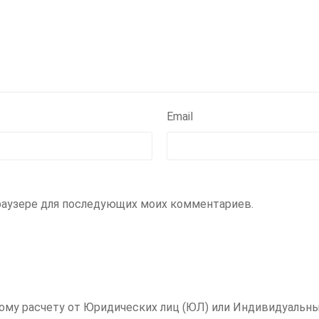
Email
 браузере для последующих моих комментариев.
ному расчету от Юридических лиц (ЮЛ) или Индивидуальны