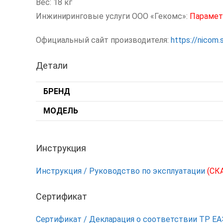
Вес: 18 кг
Инжиниринговые услуги ООО «Гекомс»:
Парамет
Официальный сайт производителя:
https://nicom.
Детали
БРЕНД
МОДЕЛЬ
Инструкция
Инструкция / Руководство по эксплуатации
(СК
Сертификат
Сертификат / Декларация о соответствии ТР Е