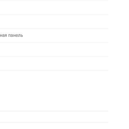
ная панель