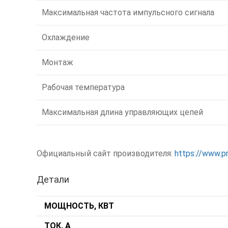
Максимальная частота импульсного сигнала
Охлаждение
Монтаж
Рабочая температура
Максимальная длина управляющих цепей
Официальный сайт производителя:
https://www.pr
Детали
МОЩНОСТЬ, КВТ
ТОК, А