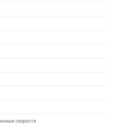
ленные скорости