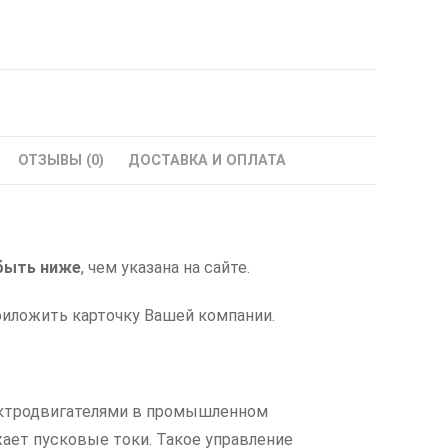
ОТЗЫВЫ (0)
ДОСТАВКА И ОПЛАТА
быть ниже
, чем указана на сайте.
риложить карточку Вашей компании.
ектродвигателями в промышленном
жает пусковые токи. Такое управление