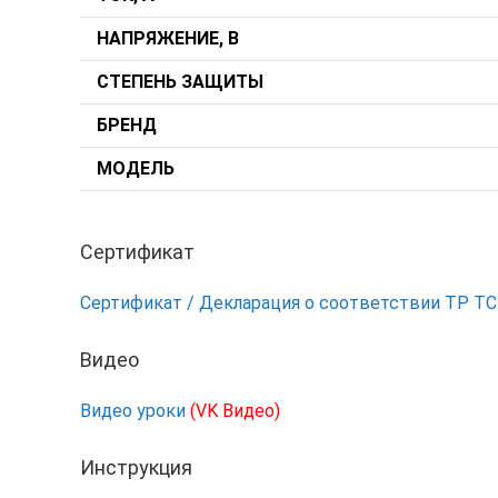
НАПРЯЖЕНИЕ, В
СТЕПЕНЬ ЗАЩИТЫ
БРЕНД
МОДЕЛЬ
Сертификат
Сертификат / Декларация о соответствии ТР Т
Видео
Видео уроки
(VK Видео)
Инструкция