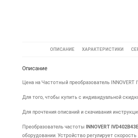
ОПИСАНИЕ
ХАРАКТЕРИСТИКИ
СЕ
Описание
Цена на Частотный преобразователь INNOVERT IVD
Для того, чтобы купить с индивидуальной скидк
Для прочтения описаний и скачивания инструкц
Преобразователь частоты
INNOVERT IVD402B43
оборудовании. Устройство регулирует скорость 