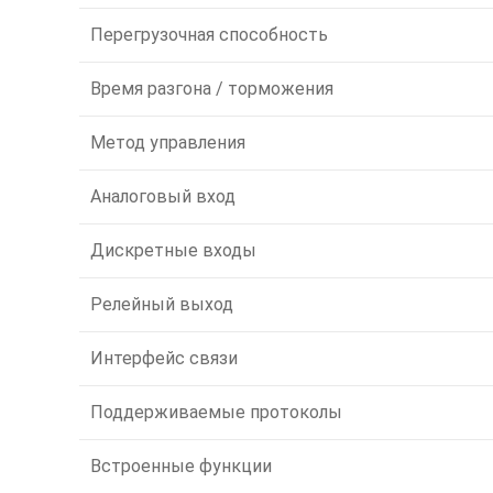
Перегрузочная способность
Время разгона / торможения
Метод управления
Аналоговый вход
Дискретные входы
Релейный выход
Интерфейс связи
Поддерживаемые протоколы
Встроенные функции