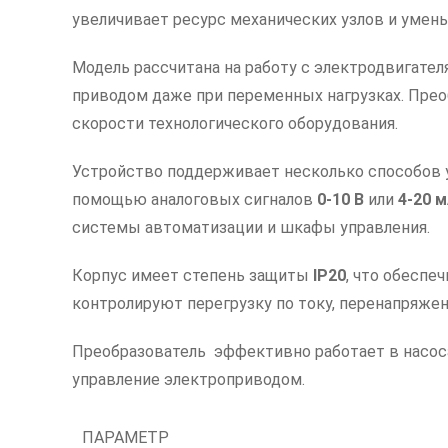
увеличивает ресурс механических узлов и умень
Модель рассчитана на работу с электродвигат
приводом даже при переменных нагрузках. Пре
скорости технологического оборудования.
Устройство поддерживает несколько способов у
помощью аналоговых сигналов
0-10 В
или
4-20 
системы автоматизации и шкафы управления.
Корпус имеет степень защиты
IP20
, что обесп
контролируют перегрузку по току, перенапряжен
Преобразователь эффективно работает в насосах
управление электроприводом.
ПАРАМЕТР