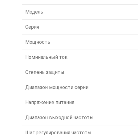
Модель
Серия
Мощность
Номинальный ток
Степень защиты
Диапазон мощности серии
Напряжение питания
Диапазон выходной частоты
Шаг регулирования частоты