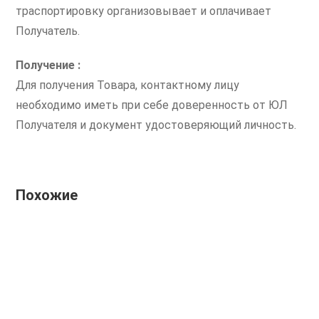
траспортировку организовывает и оплачивает
Получатель.
Получение :
Для получения Товара, контактному лицу
необходимо иметь при себе доверенность от ЮЛ
Получателя и документ удостоверяющий личность.
Похожие