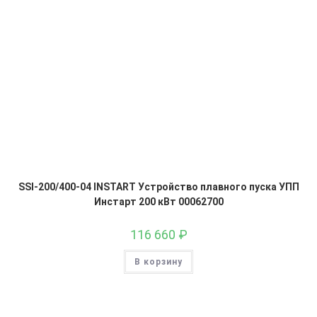
SSI-200/400-04 INSTART Устройство плавного пуска УПП
Инстарт 200 кВт 00062700
116 660
₽
В корзину