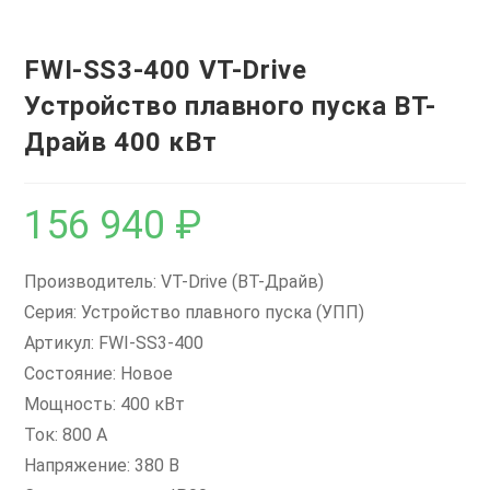
FWI-SS3-400 VT-Drive
Устройство плавного пуска ВТ-
Драйв 400 кВт
156 940
₽
Производитель: VT-Drive (ВТ-Драйв)
Серия: Устройство плавного пуска (УПП)
Артикул: FWI-SS3-400
Состояние: Новое
Мощность: 400 кВт
Ток: 800 А
Напряжение: 380 В