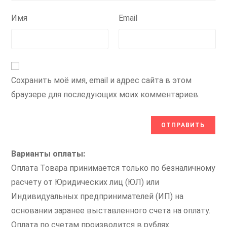
Имя
Email
Сохранить моё имя, email и адрес сайта в этом
браузере для последующих моих комментариев.
Варианты оплаты:
Оплата Товара принимается только по безналичному
расчету от Юридических лиц (ЮЛ) или
Индивидуальных предпринимателей (ИП) на
основании заранее выставленного счета на оплату.
Оплата по счетам производится в рублях.