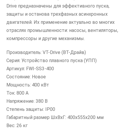
Drive предназначены для эффективного пуска,
защиты и останова трехфазных асинхронных
двигателей. Их применение актуально во многих
отраслях промышленности: насосы, вентиляторы,
компрессоры и другие механизмы.
Производитель: VT-Drive (ВТ-Драйв)
Серия: Устройство плавного пуска (УПП)
Артикул: FWI-SS3-400
Состояние: Новое
Мощность: 400 кВт
Ток: 800 А
Напряжение: 380 В
Степень защиты: IP00
Габаритный размер ШxВxГ: 400х555х200 мм
Вес: 26 кг