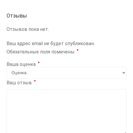
Отзывы
Отзывов пока нет.
Ваш адрес email не будет опубликован.
*
Обязательные поля помечены
*
Ваша оценка
*
Ваш отзыв