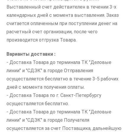
Выставленный счет действителен в течении 3-х
календарных дней с момента выставления. Заказ
считается оплаченным при поступлении денег на
расчетный счет организации, после чего
производится отгрузка Товара.
Варианты доставки :
- Доставка Товара до терминала ТК "Деловые
линии" и "СДЭК" в городе Отправления
осуществляется бесплатно в течение 3-5 рабочих
дней с момента получения оплаты.
- Доставка Товара по г. Санкт-Петербургу
осуществляется бесплатно.
- Доставка Товара до терминала ТК "Деловые
линии" и "СДЭК" в городе Получателя
осуществляется за счет Поставщика, дальнейшую